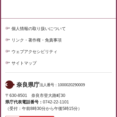
個人情報の取り扱いについて
リンク・著作権・免責事項
ウェブアクセシビリティ
サイトマップ
奈良県庁
法人番号：
1000020290009
〒630-8501 奈良市登大路町30
県庁代表電話番号：
0742-22-1101
（受付：午前8時30分から午後5時15分）