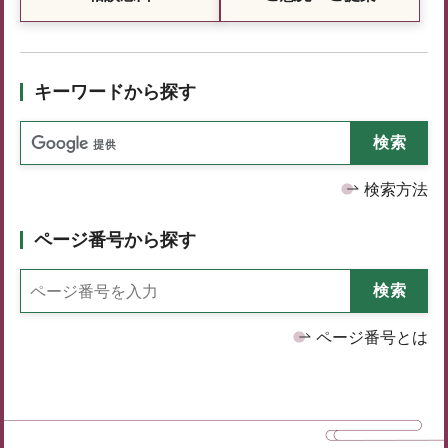
キーワードから探す
検索方法
ページ番号から探す
ページ番号とは