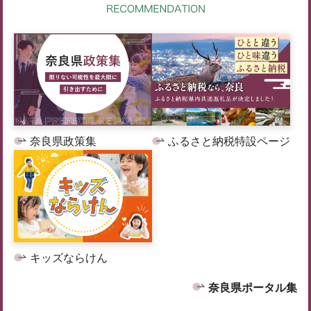
奈良県政策集
ふるさと納税特設ページ
キッズならけん
奈良県ポータル集