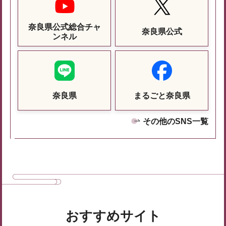
奈良県公式総合チャ
奈良県公式
ンネル
奈良県
まるごと奈良県
その他のSNS一覧
おすすめサイト