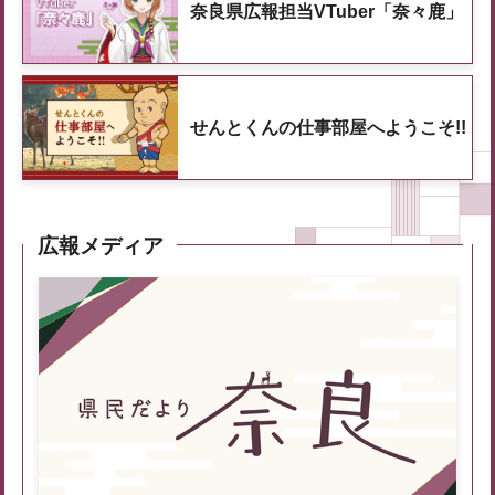
奈良県広報担当VTuber「奈々鹿」
せんとくんの仕事部屋へようこそ!!
広報メディア