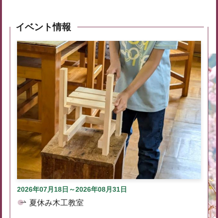
イベント情報
2026年07月18日～2026年08月31日
夏休み木工教室