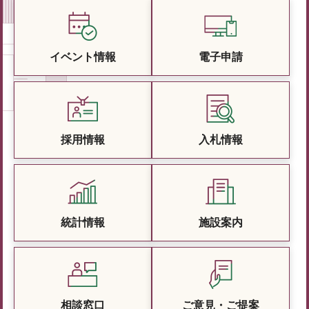
イベント情報
電子申請
採用情報
入札情報
統計情報
施設案内
相談窓口
ご意見・ご提案