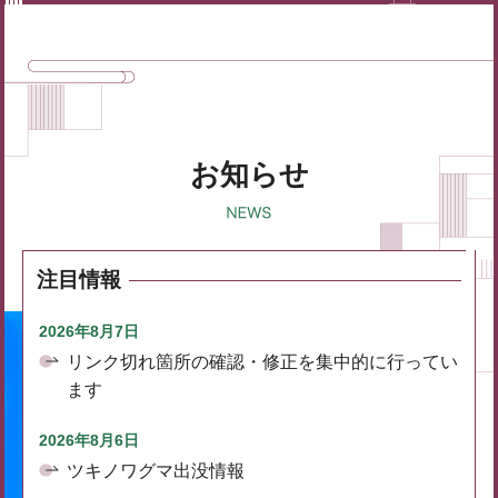
お知らせ
注目情報
2026年8月7日
リンク切れ箇所の確認・修正を集中的に行ってい
ます
2026年8月6日
ツキノワグマ出没情報