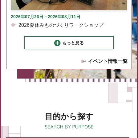
2026年07月26日～2026年08月11日
2026夏休みものづくりワークショップ
もっと見る
イベント情報一覧
目的から探す