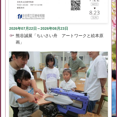
2026年07月22日～2026年08月23日
熊谷誠展「ちいさい舟 アートワークと絵本原
画」