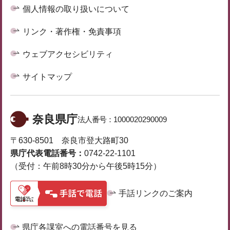
個人情報の取り扱いについて
リンク・著作権・免責事項
ウェブアクセシビリティ
サイトマップ
奈良県庁
法人番号：
1000020290009
〒630-8501 奈良市登大路町30
県庁代表電話番号：
0742-22-1101
（受付：午前8時30分から午後5時15分）
手話リンクのご案内
県庁各課室への電話番号を見る