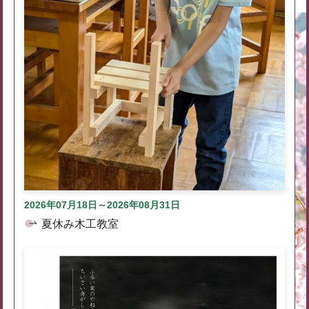
2026年07月18日～2026年08月31日
夏休み木工教室