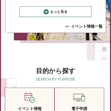
もっと見る
イベント情報一覧
目的から探す
イベント情報
電子申請