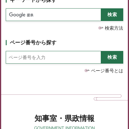
検索方法
ページ番号から探す
ページ番号とは
知事室・県政情報