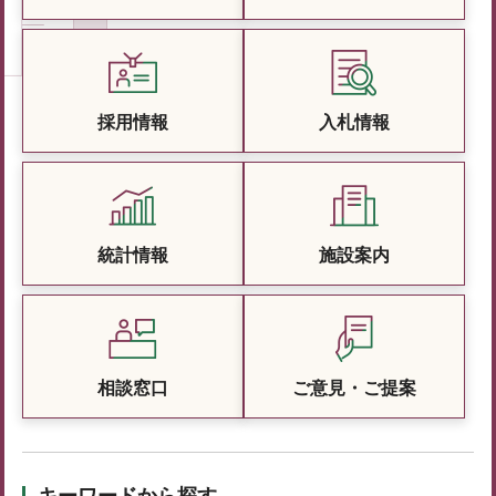
採用情報
入札情報
統計情報
施設案内
相談窓口
ご意見・ご提案
キーワードから探す