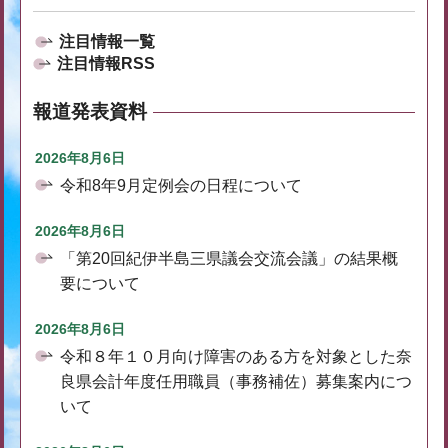
注目情報一覧
注目情報RSS
報道発表資料
2026年8月6日
令和8年9月定例会の日程について
2026年8月6日
「第20回紀伊半島三県議会交流会議」の結果概
要について
2026年8月6日
令和８年１０月向け障害のある方を対象とした奈
良県会計年度任用職員（事務補佐）募集案内につ
いて