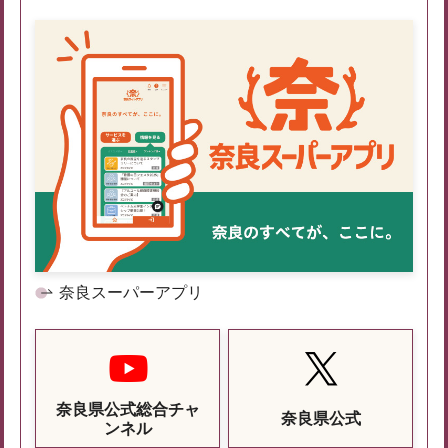
奈良スーパーアプリ
奈良県公式総合チャ
奈良県公式
ンネル