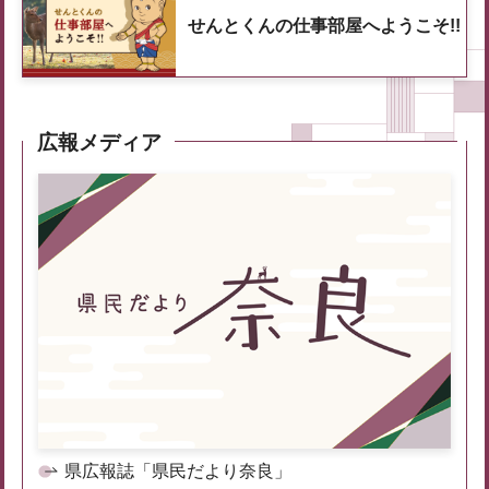
せんとくんの仕事部屋へようこそ!!
広報メディア
県広報誌「県民だより奈良」