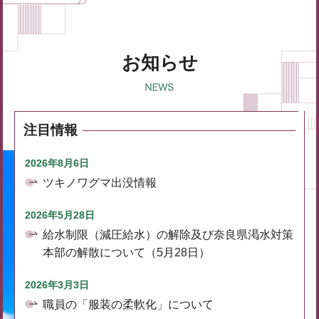
お知らせ
注目情報
2026年8月6日
ツキノワグマ出没情報
2026年5月28日
給水制限（減圧給水）の解除及び奈良県渇水対策
本部の解散について（5月28日）
2026年3月3日
職員の「服装の柔軟化」について