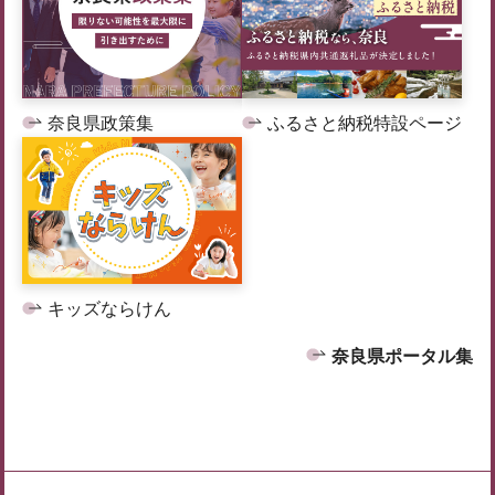
奈良県政策集
ふるさと納税特設ページ
キッズならけん
奈良県ポータル集