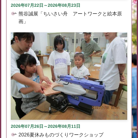
2026年07月22日～2026年08月23日
熊谷誠展「ちいさい舟 アートワークと絵本原
画」
2026年07月26日～2026年08月11日
2026夏休みものづくりワークショップ