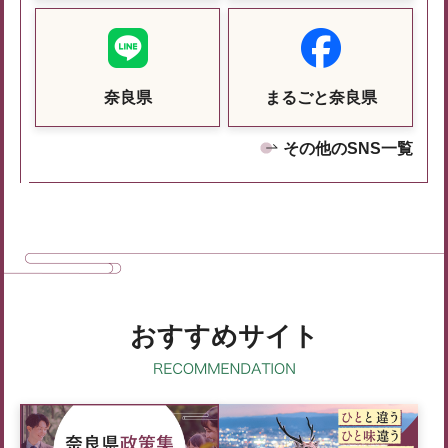
奈良県
まるごと奈良県
その他のSNS一覧
おすすめサイト