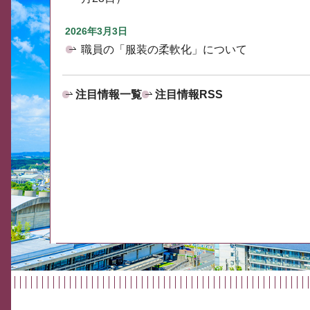
2026年3月3日
職員の「服装の柔軟化」について
注目情報一覧
注目情報RSS