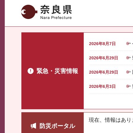
奈良県
2026年8月7日
2026年6月29日
緊急・災害情報
2026年6月29日
2026年6月3日
現在、情報はあり
防災ポータル