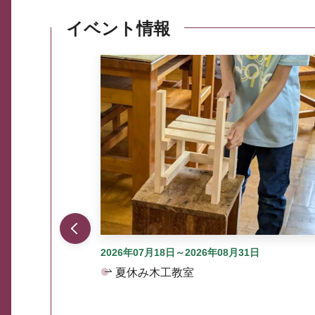
イベント情報
ここから最大3つずつ情報が表示されるスラ
2026年07月18日～2026年08月31日
夏休み木工教室