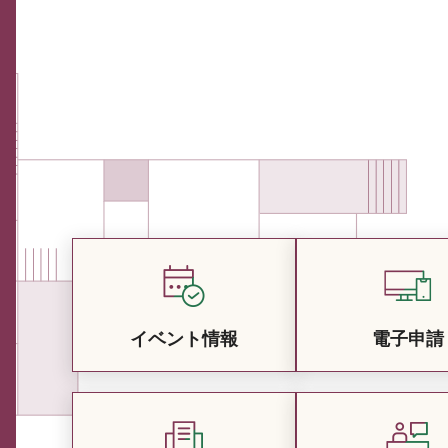
イベント情報
電子申請