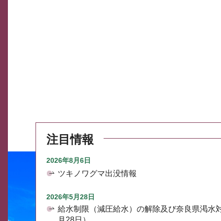
注目情報
2026年8月6日
ツキノワグマ出没情報
2026年5月28日
給水制限（減圧給水）の解除及び奈良県渇水
月28日）