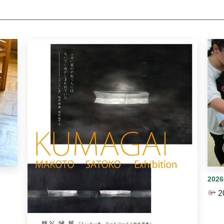
イダーがあります。手動で切り替えることができます。
202