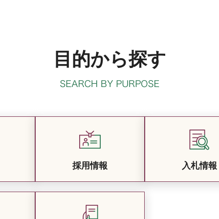
目的から探す
採用情報
入札情報