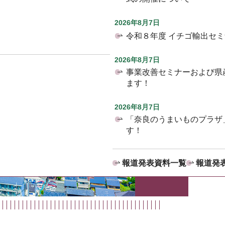
2026年8月7日
令和８年度 イチゴ輸出セ
2026年8月7日
事業改善セミナーおよび県
ます！
2026年8月7日
「奈良のうまいものプラザ
す！
報道発表資料一覧
報道発表