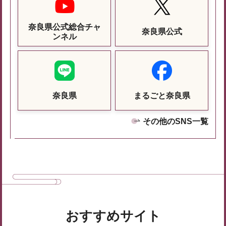
奈良県公式総合チャ
奈良県公式
ンネル
奈良県
まるごと奈良県
その他のSNS一覧
おすすめサイト