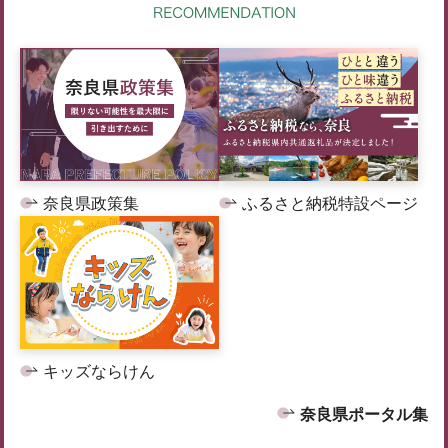
奈良県政策集
ふるさと納税特設ページ
キッズならけん
奈良県ポータル集