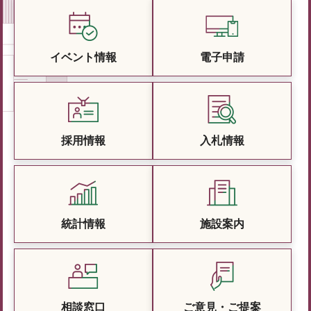
イベント情報
電子申請
採用情報
入札情報
統計情報
施設案内
相談窓口
ご意見・ご提案