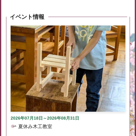
イベント情報
2026年07月18日～2026年08月31日
夏休み木工教室