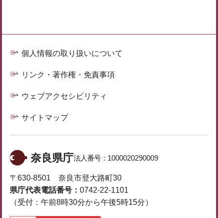
個人情報の取り扱いについて
リンク・著作権・免責事項
ウェブアクセシビリティ
サイトマップ
奈良県庁
法人番号：
1000020290009
〒630-8501 奈良市登大路町30
県庁代表電話番号：
0742-22-1101
（受付：午前8時30分から午後5時15分）