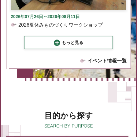
2026年07月26日～2026年08月11日
2026夏休みものづくりワークショップ
もっと見る
イベント情報一覧
目的から探す