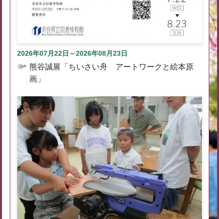
2026年07月22日～2026年08月23日
熊谷誠展「ちいさい舟 アートワークと絵本原
画」