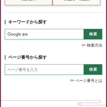
キーワードから探す
検索方法
ページ番号から探す
ページ番号とは