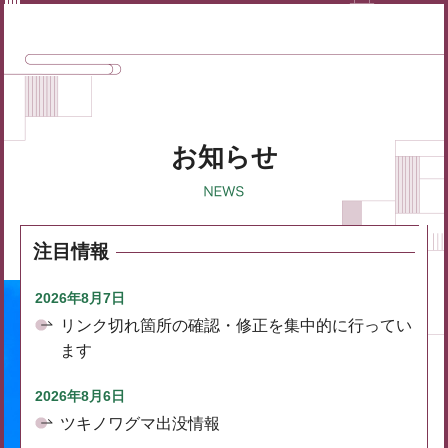
お知らせ
注目情報
2026年8月7日
リンク切れ箇所の確認・修正を集中的に行ってい
ます
2026年8月6日
ツキノワグマ出没情報