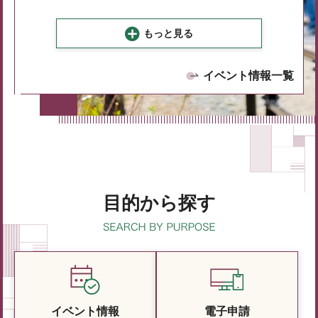
もっと見る
イベント情報一覧
目的から探す
イベント情報
電子申請