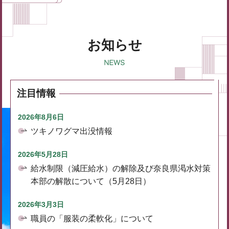
お知らせ
注目情報
2026年8月6日
ツキノワグマ出没情報
2026年5月28日
給水制限（減圧給水）の解除及び奈良県渇水対策
本部の解散について（5月28日）
2026年3月3日
職員の「服装の柔軟化」について