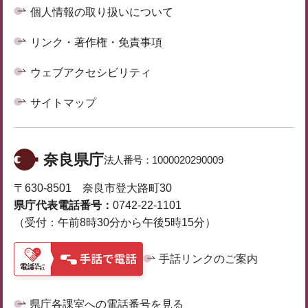
個人情報の取り扱いについて
リンク・著作権・免責事項
ウェブアクセシビリティ
サイトマップ
奈良県庁
法人番号：
1000020290009
〒630-8501 奈良市登大路町30
県庁代表電話番号：
0742-22-1101
（受付：午前8時30分から午後5時15分）
手話リンクのご案内
県庁各課室への電話番号を見る