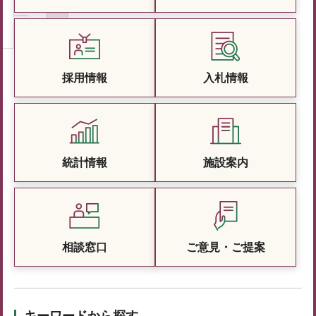
採用情報
入札情報
統計情報
施設案内
相談窓口
ご意見・ご提案
キーワードから探す