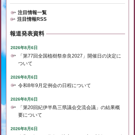
注目情報一覧
注目情報RSS
報道発表資料
2026年8月6日
「第77回全国植樹祭奈良2027」開催日の決定に
ついて
2026年8月6日
令和8年9月定例会の日程について
2026年8月6日
「第20回紀伊半島三県議会交流会議」の結果概
要について
2026年8月6日