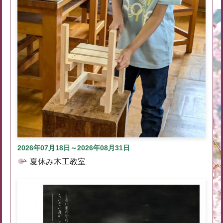
2026年07月18日～2026年08月31日
夏休み木工教室