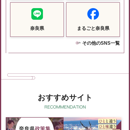
奈良県
まるごと奈良県
その他のSNS一覧
おすすめサイト