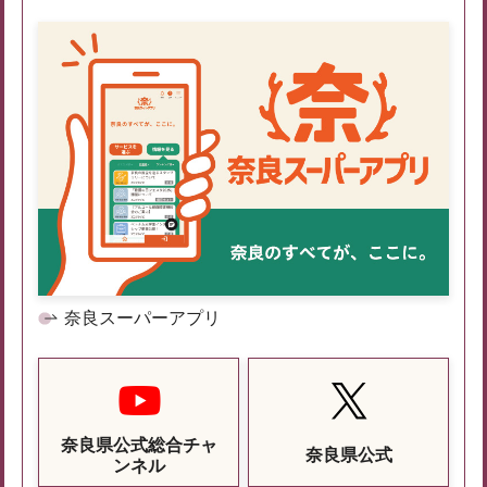
奈良スーパーアプリ
奈良県公式総合チャ
奈良県公式
ンネル