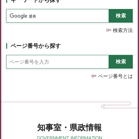
検索方法
ページ番号から探す
ページ番号とは
知事室・県政情報