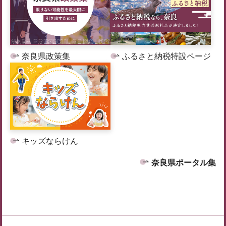
奈良県政策集
ふるさと納税特設ページ
キッズならけん
奈良県ポータル集