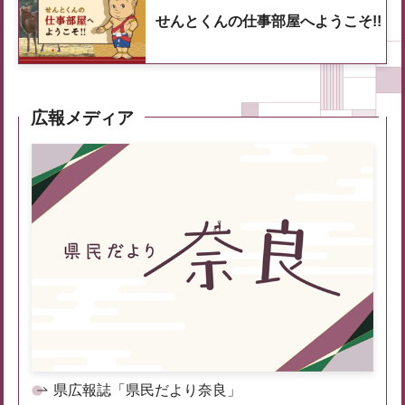
せんとくんの仕事部屋へようこそ!!
広報メディア
県広報誌「県民だより奈良」