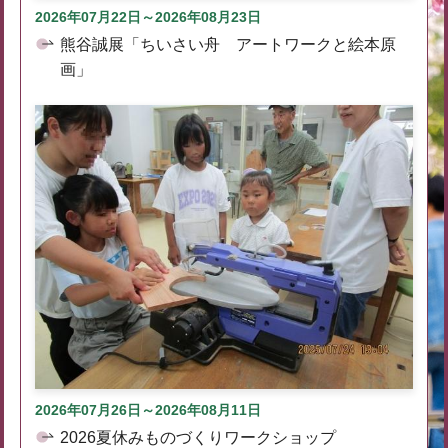
2026年07月22日～2026年08月23日
熊谷誠展「ちいさい舟 アートワークと絵本原
画」
2026年07月26日～2026年08月11日
2026夏休みものづくりワークショップ