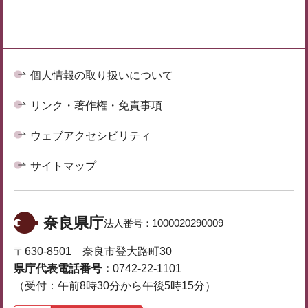
個人情報の取り扱いについて
リンク・著作権・免責事項
ウェブアクセシビリティ
サイトマップ
奈良県庁
法人番号：
1000020290009
〒630-8501 奈良市登大路町30
県庁代表電話番号：
0742-22-1101
（受付：午前8時30分から午後5時15分）