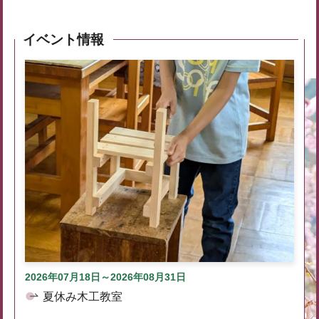
イベント情報
2026年07月18日～2026年08月31日
夏休み木工教室