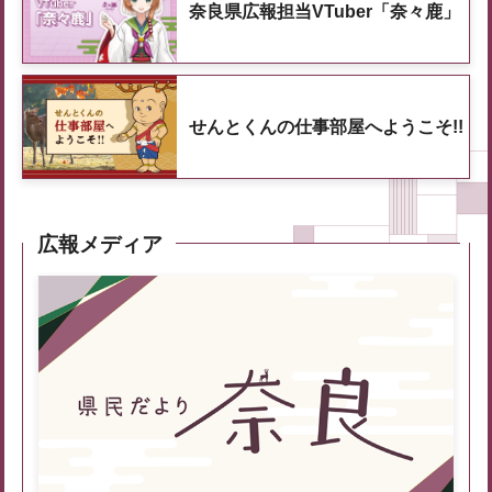
奈良県広報担当VTuber「奈々鹿」
せんとくんの仕事部屋へようこそ!!
広報メディア