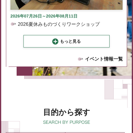
2026年07月26日～2026年08月11日
2026夏休みものづくりワークショップ
もっと見る
イベント情報一覧
目的から探す