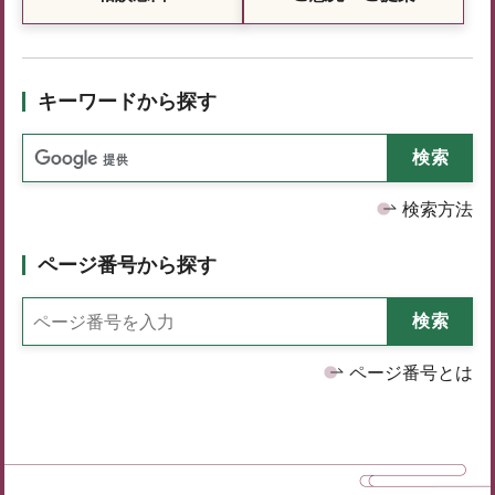
キーワードから探す
検索方法
ページ番号から探す
ページ番号とは