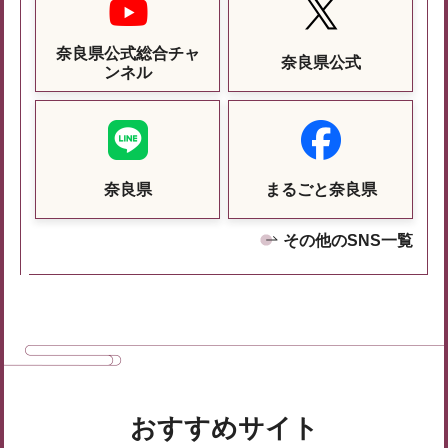
奈良県公式総合チャ
奈良県公式
ンネル
奈良県
まるごと奈良県
その他のSNS一覧
おすすめサイト