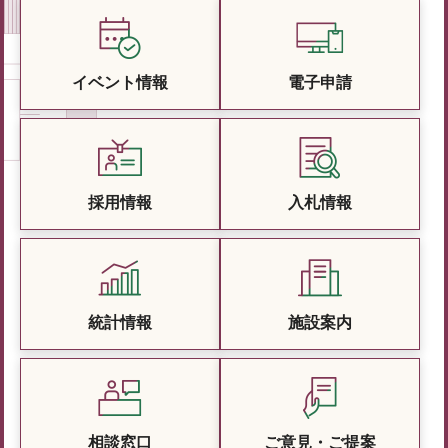
イベント情報
電子申請
採用情報
入札情報
統計情報
施設案内
相談窓口
ご意見・ご提案