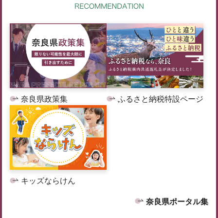
奈良県政策集
ふるさと納税特設ページ
キッズならけん
奈良県ポータル集