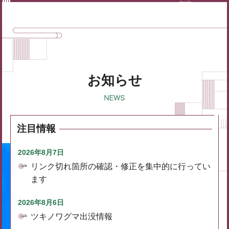
お知らせ
注目情報
2026年8月7日
リンク切れ箇所の確認・修正を集中的に行ってい
ます
2026年8月6日
ツキノワグマ出没情報