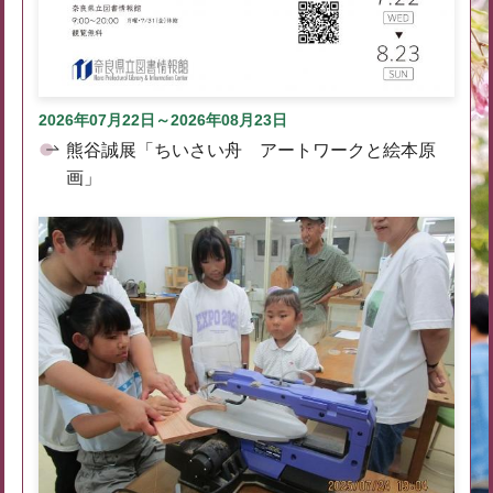
2026年07月22日～2026年08月23日
熊谷誠展「ちいさい舟 アートワークと絵本原
画」