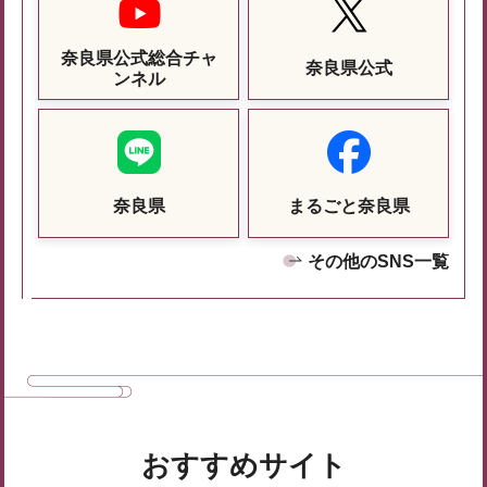
奈良県公式総合チャ
奈良県公式
ンネル
奈良県
まるごと奈良県
その他のSNS一覧
おすすめサイト