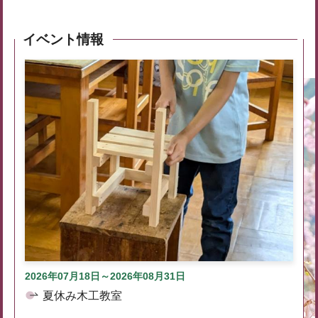
イベント情報
2026年07月18日～2026年08月31日
夏休み木工教室