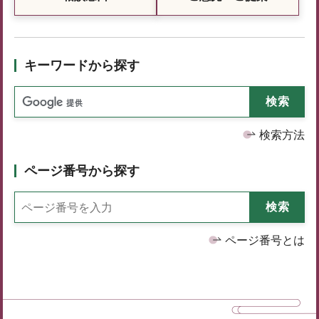
キーワードから探す
検索方法
ページ番号から探す
ページ番号とは