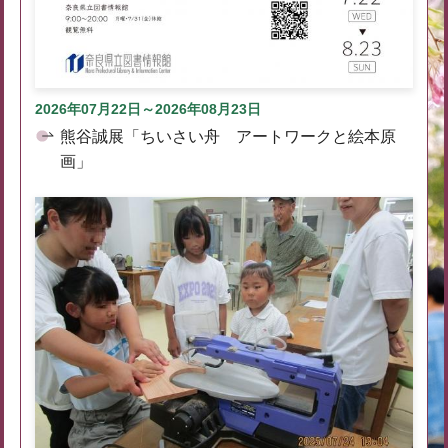
2026年07月22日～2026年08月23日
熊谷誠展「ちいさい舟 アートワークと絵本原
画」