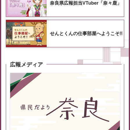
奈良県広報担当VTuber「奈々鹿」
せんとくんの仕事部屋へようこそ!!
広報メディア