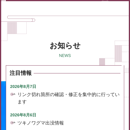
お知らせ
注目情報
2026年8月7日
リンク切れ箇所の確認・修正を集中的に行ってい
ます
2026年8月6日
ツキノワグマ出没情報