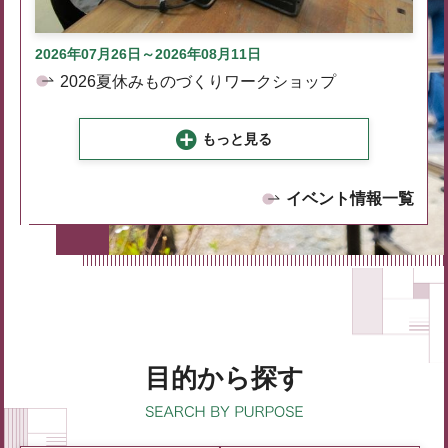
2026年07月26日～2026年08月11日
2026夏休みものづくりワークショップ
もっと見る
イベント情報一覧
目的から探す