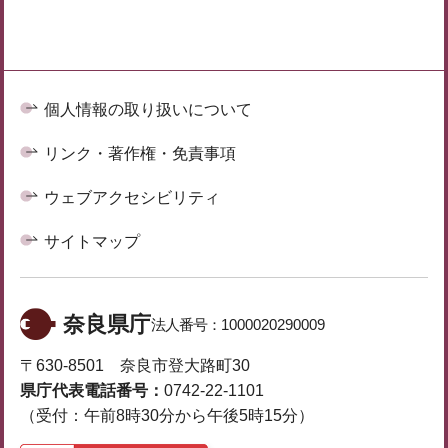
個人情報の取り扱いについて
リンク・著作権・免責事項
ウェブアクセシビリティ
サイトマップ
奈良県庁
法人番号：
1000020290009
〒630-8501 奈良市登大路町30
県庁代表電話番号：
0742-22-1101
（受付：午前8時30分から午後5時15分）