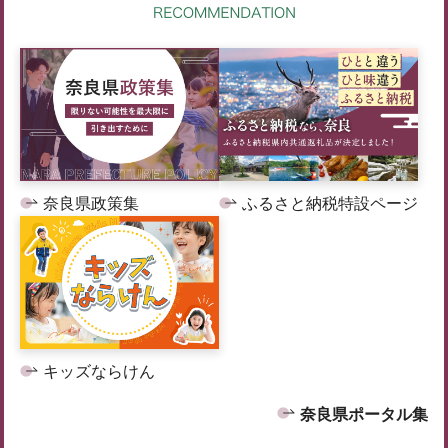
奈良県政策集
ふるさと納税特設ページ
キッズならけん
奈良県ポータル集