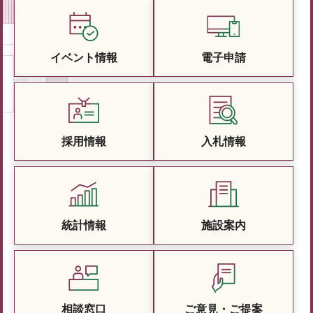
イベント情報
電子申請
採用情報
入札情報
統計情報
施設案内
相談窓口
ご意見・ご提案