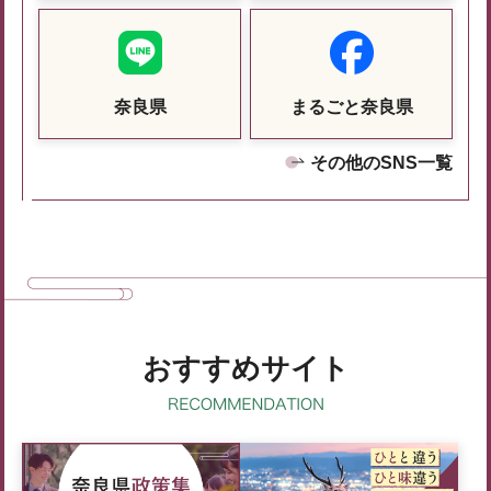
奈良県
まるごと奈良県
その他のSNS一覧
おすすめサイト