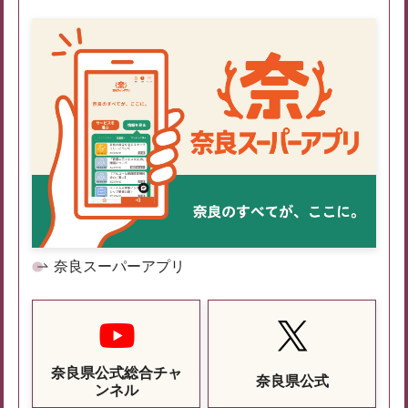
奈良スーパーアプリ
奈良県公式総合チャ
奈良県公式
ンネル