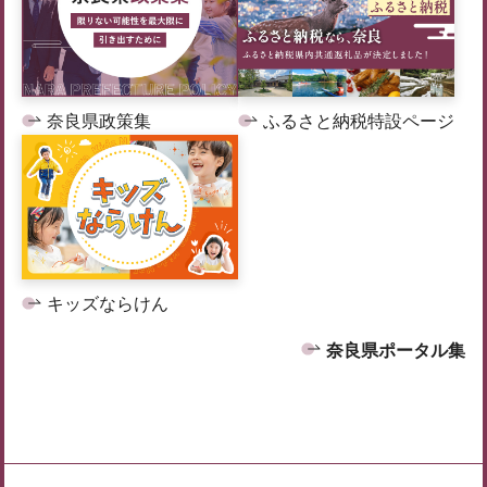
奈良県政策集
ふるさと納税特設ページ
キッズならけん
奈良県ポータル集