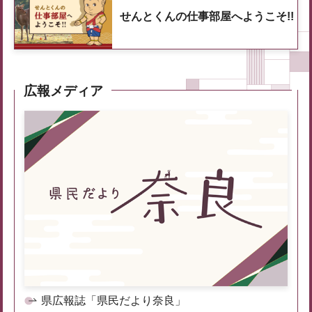
せんとくんの仕事部屋へようこそ!!
広報メディア
県広報誌「県民だより奈良」