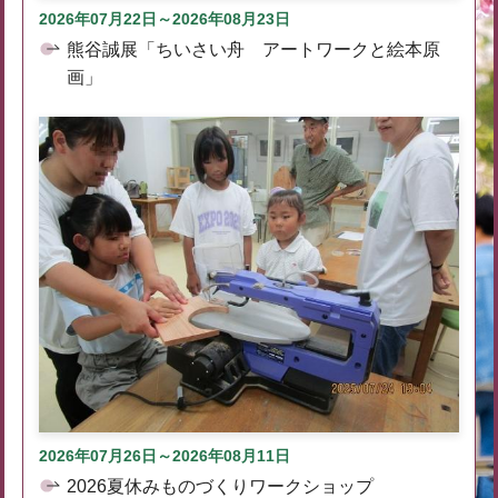
2026年07月22日～2026年08月23日
熊谷誠展「ちいさい舟 アートワークと絵本原
画」
2026年07月26日～2026年08月11日
2026夏休みものづくりワークショップ