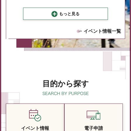
もっと見る
イベント情報一覧
目的から探す
イベント情報
電子申請