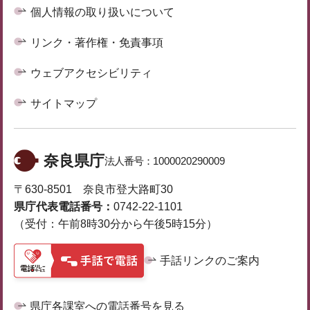
個人情報の取り扱いについて
リンク・著作権・免責事項
ウェブアクセシビリティ
サイトマップ
奈良県庁
法人番号：
1000020290009
〒630-8501 奈良市登大路町30
県庁代表電話番号：
0742-22-1101
（受付：午前8時30分から午後5時15分）
手話リンクのご案内
県庁各課室への電話番号を見る