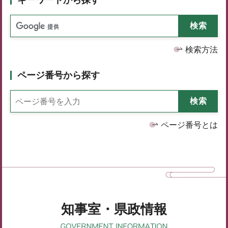
検索方法
ページ番号から探す
ページ番号とは
知事室・県政情報