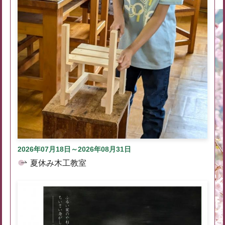
2026年07月18日～2026年08月31日
夏休み木工教室