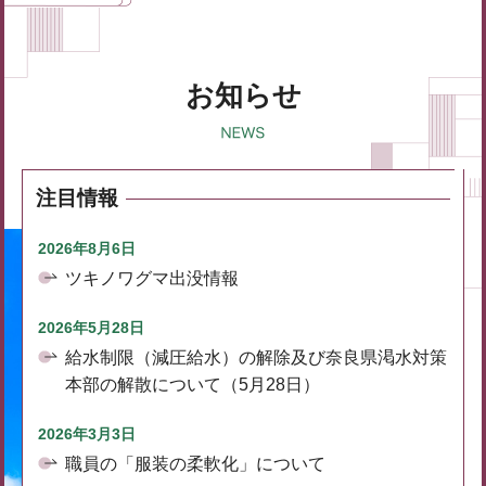
お知らせ
注目情報
2026年8月6日
ツキノワグマ出没情報
2026年5月28日
給水制限（減圧給水）の解除及び奈良県渇水対策
本部の解散について（5月28日）
2026年3月3日
職員の「服装の柔軟化」について