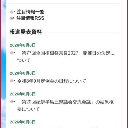
注目情報一覧
注目情報RSS
報道発表資料
2026年8月6日
「第77回全国植樹祭奈良2027」開催日の決定に
ついて
2026年8月6日
令和8年9月定例会の日程について
2026年8月6日
「第20回紀伊半島三県議会交流会議」の結果概
要について
2026年8月6日