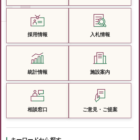
採用情報
入札情報
統計情報
施設案内
相談窓口
ご意見・ご提案
キーワードから探す