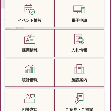
イベント情報
電子申請
採用情報
入札情報
統計情報
施設案内
相談窓口
ご意見・ご提案