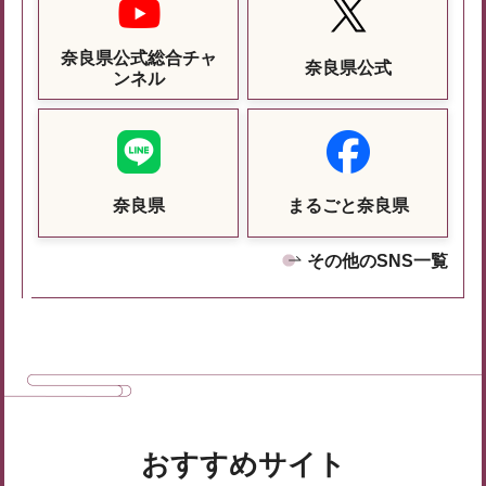
奈良県公式総合チャ
奈良県公式
ンネル
奈良県
まるごと奈良県
その他のSNS一覧
おすすめサイト