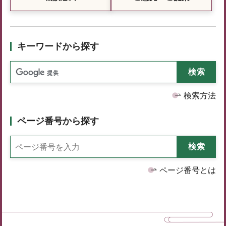
キーワードから探す
検索方法
ページ番号から探す
ページ番号とは