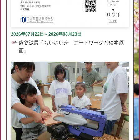
2026年07月22日～2026年08月23日
熊谷誠展「ちいさい舟 アートワークと絵本原
画」