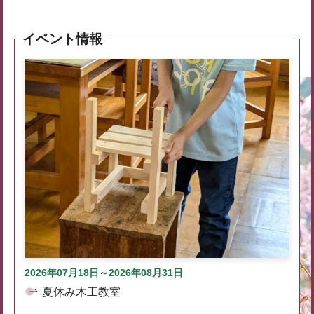
イベント情報
2026年07月18日～2026年08月31日
夏休み木工教室