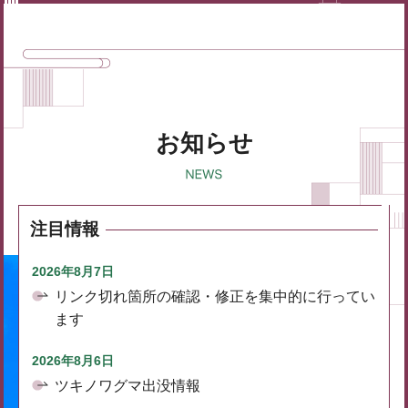
お知らせ
注目情報
2026年8月7日
リンク切れ箇所の確認・修正を集中的に行ってい
ます
2026年8月6日
ツキノワグマ出没情報