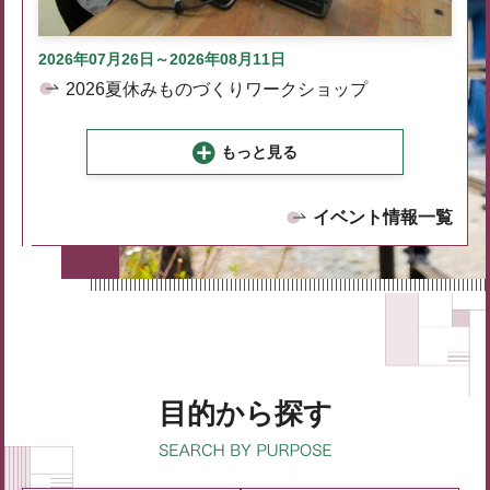
2026年07月26日～2026年08月11日
2026夏休みものづくりワークショップ
もっと見る
イベント情報一覧
目的から探す