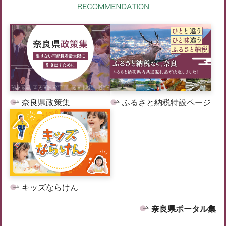
奈良県政策集
ふるさと納税特設ページ
キッズならけん
奈良県ポータル集