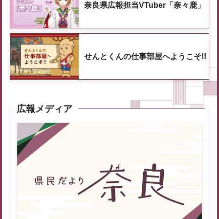
奈良県広報担当VTuber「奈々鹿」
せんとくんの仕事部屋へようこそ!!
広報メディア