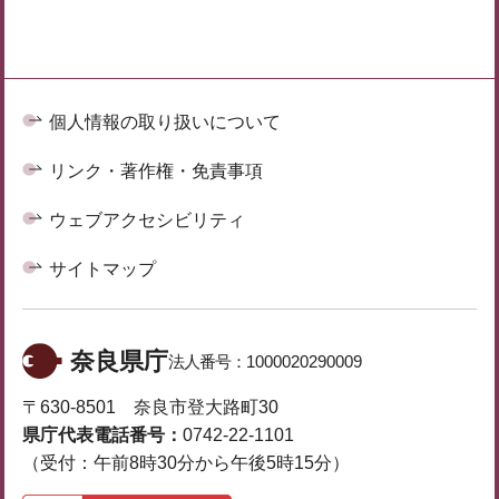
個人情報の取り扱いについて
リンク・著作権・免責事項
ウェブアクセシビリティ
サイトマップ
奈良県庁
法人番号：
1000020290009
〒630-8501 奈良市登大路町30
県庁代表電話番号：
0742-22-1101
（受付：午前8時30分から午後5時15分）