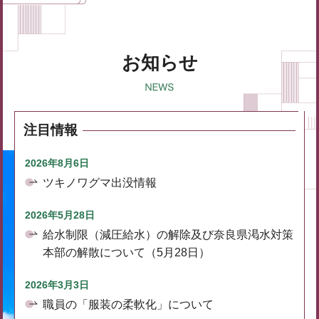
お知らせ
注目情報
2026年8月6日
ツキノワグマ出没情報
2026年5月28日
給水制限（減圧給水）の解除及び奈良県渇水対策
本部の解散について（5月28日）
2026年3月3日
職員の「服装の柔軟化」について