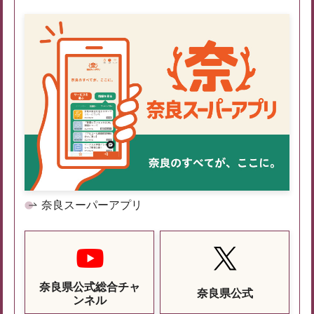
奈良スーパーアプリ
奈良県公式総合チャ
奈良県公式
ンネル