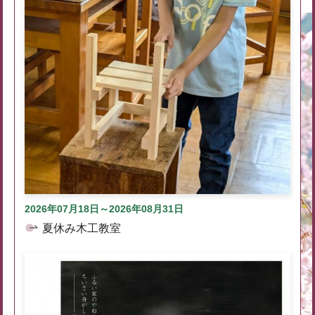
2026年07月18日～2026年08月31日
夏休み木工教室