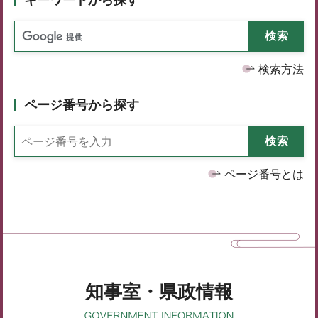
検索方法
ページ番号から探す
ページ番号とは
知事室・県政情報