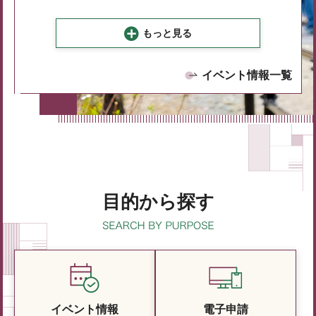
もっと見る
イベント情報一覧
目的から探す
イベント情報
電子申請