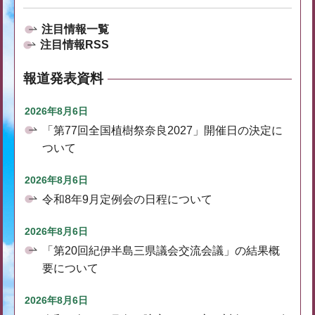
注目情報一覧
注目情報RSS
報道発表資料
2026年8月6日
「第77回全国植樹祭奈良2027」開催日の決定に
ついて
2026年8月6日
令和8年9月定例会の日程について
2026年8月6日
「第20回紀伊半島三県議会交流会議」の結果概
要について
2026年8月6日