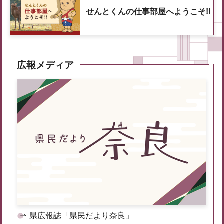
せんとくんの仕事部屋へようこそ!!
広報メディア
県広報誌「県民だより奈良」