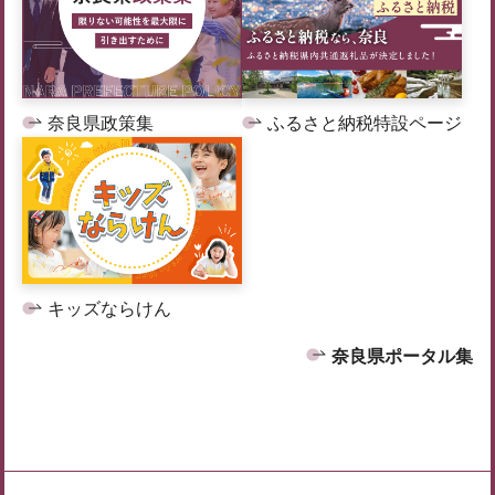
奈良県政策集
ふるさと納税特設ページ
キッズならけん
奈良県ポータル集