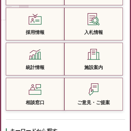
採用情報
入札情報
統計情報
施設案内
相談窓口
ご意見・ご提案
キーワードから探す