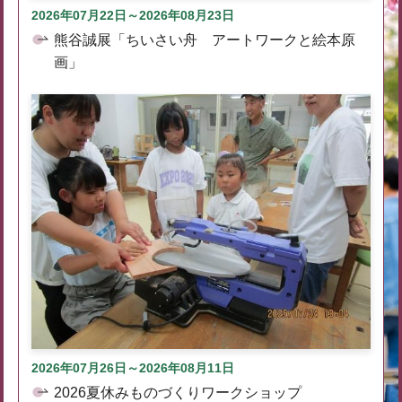
2026年07月22日～2026年08月23日
熊谷誠展「ちいさい舟 アートワークと絵本原
画」
2026年07月26日～2026年08月11日
2026夏休みものづくりワークショップ