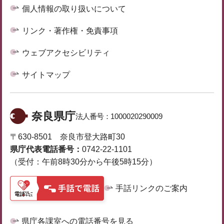
個人情報の取り扱いについて
リンク・著作権・免責事項
ウェブアクセシビリティ
サイトマップ
奈良県庁
法人番号：
1000020290009
〒630-8501 奈良市登大路町30
県庁代表電話番号：
0742-22-1101
（受付：午前8時30分から午後5時15分）
手話リンクのご案内
県庁各課室への電話番号を見る