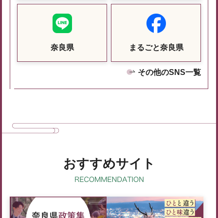
奈良県
まるごと奈良県
その他のSNS一覧
おすすめサイト