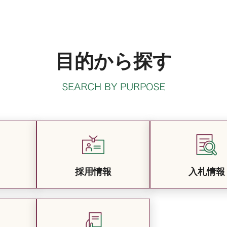
目的から探す
採用情報
入札情報