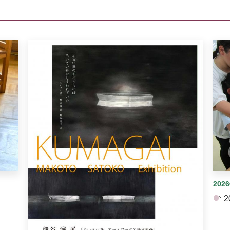
イダーがあります。手動で切り替えることができます。
202