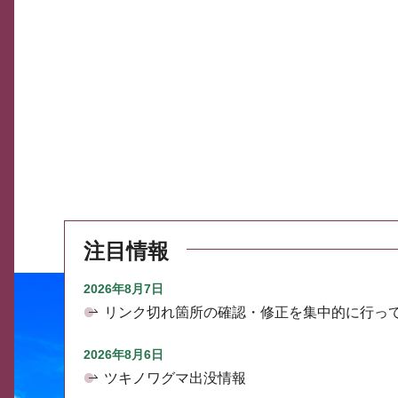
注目情報
2026年8月7日
リンク切れ箇所の確認・修正を集中的に行っ
2026年8月6日
ツキノワグマ出没情報