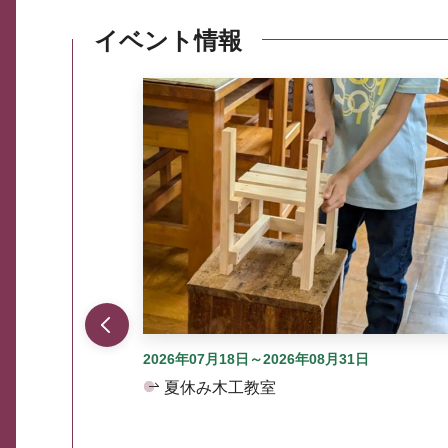
イベント情報
ここから最大3つずつ情報が表示されるスラ
2026年07月18日～2026年08月31日
夏休み木工教室