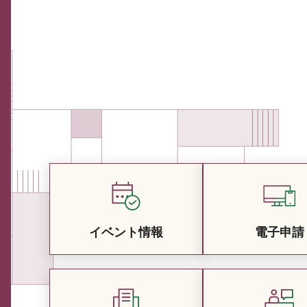
イベント情報
電子申請