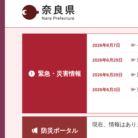
奈良県
2026年8月7日
2026年6月29日
緊急・災害情報
2026年6月29日
2026年6月3日
現在、情報はあり
防災ポータル