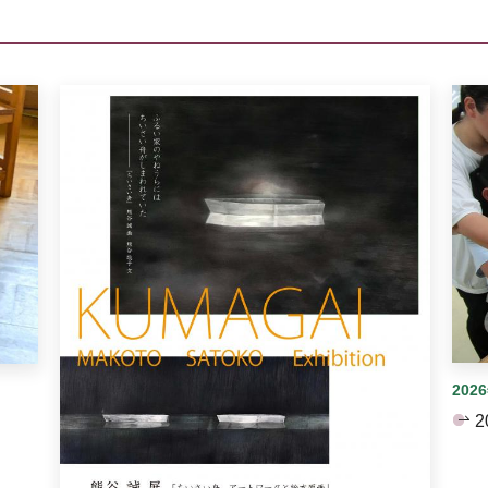
イダーがあります。手動で切り替えることができます。
202