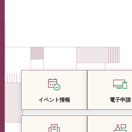
イベント情報
電子申請