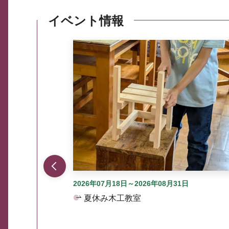
イベント情報
ここから最大3つずつ情報が表示されるスラ
2026年07月18日～2026年08月31日
夏休み木工教室