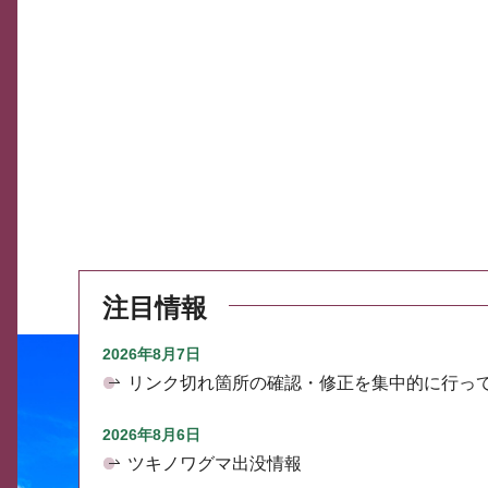
注目情報
2026年8月7日
リンク切れ箇所の確認・修正を集中的に行っ
2026年8月6日
ツキノワグマ出没情報