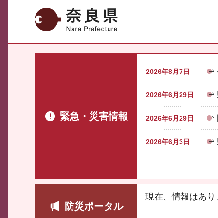
奈良県
2026年8月7日
2026年6月29日
緊急・災害情報
2026年6月29日
2026年6月3日
現在、情報はあり
防災ポータル