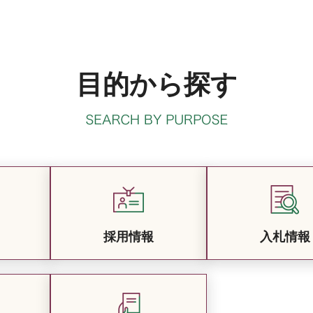
目的から探す
採用情報
入札情報