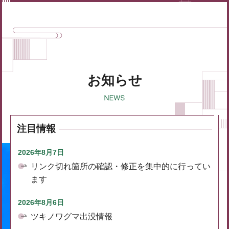
お知らせ
注目情報
2026年8月7日
リンク切れ箇所の確認・修正を集中的に行ってい
ます
2026年8月6日
ツキノワグマ出没情報