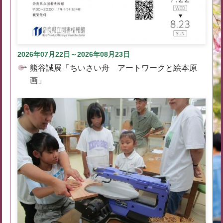
2026年07月22日～2026年08月23日
熊谷誠展「ちいさい舟 アートワークと絵本原
画」