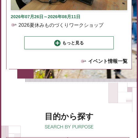
2026年07月26日～2026年08月11日
2026夏休みものづくりワークショップ
もっと見る
イベント情報一覧
目的から探す