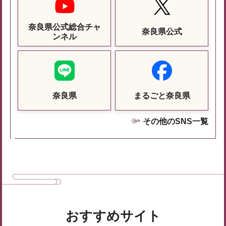
奈良県公式総合チャ
奈良県公式
ンネル
奈良県
まるごと奈良県
その他のSNS一覧
おすすめサイト