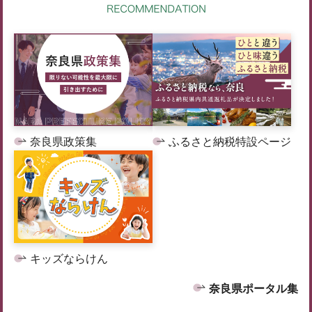
奈良県政策集
ふるさと納税特設ページ
キッズならけん
奈良県ポータル集