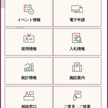
イベント情報
電子申請
採用情報
入札情報
統計情報
施設案内
相談窓口
ご意見・ご提案