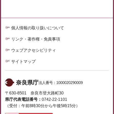
個人情報の取り扱いについて
リンク・著作権・免責事項
ウェブアクセシビリティ
サイトマップ
奈良県庁
法人番号：
1000020290009
〒630-8501 奈良市登大路町30
県庁代表電話番号：
0742-22-1101
（受付：午前8時30分から午後5時15分）