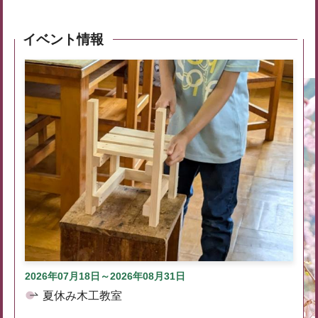
イベント情報
2026年07月18日～2026年08月31日
夏休み木工教室