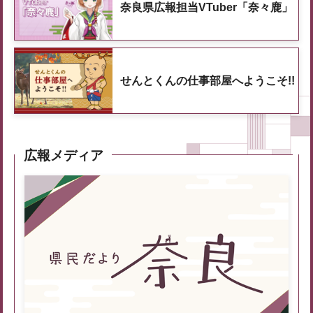
奈良県広報担当VTuber「奈々鹿」
せんとくんの仕事部屋へようこそ!!
広報メディア