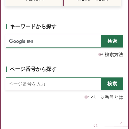
キーワードから探す
検索方法
ページ番号から探す
ページ番号とは