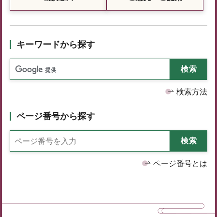
キーワードから探す
検索方法
ページ番号から探す
ページ番号とは