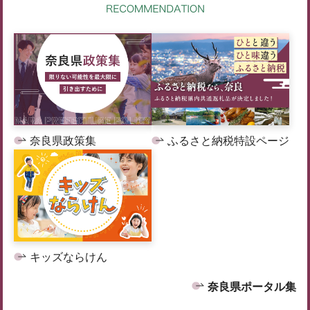
奈良県政策集
ふるさと納税特設ページ
キッズならけん
奈良県ポータル集