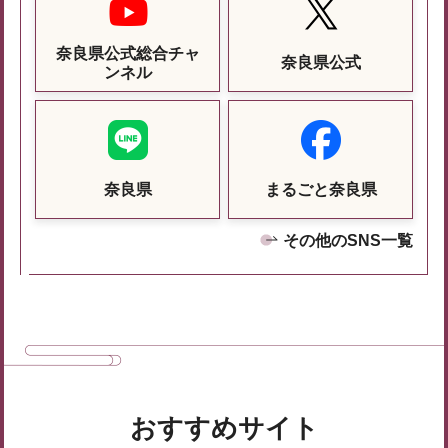
奈良県公式総合チャ
奈良県公式
ンネル
奈良県
まるごと奈良県
その他のSNS一覧
おすすめサイト