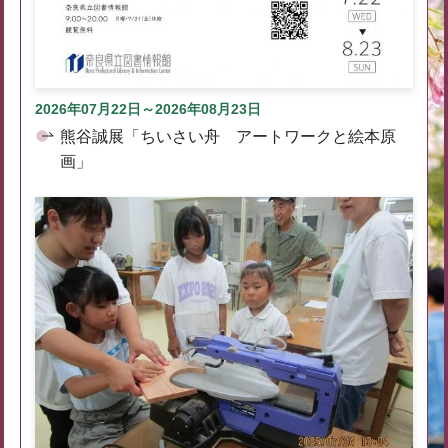
2026年07月22日～2026年08月23日
熊谷誠展「ちいさい舟 アートワークと絵本原
画」