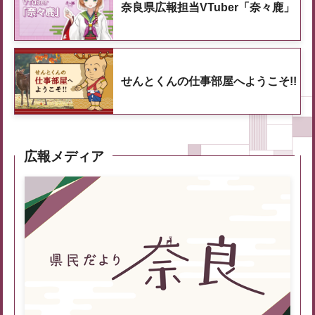
奈良県広報担当VTuber「奈々鹿」
せんとくんの仕事部屋へようこそ!!
広報メディア