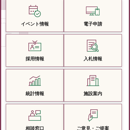
イベント情報
電子申請
採用情報
入札情報
統計情報
施設案内
相談窓口
ご意見・ご提案