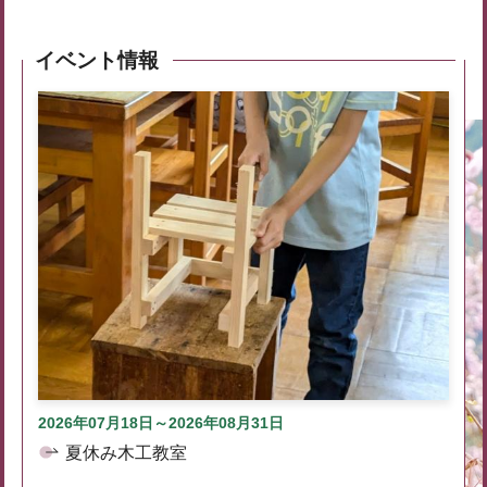
イベント情報
2026年07月18日～2026年08月31日
夏休み木工教室