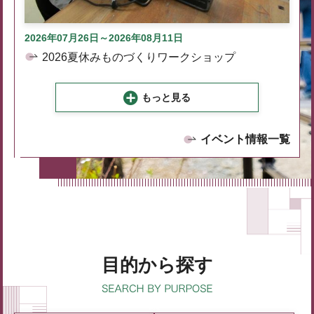
2026年07月26日～2026年08月11日
2026夏休みものづくりワークショップ
もっと見る
イベント情報一覧
目的から探す