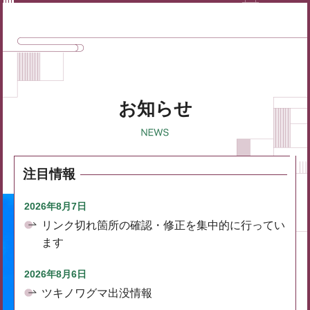
お知らせ
注目情報
2026年8月7日
リンク切れ箇所の確認・修正を集中的に行ってい
ます
2026年8月6日
ツキノワグマ出没情報