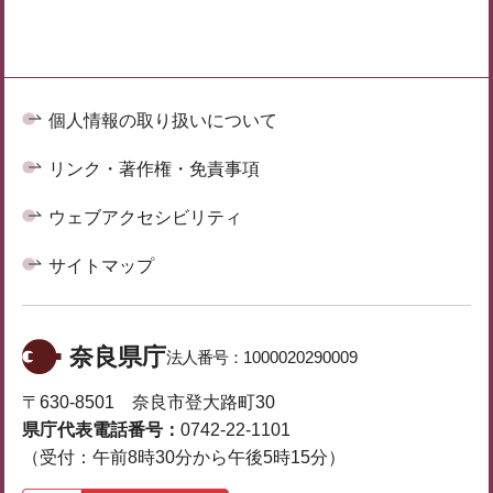
個人情報の取り扱いについて
リンク・著作権・免責事項
ウェブアクセシビリティ
サイトマップ
奈良県庁
法人番号：
1000020290009
〒630-8501 奈良市登大路町30
県庁代表電話番号：
0742-22-1101
（受付：午前8時30分から午後5時15分）