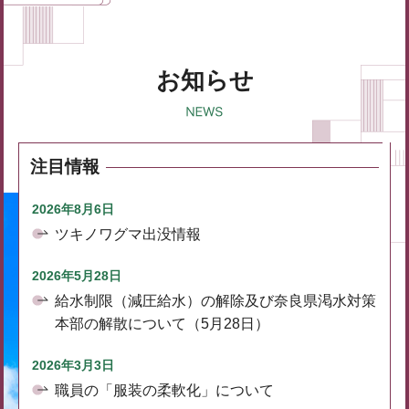
お知らせ
注目情報
2026年8月6日
ツキノワグマ出没情報
2026年5月28日
給水制限（減圧給水）の解除及び奈良県渇水対策
本部の解散について（5月28日）
2026年3月3日
職員の「服装の柔軟化」について