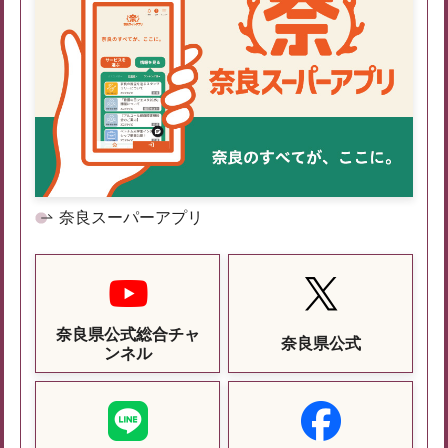
奈良スーパーアプリ
奈良県公式総合チャ
奈良県公式
ンネル