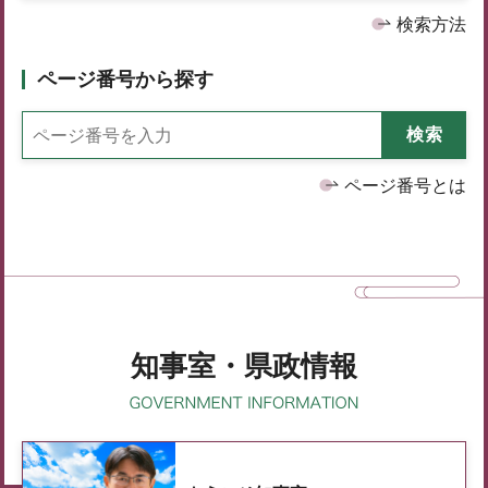
検索方法
ページ番号から探す
ページ番号とは
知事室・県政情報