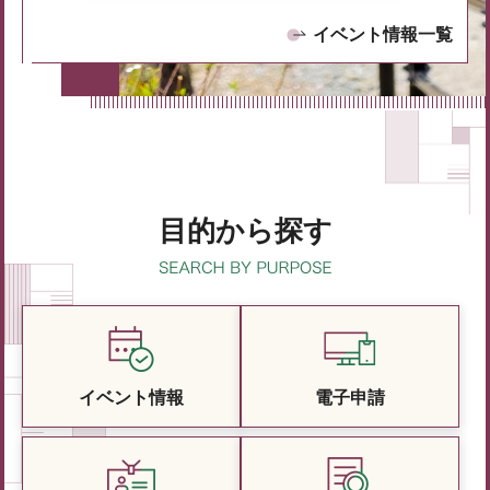
イベント情報一覧
目的から探す
イベント情報
電子申請