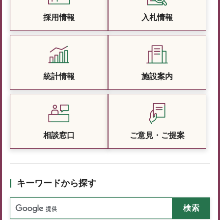
採用情報
入札情報
統計情報
施設案内
相談窓口
ご意見・ご提案
キーワードから探す