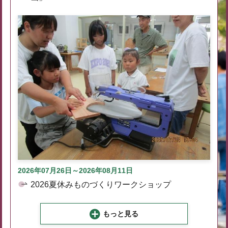
2026年07月26日～2026年08月11日
2026夏休みものづくりワークショップ
もっと見る