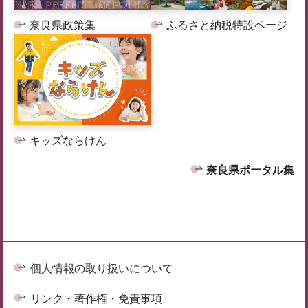
奈良県政策集
ふるさと納税特設ページ
キッズならけん
奈良県ポータル集
個人情報の取り扱いについて
リンク・著作権・免責事項