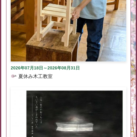
2026年07月18日～2026年08月31日
夏休み木工教室