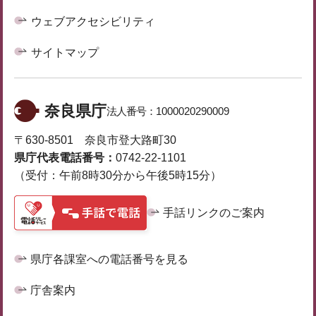
ウェブアクセシビリティ
サイトマップ
奈良県庁
法人番号：
1000020290009
〒630-8501 奈良市登大路町30
県庁代表電話番号：
0742-22-1101
（受付：午前8時30分から午後5時15分）
手話リンクのご案内
県庁各課室への電話番号を見る
庁舎案内