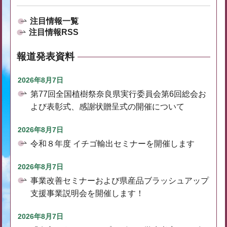
注目情報一覧
注目情報RSS
報道発表資料
2026年8月7日
第77回全国植樹祭奈良県実行委員会第6回総会お
よび表彰式、感謝状贈呈式の開催について
2026年8月7日
令和８年度 イチゴ輸出セミナーを開催します
2026年8月7日
事業改善セミナーおよび県産品ブラッシュアップ
支援事業説明会を開催します！
2026年8月7日