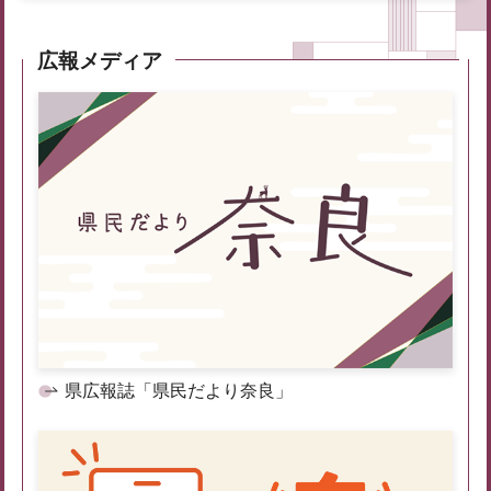
広報メディア
県広報誌「県民だより奈良」