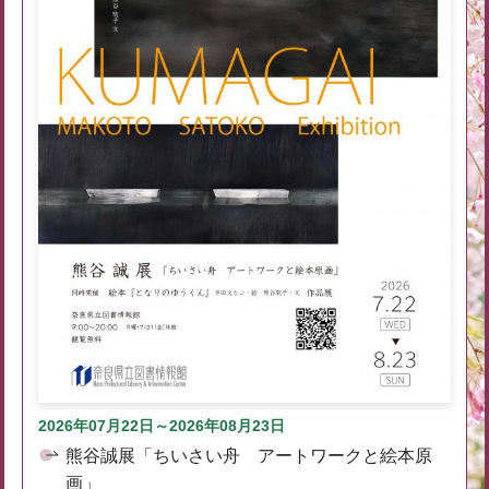
2026年07月22日～2026年08月23日
熊谷誠展「ちいさい舟 アートワークと絵本原
画」