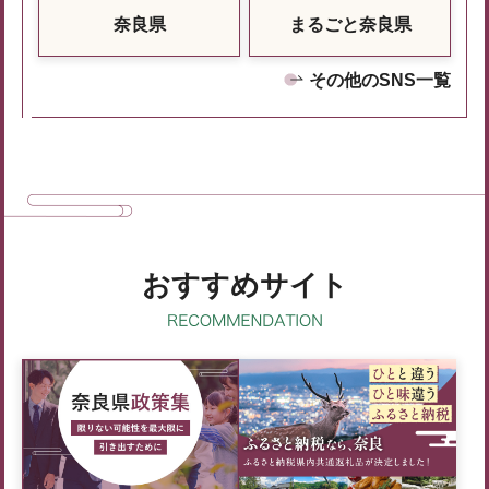
奈良県
まるごと奈良県
その他のSNS一覧
おすすめサイト