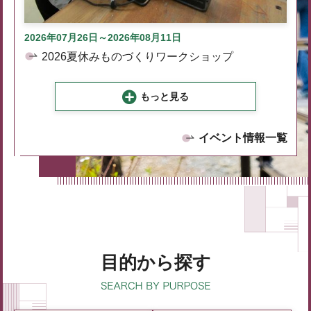
2026年07月26日～2026年08月11日
2026夏休みものづくりワークショップ
もっと見る
イベント情報一覧
目的から探す