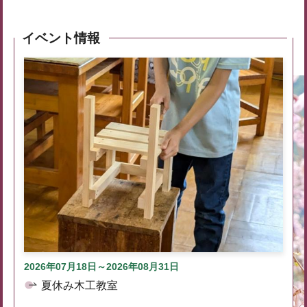
イベント情報
2026年07月18日～2026年08月31日
夏休み木工教室