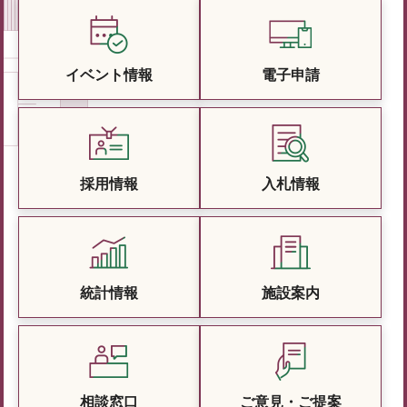
イベント情報
電子申請
採用情報
入札情報
統計情報
施設案内
相談窓口
ご意見・ご提案