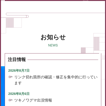
お知らせ
注目情報
2026年8月7日
リンク切れ箇所の確認・修正を集中的に行ってい
ます
2026年8月6日
ツキノワグマ出没情報