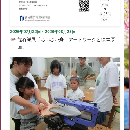
2026年07月22日～2026年08月23日
熊谷誠展「ちいさい舟 アートワークと絵本原
画」