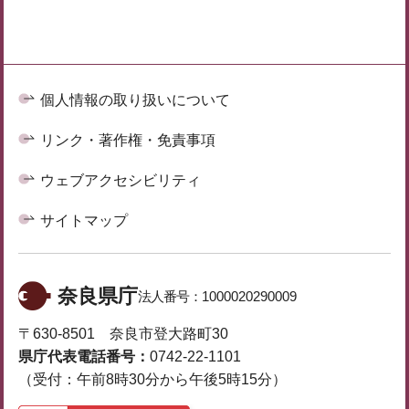
個人情報の取り扱いについて
リンク・著作権・免責事項
ウェブアクセシビリティ
サイトマップ
奈良県庁
法人番号：
1000020290009
〒630-8501 奈良市登大路町30
県庁代表電話番号：
0742-22-1101
（受付：午前8時30分から午後5時15分）