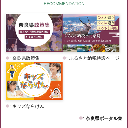
奈良県政策集
ふるさと納税特設ページ
キッズならけん
奈良県ポータル集