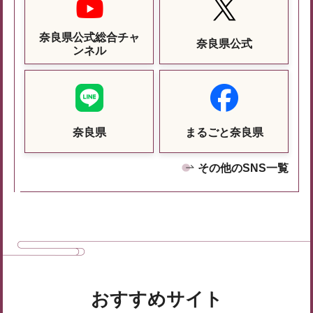
奈良県公式総合チャ
奈良県公式
ンネル
奈良県
まるごと奈良県
その他のSNS一覧
おすすめサイト