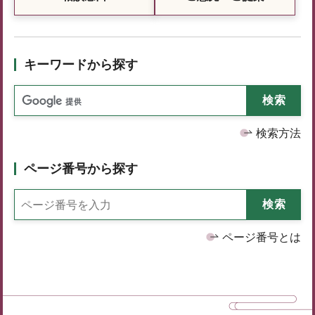
キーワードから探す
検索方法
ページ番号から探す
ページ番号とは