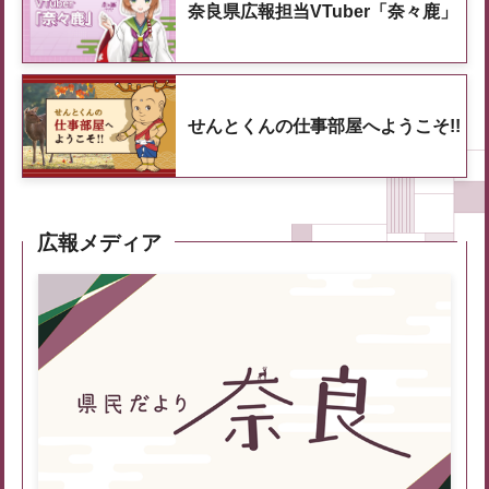
奈良県広報担当VTuber「奈々鹿」
せんとくんの仕事部屋へようこそ!!
広報メディア