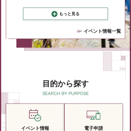
もっと見る
イベント情報一覧
目的から探す
イベント情報
電子申請