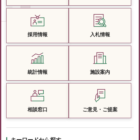
採用情報
入札情報
統計情報
施設案内
相談窓口
ご意見・ご提案
キーワードから探す