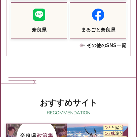
奈良県
まるごと奈良県
その他のSNS一覧
おすすめサイト