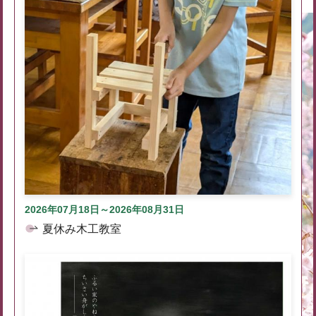
2026年07月18日～2026年08月31日
夏休み木工教室