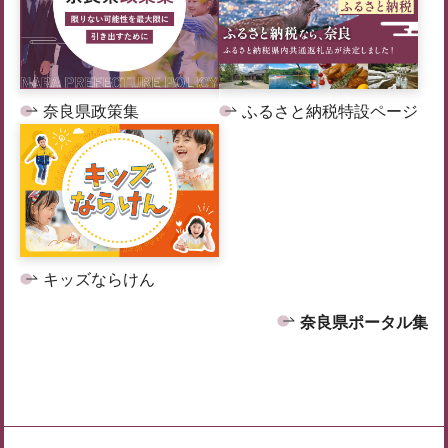
奈良県政策集
ふるさと納税特設ページ
キッズならけん
奈良県ポータル集