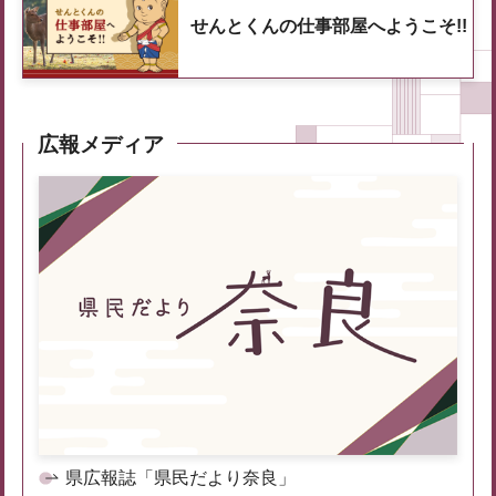
せんとくんの仕事部屋へようこそ!!
広報メディア
県広報誌「県民だより奈良」