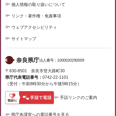
個人情報の取り扱いについて
リンク・著作権・免責事項
ウェブアクセシビリティ
サイトマップ
奈良県庁
法人番号：
1000020290009
〒630-8501 奈良市登大路町30
県庁代表電話番号：
0742-22-1101
（受付：午前8時30分から午後5時15分）
手話リンクのご案内
県庁各課室への電話番号を見る