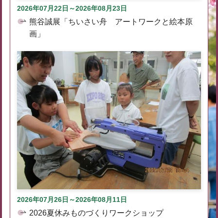
2026年07月22日～2026年08月23日
熊谷誠展「ちいさい舟 アートワークと絵本原
画」
2026年07月26日～2026年08月11日
2026夏休みものづくりワークショップ