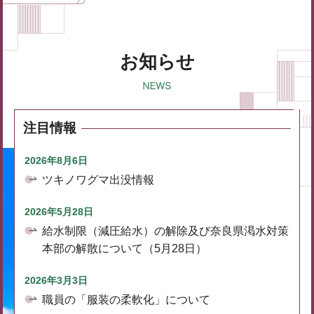
お知らせ
注目情報
2026年8月6日
ツキノワグマ出没情報
2026年5月28日
給水制限（減圧給水）の解除及び奈良県渇水対策
本部の解散について（5月28日）
2026年3月3日
職員の「服装の柔軟化」について