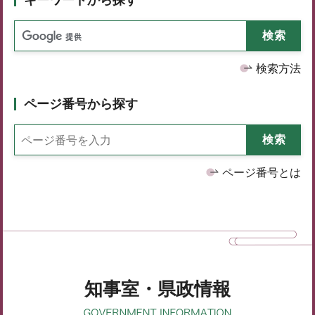
検索方法
ページ番号から探す
ページ番号とは
知事室・県政情報