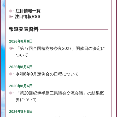
注目情報一覧
注目情報RSS
報道発表資料
2026年8月6日
「第77回全国植樹祭奈良2027」開催日の決定に
ついて
2026年8月6日
令和8年9月定例会の日程について
2026年8月6日
「第20回紀伊半島三県議会交流会議」の結果概
要について
2026年8月6日