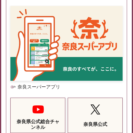
奈良スーパーアプリ
奈良県公式総合チャ
奈良県公式
ンネル