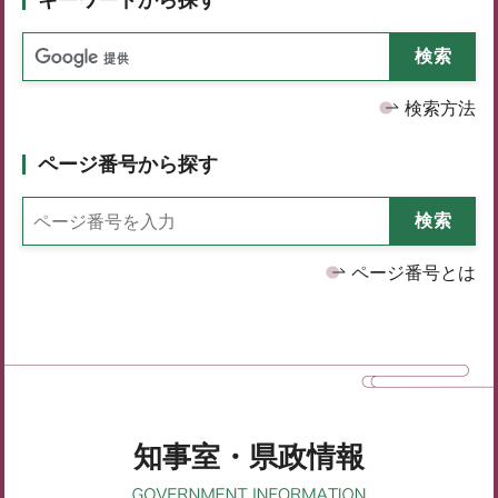
検索方法
ページ番号から探す
ページ番号とは
知事室・県政情報