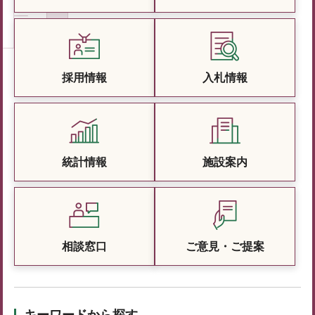
採用情報
入札情報
統計情報
施設案内
相談窓口
ご意見・ご提案
キーワードから探す