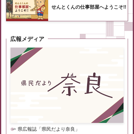
せんとくんの仕事部屋へようこそ!!
広報メディア
県広報誌「県民だより奈良」