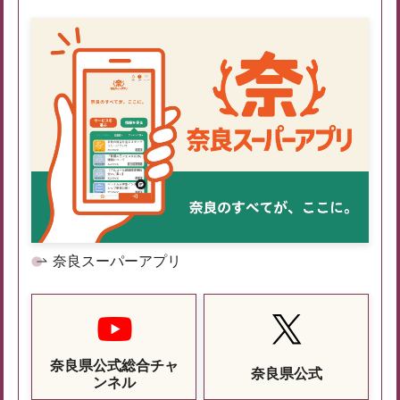
奈良スーパーアプリ
奈良県公式総合チャ
奈良県公式
ンネル