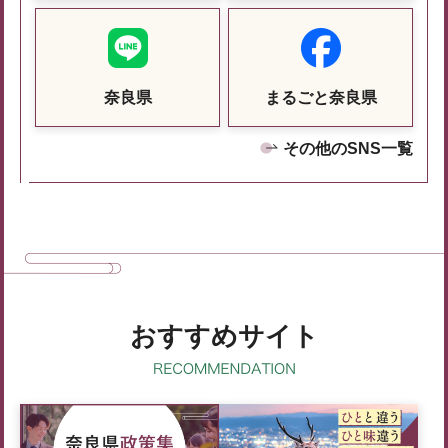
奈良県
まるごと奈良県
その他のSNS一覧
おすすめサイト