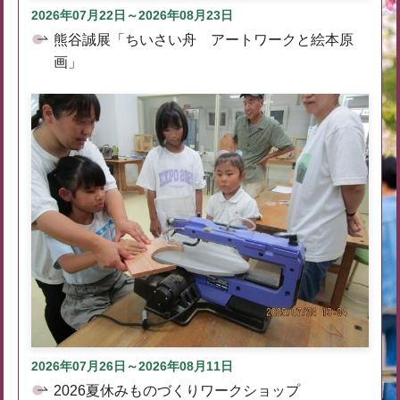
2026年07月22日～2026年08月23日
熊谷誠展「ちいさい舟 アートワークと絵本原
画」
2026年07月26日～2026年08月11日
2026夏休みものづくりワークショップ