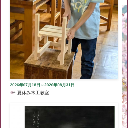
2026年07月18日～2026年08月31日
夏休み木工教室