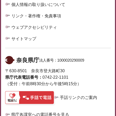
個人情報の取り扱いについて
リンク・著作権・免責事項
ウェブアクセシビリティ
サイトマップ
奈良県庁
法人番号：
1000020290009
〒630-8501 奈良市登大路町30
県庁代表電話番号：
0742-22-1101
（受付：午前8時30分から午後5時15分）
手話リンクのご案内
県庁各課室への電話番号を見る