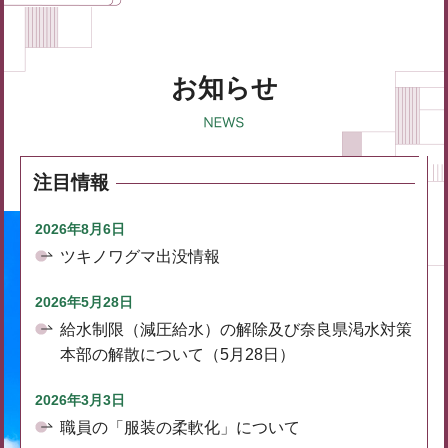
お知らせ
注目情報
2026年8月6日
ツキノワグマ出没情報
2026年5月28日
給水制限（減圧給水）の解除及び奈良県渇水対策
本部の解散について（5月28日）
2026年3月3日
職員の「服装の柔軟化」について