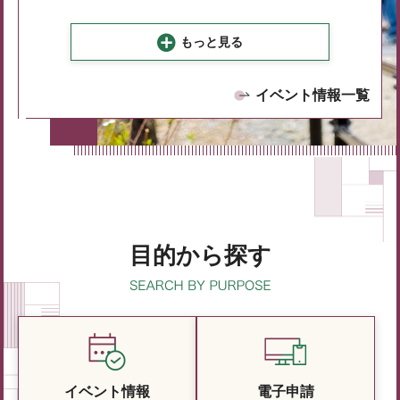
もっと見る
イベント情報一覧
目的から探す
イベント情報
電子申請