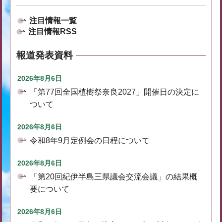
注目情報一覧
注目情報RSS
報道発表資料
2026年8月6日
「第77回全国植樹祭奈良2027」開催日の決定に
ついて
2026年8月6日
令和8年9月定例会の日程について
2026年8月6日
「第20回紀伊半島三県議会交流会議」の結果概
要について
2026年8月6日