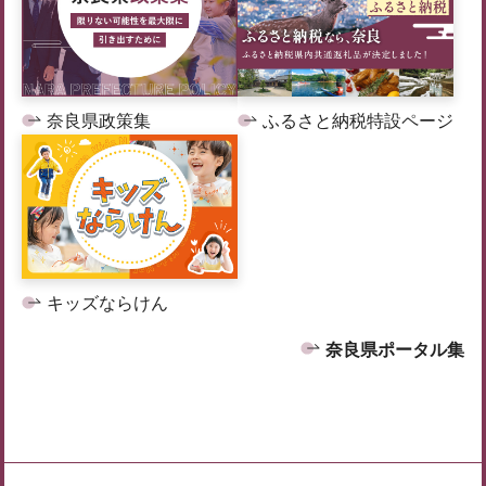
奈良県政策集
ふるさと納税特設ページ
キッズならけん
奈良県ポータル集