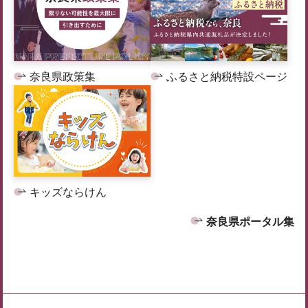
奈良県政策集
ふるさと納税特設ページ
キッズならけん
奈良県ポータル集