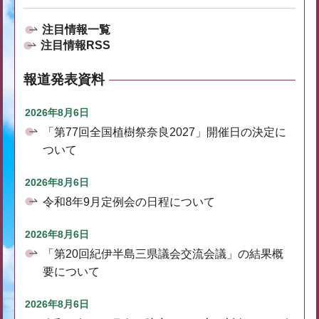
注目情報一覧
注目情報RSS
報道発表資料
2026年8月6日
「第77回全国植樹祭奈良2027」開催日の決定に
ついて
2026年8月6日
令和8年9月定例会の日程について
2026年8月6日
「第20回紀伊半島三県議会交流会議」の結果概
要について
2026年8月6日