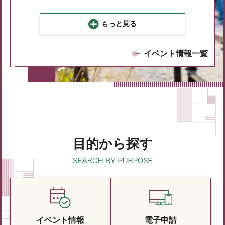
もっと見る
イベント情報一覧
目的から探す
イベント情報
電子申請