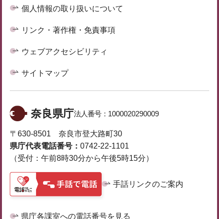
個人情報の取り扱いについて
リンク・著作権・免責事項
ウェブアクセシビリティ
サイトマップ
奈良県庁
法人番号：
1000020290009
〒630-8501 奈良市登大路町30
県庁代表電話番号：
0742-22-1101
（受付：午前8時30分から午後5時15分）
手話リンクのご案内
県庁各課室への電話番号を見る