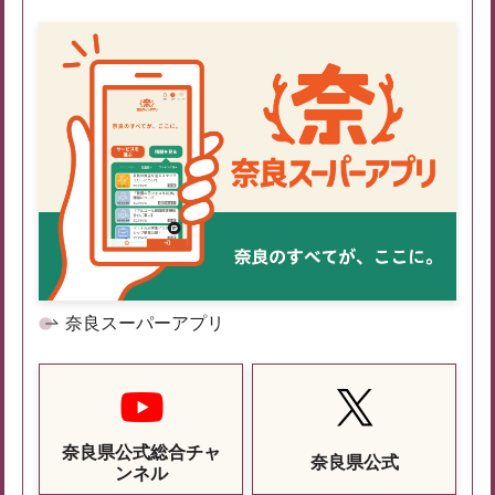
奈良スーパーアプリ
奈良県公式総合チャ
奈良県公式
ンネル