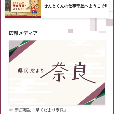
せんとくんの仕事部屋へようこそ!!
広報メディア
県広報誌「県民だより奈良」