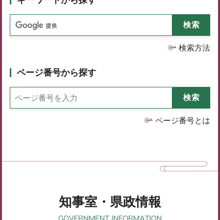
検索方法
ページ番号から探す
ページ番号とは
知事室・県政情報