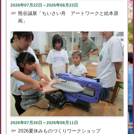
2026年07月22日～2026年08月23日
熊谷誠展「ちいさい舟 アートワークと絵本原
画」
2026年07月26日～2026年08月11日
2026夏休みものづくりワークショップ