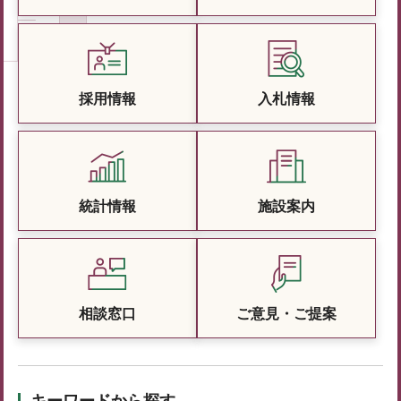
採用情報
入札情報
統計情報
施設案内
相談窓口
ご意見・ご提案
キーワードから探す