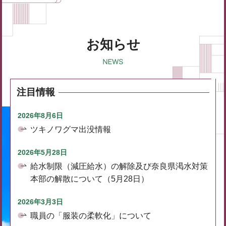
お知らせ
注目情報
2026年8月6日
ツキノワグマ出没情報
2026年5月28日
給水制限（減圧給水）の解除及び奈良県渇水対策
本部の解散について（5月28日）
2026年3月3日
職員の「服装の柔軟化」について