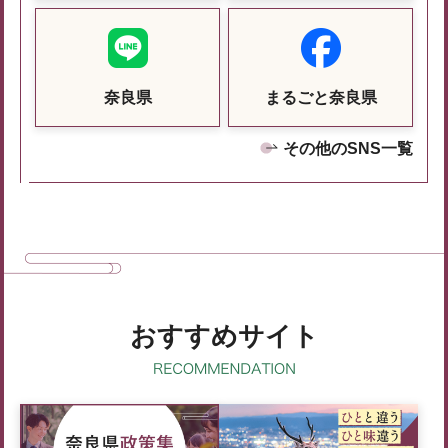
奈良県
まるごと奈良県
その他のSNS一覧
おすすめサイト