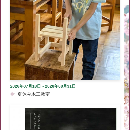
2026年07月18日～2026年08月31日
夏休み木工教室