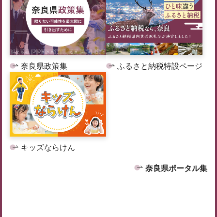
奈良県政策集
ふるさと納税特設ページ
キッズならけん
奈良県ポータル集