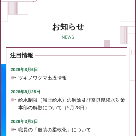
お知らせ
注目情報
2026年8月6日
ツキノワグマ出没情報
2026年5月28日
給水制限（減圧給水）の解除及び奈良県渇水対策
本部の解散について（5月28日）
2026年3月3日
職員の「服装の柔軟化」について