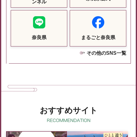
ンネル
奈良県
まるごと奈良県
その他のSNS一覧
おすすめサイト