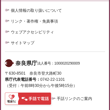
個人情報の取り扱いについて
リンク・著作権・免責事項
ウェブアクセシビリティ
サイトマップ
奈良県庁
法人番号：
1000020290009
〒630-8501 奈良市登大路町30
県庁代表電話番号：
0742-22-1101
（受付：午前8時30分から午後5時15分）
手話リンクのご案内