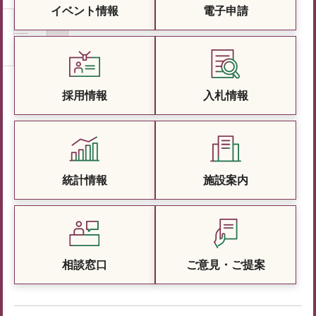
イベント情報
電子申請
採用情報
入札情報
統計情報
施設案内
相談窓口
ご意見・ご提案