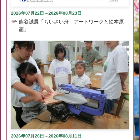
2026年07月22日～2026年08月23日
熊谷誠展「ちいさい舟 アートワークと絵本原
画」
2026年07月26日～2026年08月11日