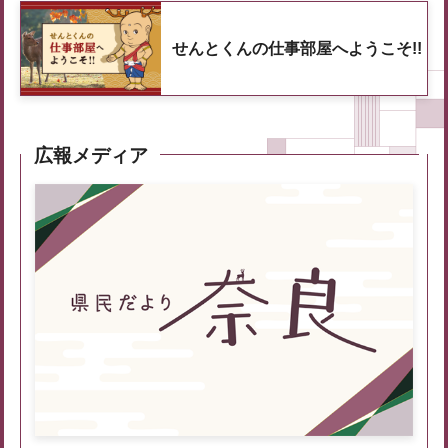
せんとくんの仕事部屋へようこそ!!
広報メディア