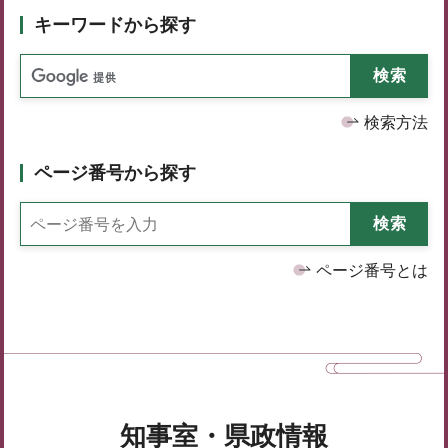
キーワードから探す
検索方法
ページ番号から探す
ページ番号とは
知事室・県政情報