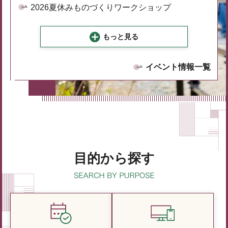
2026夏休みものづくりワークショップ
もっと見る
イベント情報一覧
目的から探す