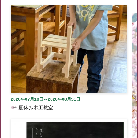
2026年07月18日～2026年08月31日
夏休み木工教室