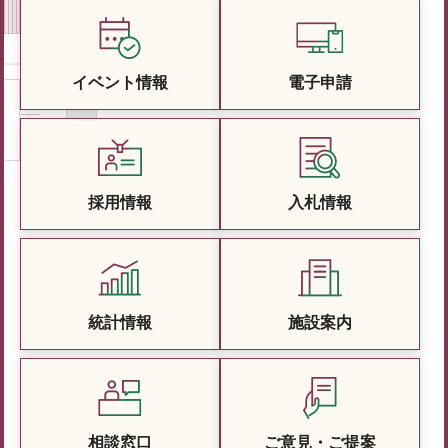
イベント情報
電子申請
採用情報
入札情報
統計情報
施設案内
相談窓口
ご意見・ご提案