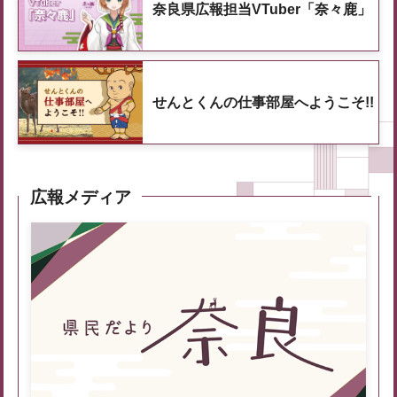
奈良県広報担当VTuber「奈々鹿」
せんとくんの仕事部屋へようこそ!!
広報メディア