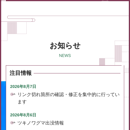
お知らせ
注目情報
2026年8月7日
リンク切れ箇所の確認・修正を集中的に行ってい
ます
2026年8月6日
ツキノワグマ出没情報