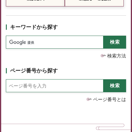
キーワードから探す
検索方法
ページ番号から探す
ページ番号とは