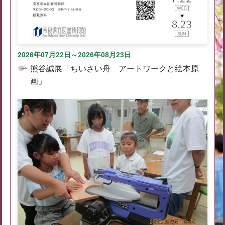
2026年07月22日～2026年08月23日
熊谷誠展「ちいさい舟 アートワークと絵本原
画」