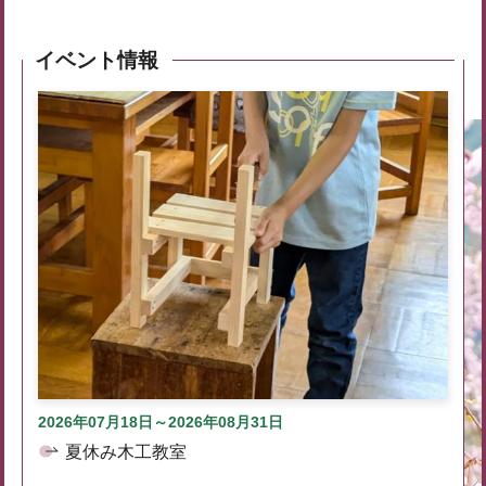
イベント情報
2026年07月18日～2026年08月31日
夏休み木工教室