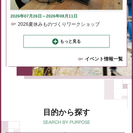
2026年07月26日～2026年08月11日
2026夏休みものづくりワークショップ
もっと見る
イベント情報一覧
目的から探す