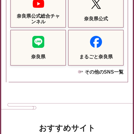
奈良県公式総合チャ
奈良県公式
ンネル
奈良県
まるごと奈良県
その他のSNS一覧
おすすめサイト