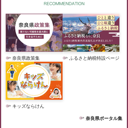
奈良県政策集
ふるさと納税特設ページ
キッズならけん
奈良県ポータル集