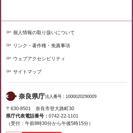
個人情報の取り扱いについて
リンク・著作権・免責事項
ウェブアクセシビリティ
サイトマップ
奈良県庁
法人番号：
1000020290009
〒630-8501 奈良市登大路町30
県庁代表電話番号：
0742-22-1101
（受付：午前8時30分から午後5時15分）