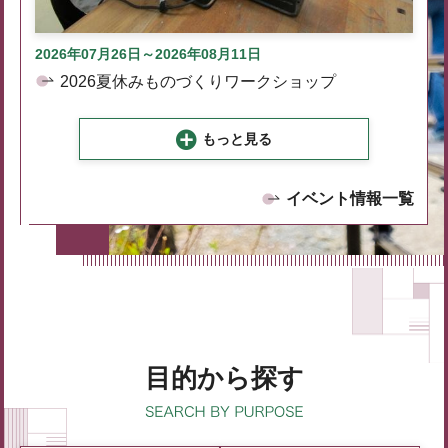
2026年07月26日～2026年08月11日
2026夏休みものづくりワークショップ
もっと見る
イベント情報一覧
目的から探す