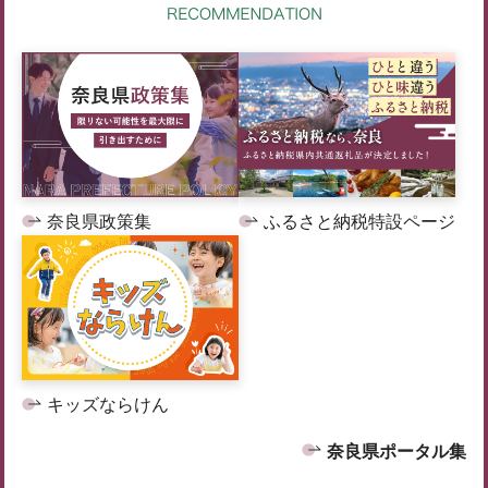
奈良県政策集
ふるさと納税特設ページ
キッズならけん
奈良県ポータル集