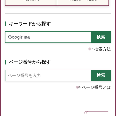
キーワードから探す
検索方法
ページ番号から探す
ページ番号とは