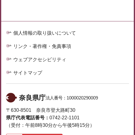
個人情報の取り扱いについて
リンク・著作権・免責事項
ウェブアクセシビリティ
サイトマップ
奈良県庁
法人番号：
1000020290009
〒630-8501 奈良市登大路町30
県庁代表電話番号：
0742-22-1101
（受付：午前8時30分から午後5時15分）