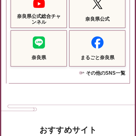
奈良県公式総合チャ
奈良県公式
ンネル
奈良県
まるごと奈良県
その他のSNS一覧
おすすめサイト