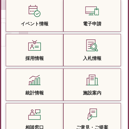
イベント情報
電子申請
採用情報
入札情報
統計情報
施設案内
相談窓口
ご意見・ご提案