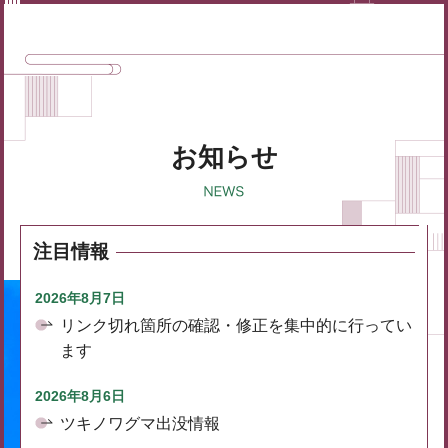
お知らせ
注目情報
2026年8月7日
リンク切れ箇所の確認・修正を集中的に行ってい
ます
2026年8月6日
ツキノワグマ出没情報