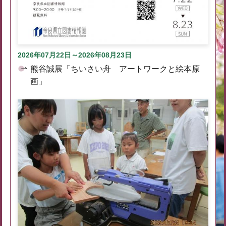
2026年07月22日～2026年08月23日
熊谷誠展「ちいさい舟 アートワークと絵本原
画」