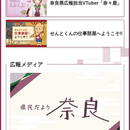
奈良県広報担当VTuber「奈々鹿」
せんとくんの仕事部屋へようこそ!!
広報メディア