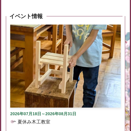
イベント情報
2026年07月18日～2026年08月31日
夏休み木工教室