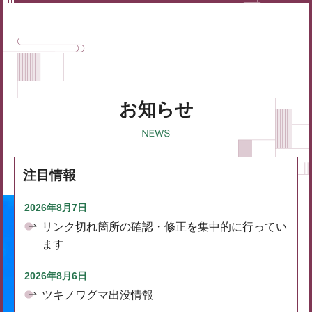
お知らせ
注目情報
2026年8月7日
リンク切れ箇所の確認・修正を集中的に行ってい
ます
2026年8月6日
ツキノワグマ出没情報