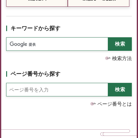
キーワードから探す
検索方法
ページ番号から探す
ページ番号とは