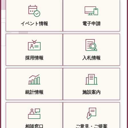
イベント情報
電子申請
採用情報
入札情報
統計情報
施設案内
相談窓口
ご意見・ご提案