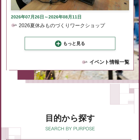
2026年07月26日～2026年08月11日
2026夏休みものづくりワークショップ
もっと見る
イベント情報一覧
目的から探す