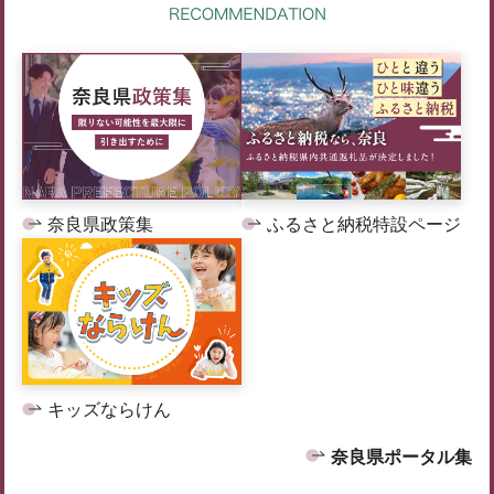
奈良県政策集
ふるさと納税特設ページ
キッズならけん
奈良県ポータル集