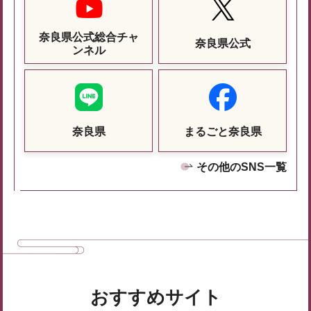
奈良県公式総合チャ
奈良県公式
ンネル
奈良県
まるごと奈良県
その他のSNS一覧
おすすめサイト