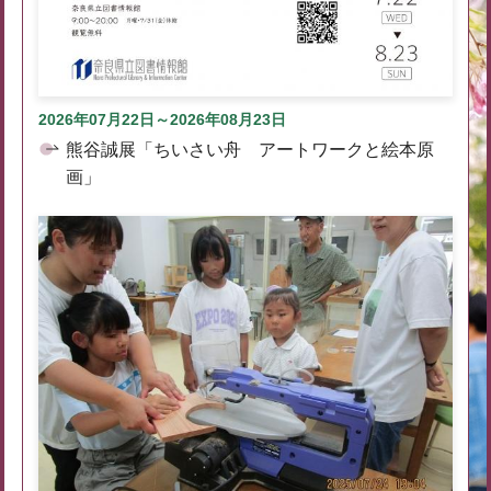
2026年07月22日～2026年08月23日
熊谷誠展「ちいさい舟 アートワークと絵本原
画」