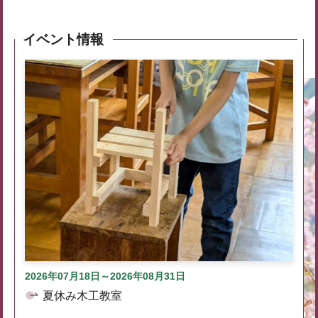
イベント情報
2026年07月18日～2026年08月31日
夏休み木工教室