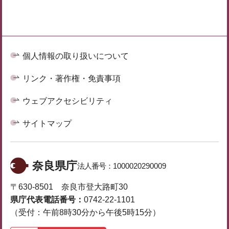
個人情報の取り扱いについて
リンク・著作権・免責事項
ウェブアクセシビリティ
サイトマップ
奈良県庁
法人番号：
1000020290009
〒630-8501 奈良市登大路町30
県庁代表電話番号：
0742-22-1101
（受付：午前8時30分から午後5時15分）