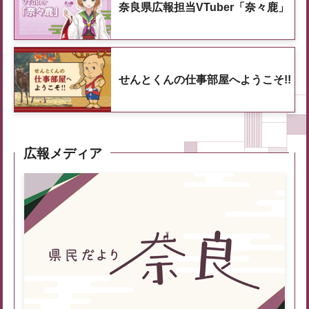
奈良県広報担当VTuber「奈々鹿」
せんとくんの仕事部屋へようこそ!!
広報メディア