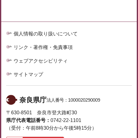
個人情報の取り扱いについて
リンク・著作権・免責事項
ウェブアクセシビリティ
サイトマップ
奈良県庁
法人番号：
1000020290009
〒630-8501 奈良市登大路町30
県庁代表電話番号：
0742-22-1101
（受付：午前8時30分から午後5時15分）