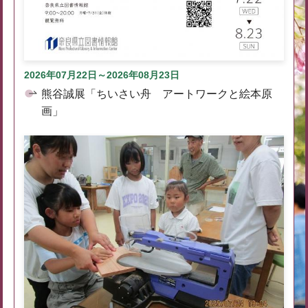
2026年07月22日～2026年08月23日
熊谷誠展「ちいさい舟 アートワークと絵本原
画」