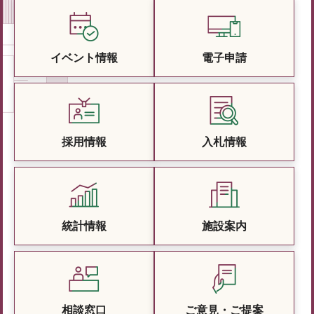
イベント情報
電子申請
採用情報
入札情報
統計情報
施設案内
相談窓口
ご意見・ご提案