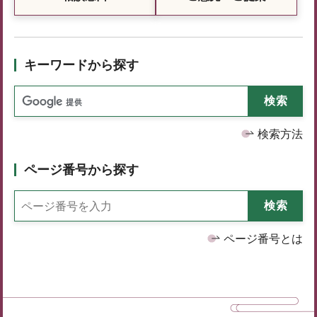
キーワードから探す
検索方法
ページ番号から探す
ページ番号とは