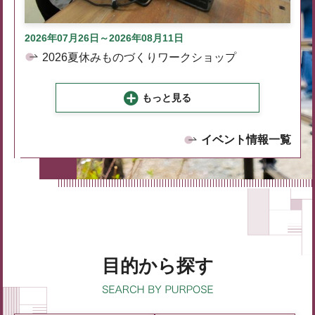
2026年07月26日～2026年08月11日
2026夏休みものづくりワークショップ
もっと見る
イベント情報一覧
目的から探す