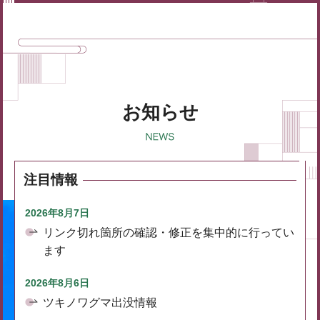
お知らせ
注目情報
2026年8月7日
リンク切れ箇所の確認・修正を集中的に行ってい
ます
2026年8月6日
ツキノワグマ出没情報