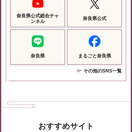
奈良県公式総合チャ
奈良県公式
ンネル
奈良県
まるごと奈良県
その他のSNS一覧
おすすめサイト