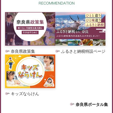
奈良県政策集
ふるさと納税特設ページ
キッズならけん
奈良県ポータル集