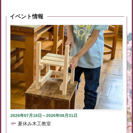
イベント情報
2026年07月18日～2026年08月31日
夏休み木工教室