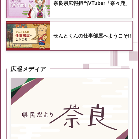
奈良県広報担当VTuber「奈々鹿」
せんとくんの仕事部屋へようこそ!!
広報メディア