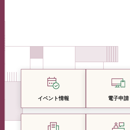
イベント情報
電子申請