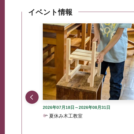
イベント情報
ここから最大3つずつ情報が表示されるスラ
2026年07月18日～2026年08月31日
夏休み木工教室