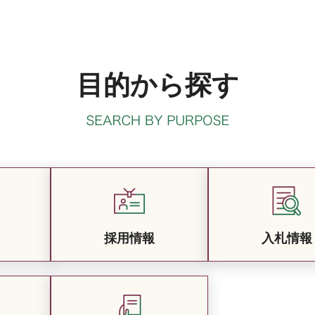
目的から探す
採用情報
入札情報