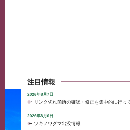
注目情報
2026年8月7日
リンク切れ箇所の確認・修正を集中的に行っ
2026年8月6日
ツキノワグマ出没情報