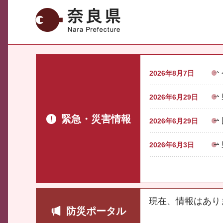
奈良県
2026年8月7日
2026年6月29日
緊急・災害情報
2026年6月29日
2026年6月3日
現在、情報はあり
防災ポータル