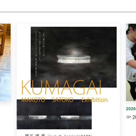
イダーがあります。手動で切り替えることができます。
202