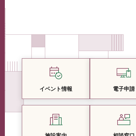
イベント情報
電子申請
施設案内
相談窓口