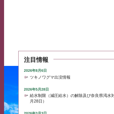
注目情報
2026年8月6日
ツキノワグマ出没情報
2026年5月28日
給水制限（減圧給水）の解除及び奈良県渇水
月28日）
2026年3月3日