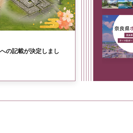
への記載が決定しまし