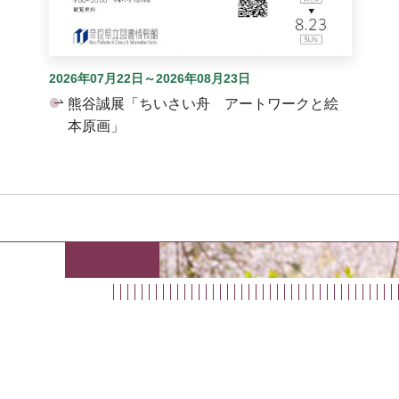
2026年07月22日～2026年08月23日
熊谷誠展「ちいさい舟 アートワークと絵
本原画」