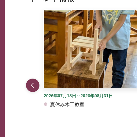
ここから最大3つずつ情報が表示されるスラ
2026年07月18日～2026年08月31日
夏休み木工教室