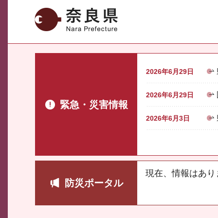
奈良県
2026年6月29日
2026年6月29日
緊急・災害情報
2026年6月3日
現在、情報はあり
防災ポータル