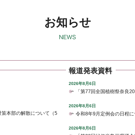
お知らせ
報道発表資料
2026年8月6日
「第77回全国植樹祭奈良2
2026年8月6日
対策本部の解散について（5
令和8年9月定例会の日程に
2026年8月6日