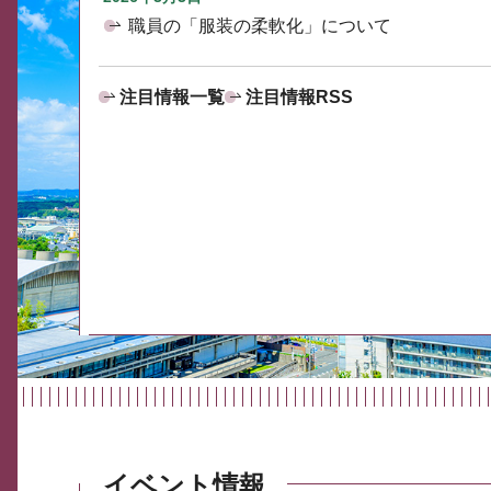
職員の「服装の柔軟化」について
注目情報一覧
注目情報RSS
イベント情報