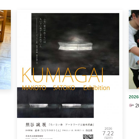
イダーがあります。手動で切り替えることができます。
202