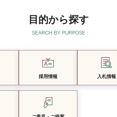
目的から探す
採用情報
入札情報
ご意見・ご提案