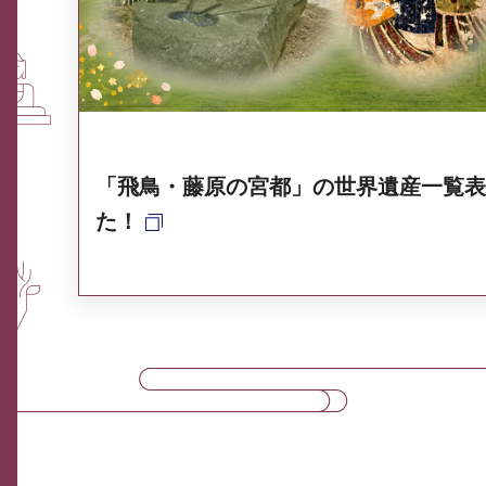
奈良県ポータル集
「飛鳥・藤原の宮都」の世界遺産一覧表
た！