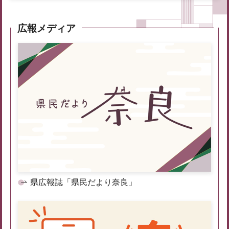
広報メディア
県広報誌「県民だより奈良」