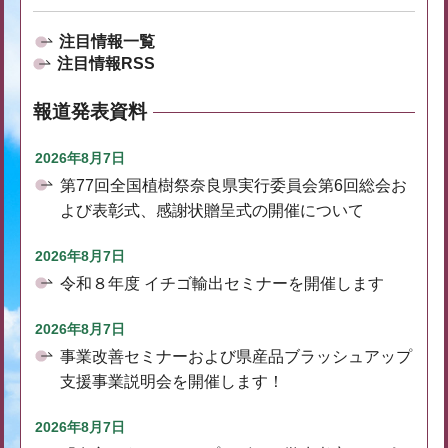
注目情報一覧
注目情報RSS
報道発表資料
2026年8月7日
第77回全国植樹祭奈良県実行委員会第6回総会お
よび表彰式、感謝状贈呈式の開催について
2026年8月7日
令和８年度 イチゴ輸出セミナーを開催します
2026年8月7日
事業改善セミナーおよび県産品ブラッシュアップ
支援事業説明会を開催します！
2026年8月7日