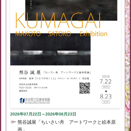
2026年07月22日～2026年08月23日
熊谷誠展「ちいさい舟 アートワークと絵本原
画」