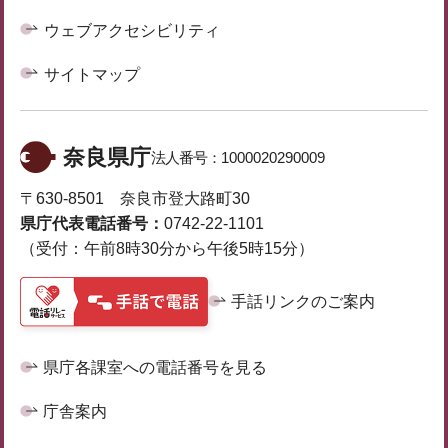
ウェブアクセシビリティ
サイトマップ
奈良県庁
法人番号：
1000020290009
〒630-8501 奈良市登大路町30
県庁代表電話番号：
0742-22-1101
（受付：午前8時30分から午後5時15分）
手話リンクのご案内
県庁各課室への電話番号を見る
庁舎案内