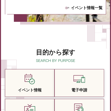
イベント情報一覧
目的から探す
イベント情報
電子申請