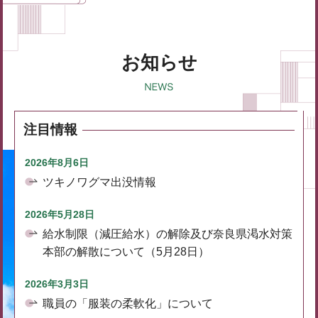
お知らせ
注目情報
2026年8月6日
ツキノワグマ出没情報
2026年5月28日
給水制限（減圧給水）の解除及び奈良県渇水対策
本部の解散について（5月28日）
2026年3月3日
職員の「服装の柔軟化」について