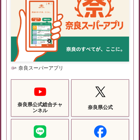
奈良スーパーアプリ
奈良県公式総合チャ
奈良県公式
ンネル