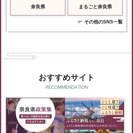
奈良県
まるごと奈良県
その他のSNS一覧
おすすめサイト