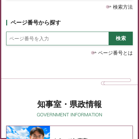
検索方法
ページ番号から探す
ページ番号とは
知事室・県政情報