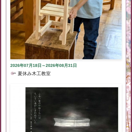
2026年07月18日～2026年08月31日
夏休み木工教室