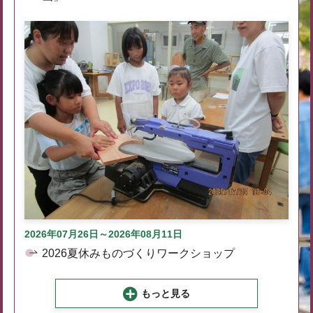
2026年07月26日～2026年08月11日
2026夏休みものづくりワークショップ
もっと見る