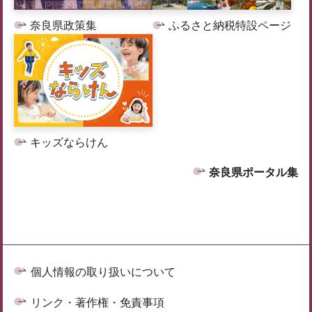
奈良県政策集
ふるさと納税特設ページ
キッズならけん
奈良県ポータル集
個人情報の取り扱いについて
リンク・著作権・免責事項