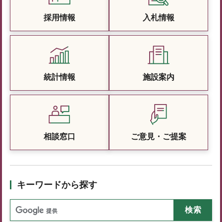
採用情報
入札情報
統計情報
施設案内
相談窓口
ご意見・ご提案
キーワードから探す