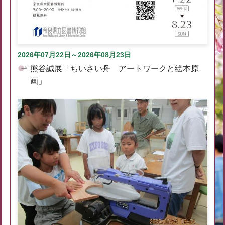
2026年07月22日～2026年08月23日
熊谷誠展「ちいさい舟 アートワークと絵本原
画」