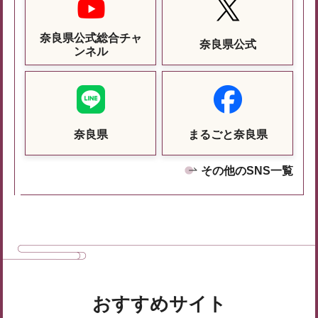
奈良県公式総合チャ
奈良県公式
ンネル
奈良県
まるごと奈良県
その他のSNS一覧
おすすめサイト