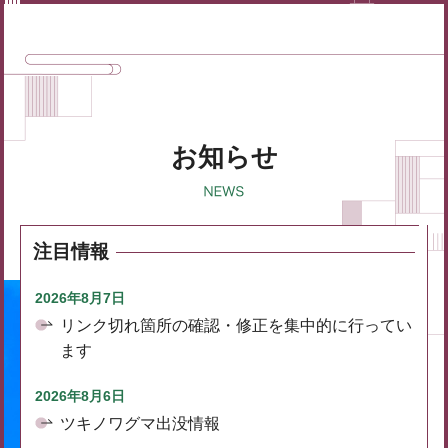
お知らせ
注目情報
2026年8月7日
リンク切れ箇所の確認・修正を集中的に行ってい
ます
2026年8月6日
ツキノワグマ出没情報