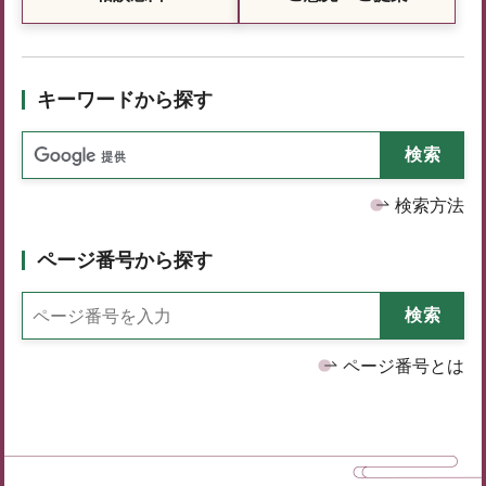
キーワードから探す
検索方法
ページ番号から探す
ページ番号とは