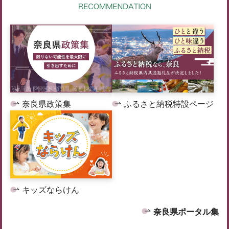
奈良県政策集
ふるさと納税特設ページ
キッズならけん
奈良県ポータル集