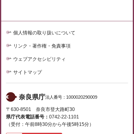
個人情報の取り扱いについて
リンク・著作権・免責事項
ウェブアクセシビリティ
サイトマップ
奈良県庁
法人番号：
1000020290009
〒630-8501 奈良市登大路町30
県庁代表電話番号：
0742-22-1101
（受付：午前8時30分から午後5時15分）