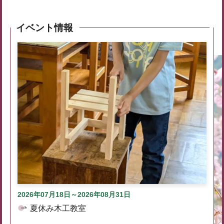
イベント情報
2026年07月18日～2026年08月31日
夏休み木工教室