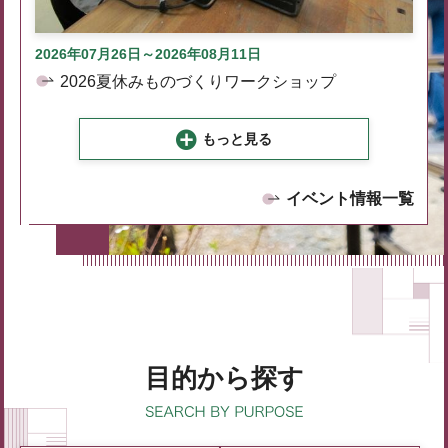
2026年07月26日～2026年08月11日
2026夏休みものづくりワークショップ
もっと見る
イベント情報一覧
目的から探す