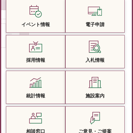
イベント情報
電子申請
採用情報
入札情報
統計情報
施設案内
相談窓口
ご意見・ご提案