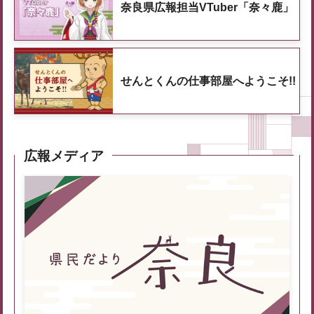
奈良県広報担当VTuber「奈々鹿」
せんとくんの仕事部屋へようこそ!!
広報メディア