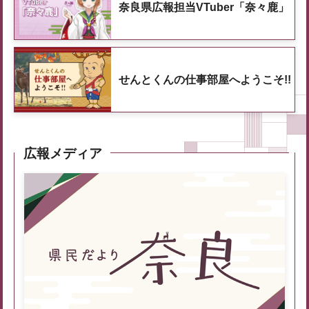
奈良県広報担当VTuber「奈々鹿」
せんとくんの仕事部屋へようこそ!!
広報メディア