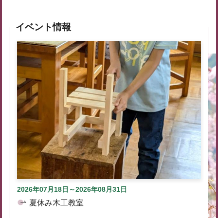
イベント情報
2026年07月18日～2026年08月31日
夏休み木工教室