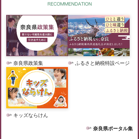
奈良県政策集
ふるさと納税特設ページ
キッズならけん
奈良県ポータル集