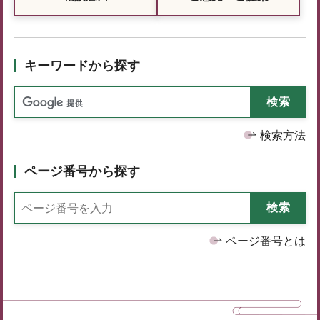
キーワードから探す
検索方法
ページ番号から探す
ページ番号とは