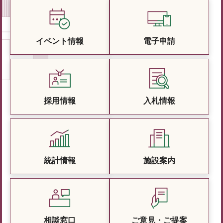
イベント情報
電子申請
採用情報
入札情報
統計情報
施設案内
相談窓口
ご意見・ご提案