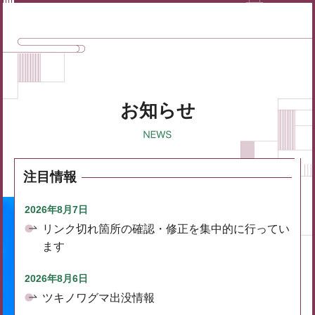
お知らせ
注目情報
2026年8月7日
リンク切れ箇所の確認・修正を集中的に行ってい
ます
2026年8月6日
ツキノワグマ出没情報