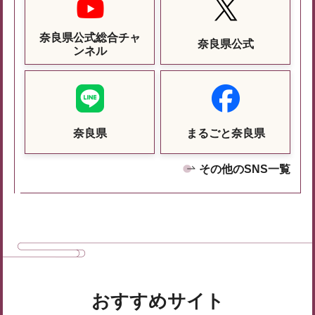
奈良県公式総合チャ
奈良県公式
ンネル
奈良県
まるごと奈良県
その他のSNS一覧
おすすめサイト