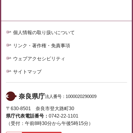
個人情報の取り扱いについて
リンク・著作権・免責事項
ウェブアクセシビリティ
サイトマップ
奈良県庁
法人番号：
1000020290009
〒630-8501 奈良市登大路町30
県庁代表電話番号：
0742-22-1101
（受付：午前8時30分から午後5時15分）