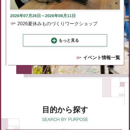
2026年07月26日～2026年08月11日
2026夏休みものづくりワークショップ
もっと見る
イベント情報一覧
目的から探す