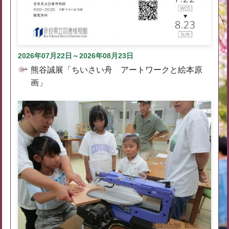
2026年07月22日～2026年08月23日
熊谷誠展「ちいさい舟 アートワークと絵本原
画」