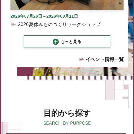
2026年07月26日～2026年08月11日
2026夏休みものづくりワークショップ
もっと見る
イベント情報一覧
目的から探す