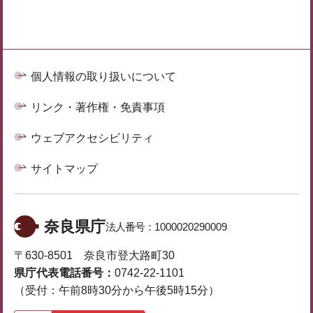
個人情報の取り扱いについて
リンク・著作権・免責事項
ウェブアクセシビリティ
サイトマップ
奈良県庁
法人番号：
1000020290009
〒630-8501 奈良市登大路町30
県庁代表電話番号：
0742-22-1101
（受付：午前8時30分から午後5時15分）