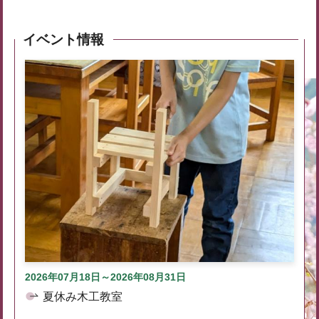
イベント情報
2026年07月18日～2026年08月31日
夏休み木工教室