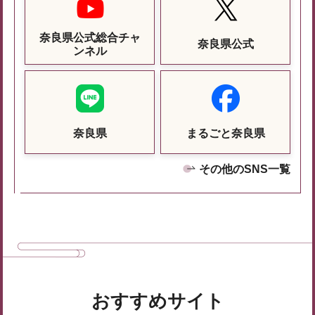
奈良県公式総合チャ
奈良県公式
ンネル
奈良県
まるごと奈良県
その他のSNS一覧
おすすめサイト