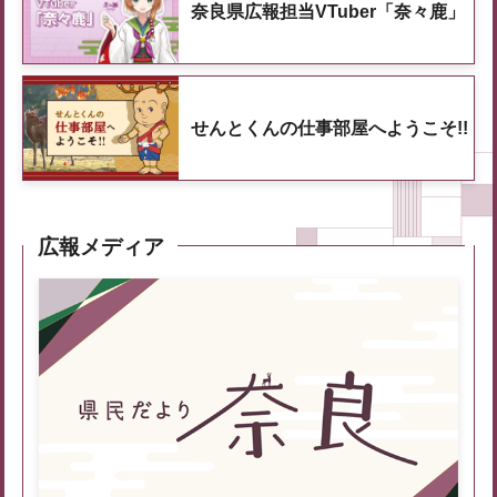
奈良県広報担当VTuber「奈々鹿」
せんとくんの仕事部屋へようこそ!!
広報メディア