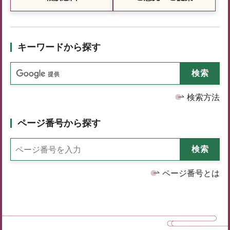
キーワードから探す
検索方法
ページ番号から探す
ページ番号とは