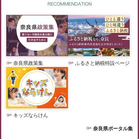
奈良県政策集
ふるさと納税特設ページ
キッズならけん
奈良県ポータル集