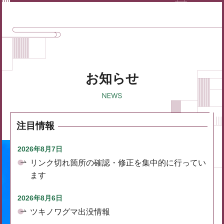
お知らせ
注目情報
2026年8月7日
リンク切れ箇所の確認・修正を集中的に行ってい
ます
2026年8月6日
ツキノワグマ出没情報