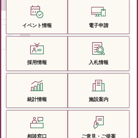
イベント情報
電子申請
採用情報
入札情報
統計情報
施設案内
相談窓口
ご意見・ご提案