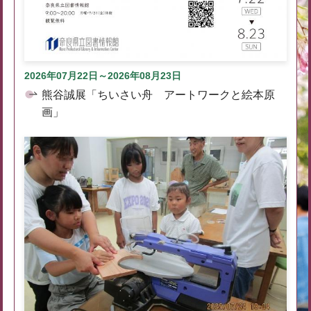
2026年07月22日～2026年08月23日
熊谷誠展「ちいさい舟 アートワークと絵本原
画」