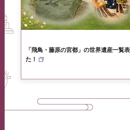
奈良県ポータル集
「飛鳥・藤原の宮都」の世界遺産一覧表
た！