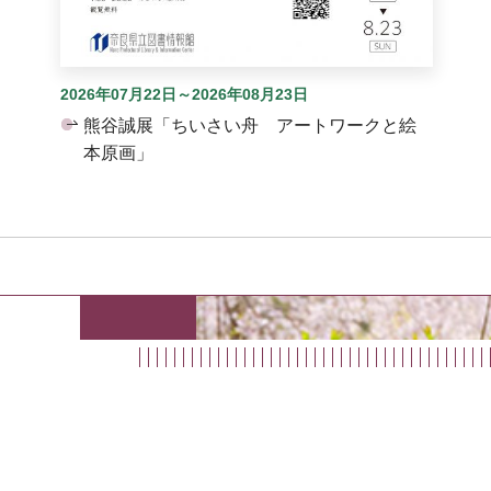
2026年07月22日～2026年08月23日
熊谷誠展「ちいさい舟 アートワークと絵
本原画」