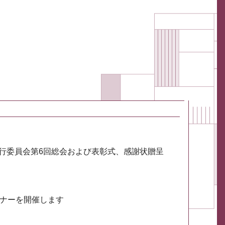
実行委員会第6回総会および表彰式、感謝状贈呈
ミナーを開催します