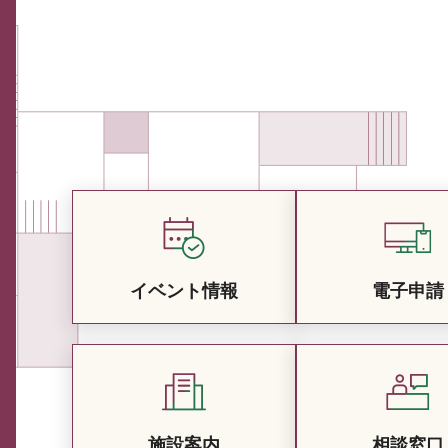
イベント情報
電子申請
施設案内
相談窓口