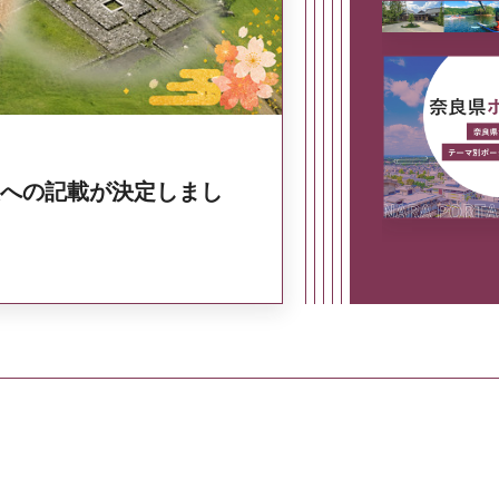
への記載が決定しまし