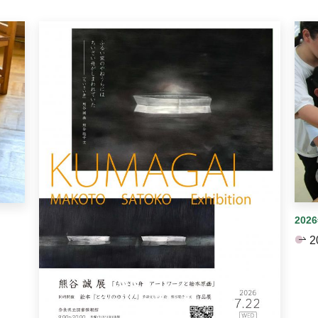
イダーがあります。手動で切り替えることができます。
202