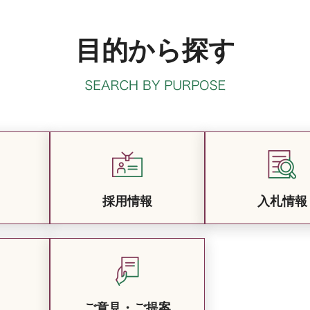
目的から探す
採用情報
入札情報
ご意見・ご提案