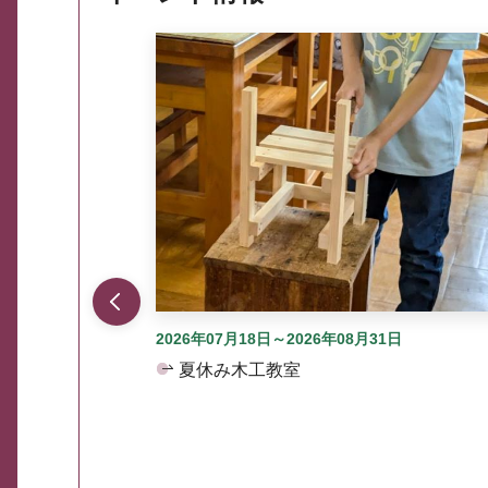
ここから最大3つずつ情報が表示されるスラ
2026年07月18日～2026年08月31日
夏休み木工教室