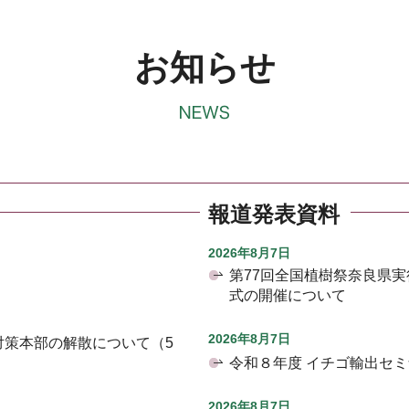
お知らせ
報道発表資料
2026年8月7日
第77回全国植樹祭奈良県
式の開催について
2026年8月7日
対策本部の解散について（5
令和８年度 イチゴ輸出セ
2026年8月7日