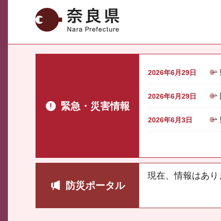
奈良県
2026年6月29日
2026年6月29日
緊急・災害情報
2026年6月3日
現在、情報はあり
防災ポータル