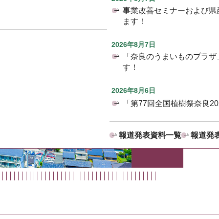
事業改善セミナーおよび県
ます！
2026年8月7日
「奈良のうまいものプラザ
す！
2026年8月6日
「第77回全国植樹祭奈良2
報道発表資料一覧
報道発表