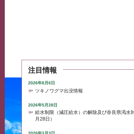
注目情報
2026年8月6日
ツキノワグマ出没情報
2026年5月28日
給水制限（減圧給水）の解除及び奈良県渇水
月28日）
2026年3月3日