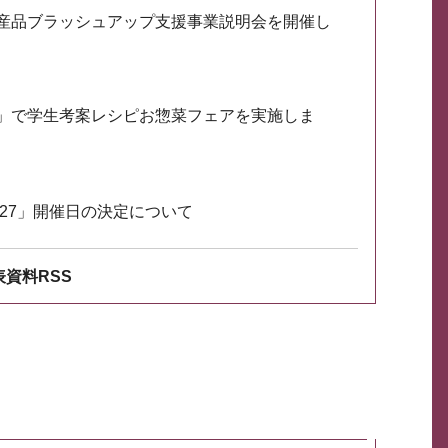
産品ブラッシュアップ支援事業説明会を開催し
」で学生考案レシピお惣菜フェアを実施しま
027」開催日の決定について
資料RSS