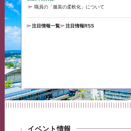
職員の「服装の柔軟化」について
注目情報一覧
注目情報RSS
イベント情報