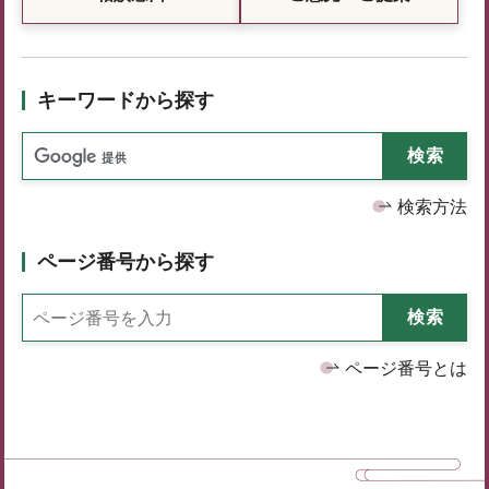
キーワードから探す
検索方法
ページ番号から探す
ページ番号とは