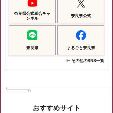
奈良県公式総合チャ
奈良県公式
ンネル
奈良県
まるごと奈良県
その他のSNS一覧
おすすめサイト