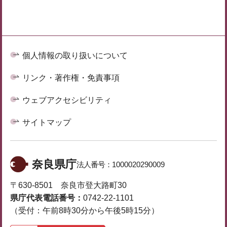
個人情報の取り扱いについて
リンク・著作権・免責事項
ウェブアクセシビリティ
サイトマップ
奈良県庁
法人番号：
1000020290009
〒630-8501 奈良市登大路町30
県庁代表電話番号：
0742-22-1101
（受付：午前8時30分から午後5時15分）