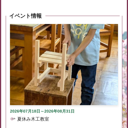
イベント情報
2026年07月18日～2026年08月31日
夏休み木工教室