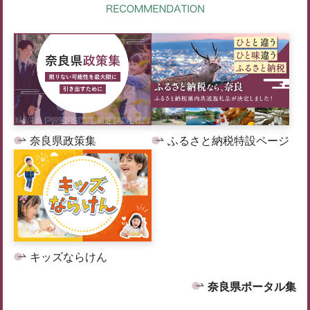
奈良県政策集
ふるさと納税特設ページ
キッズならけん
奈良県ポータル集