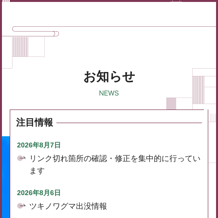
お知らせ
注目情報
2026年8月7日
リンク切れ箇所の確認・修正を集中的に行ってい
ます
2026年8月6日
ツキノワグマ出没情報