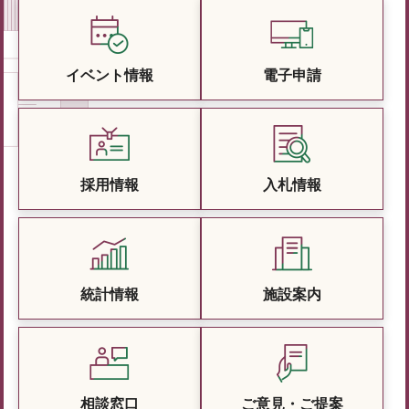
イベント情報
電子申請
採用情報
入札情報
統計情報
施設案内
相談窓口
ご意見・ご提案