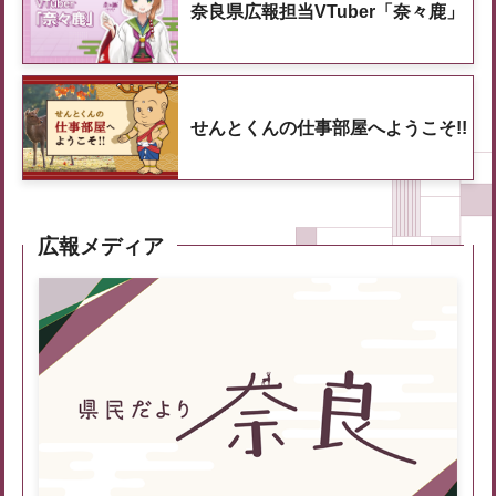
奈良県広報担当VTuber「奈々鹿」
せんとくんの仕事部屋へようこそ!!
広報メディア