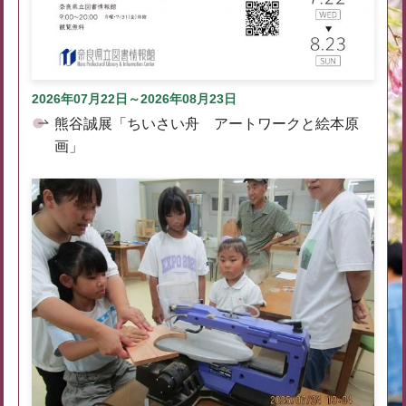
2026年07月22日～2026年08月23日
熊谷誠展「ちいさい舟 アートワークと絵本原
画」