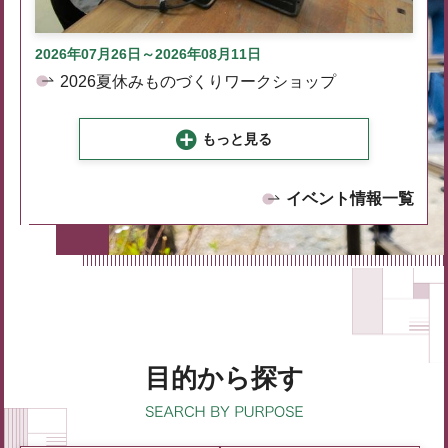
2026年07月26日～2026年08月11日
2026夏休みものづくりワークショップ
もっと見る
イベント情報一覧
目的から探す