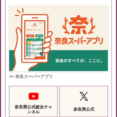
奈良スーパーアプリ
奈良県公式総合チャ
奈良県公式
ンネル