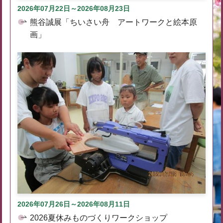
2026年07月22日～2026年08月23日
熊谷誠展「ちいさい舟 アートワークと絵本原
画」
2026年07月26日～2026年08月11日
2026夏休みものづくりワークショップ