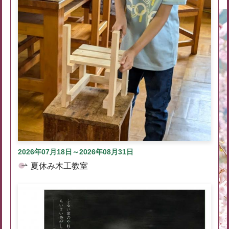
2026年07月18日～2026年08月31日
夏休み木工教室