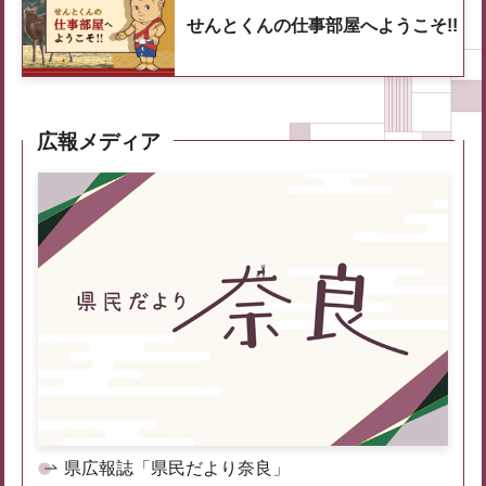
せんとくんの仕事部屋へようこそ!!
広報メディア
県広報誌「県民だより奈良」