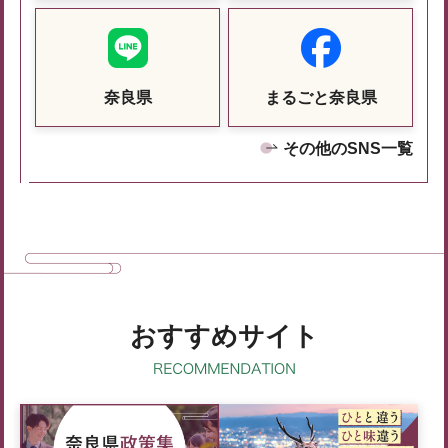
奈良県
まるごと奈良県
その他のSNS一覧
おすすめサイト