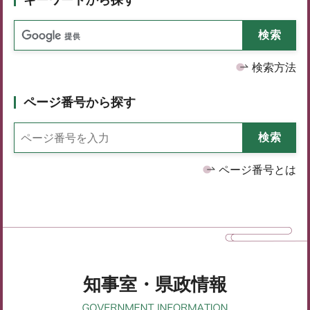
検索方法
ページ番号から探す
ページ番号とは
知事室・県政情報