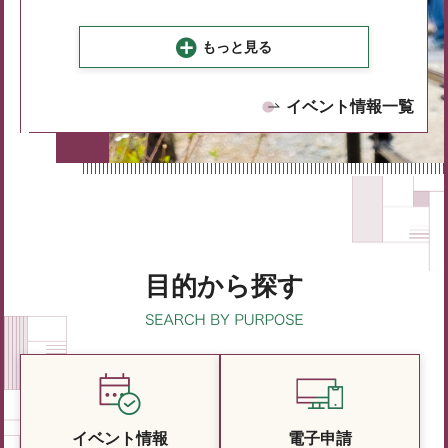
もっと見る
イベント情報一覧
目的から探す
イベント情報
電子申請