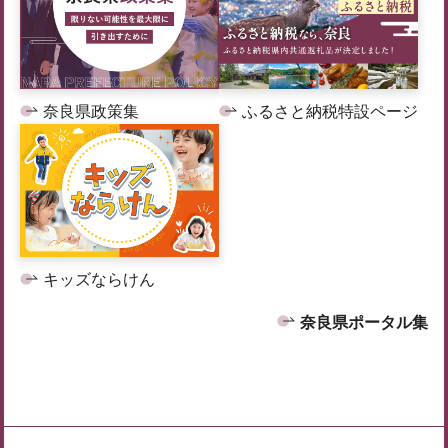
奈良県政策集
ふるさと納税特設ページ
キッズならけん
奈良県ポータル集