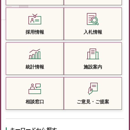
採用情報
入札情報
統計情報
施設案内
相談窓口
ご意見・ご提案
キーワードから探す