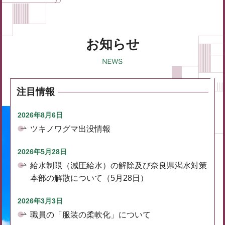
お知らせ
注目情報
2026年8月6日
ツキノワグマ出没情報
2026年5月28日
給水制限（減圧給水）の解除及び奈良県渇水対策
本部の解散について（5月28日）
2026年3月3日
職員の「服装の柔軟化」について