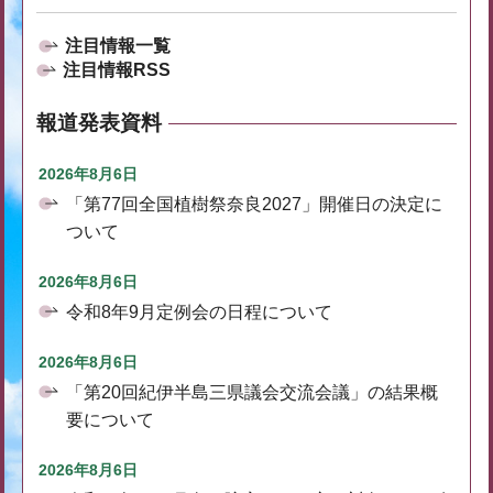
注目情報一覧
注目情報RSS
報道発表資料
2026年8月6日
「第77回全国植樹祭奈良2027」開催日の決定に
ついて
2026年8月6日
令和8年9月定例会の日程について
2026年8月6日
「第20回紀伊半島三県議会交流会議」の結果概
要について
2026年8月6日