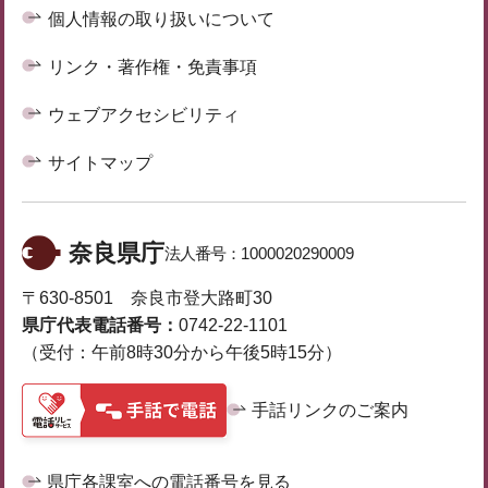
個人情報の取り扱いについて
リンク・著作権・免責事項
ウェブアクセシビリティ
サイトマップ
奈良県庁
法人番号：
1000020290009
〒630-8501 奈良市登大路町30
県庁代表電話番号：
0742-22-1101
（受付：午前8時30分から午後5時15分）
手話リンクのご案内
県庁各課室への電話番号を見る