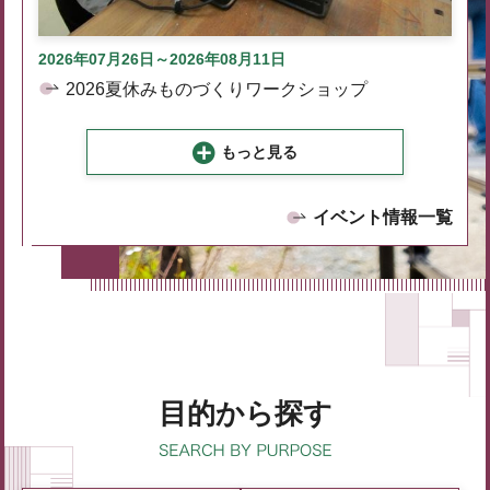
2026年07月26日～2026年08月11日
2026夏休みものづくりワークショップ
もっと見る
イベント情報一覧
目的から探す