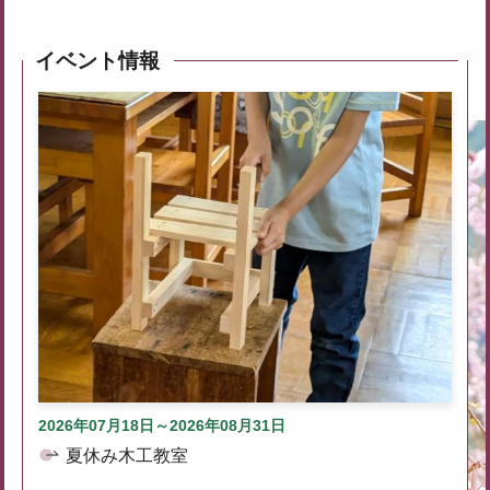
イベント情報
2026年07月18日～2026年08月31日
夏休み木工教室