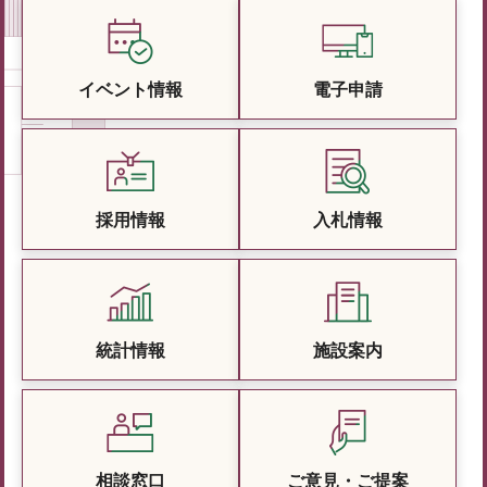
イベント情報
電子申請
採用情報
入札情報
統計情報
施設案内
相談窓口
ご意見・ご提案