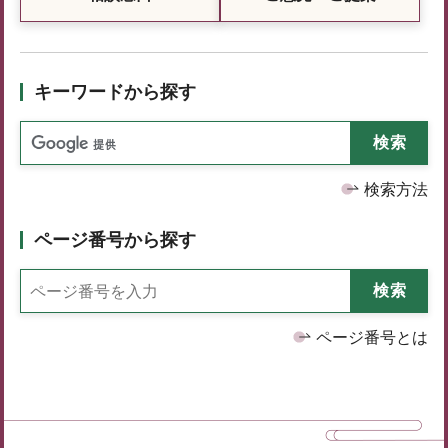
キーワードから探す
検索方法
ページ番号から探す
ページ番号とは