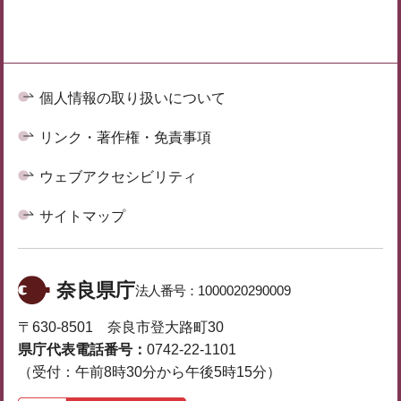
個人情報の取り扱いについて
リンク・著作権・免責事項
ウェブアクセシビリティ
サイトマップ
奈良県庁
法人番号：
1000020290009
〒630-8501 奈良市登大路町30
県庁代表電話番号：
0742-22-1101
（受付：午前8時30分から午後5時15分）