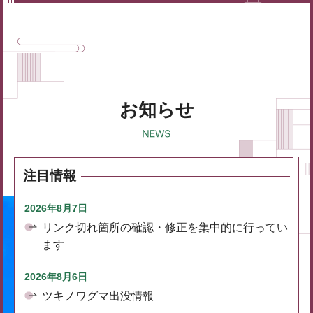
お知らせ
注目情報
2026年8月7日
リンク切れ箇所の確認・修正を集中的に行ってい
ます
2026年8月6日
ツキノワグマ出没情報