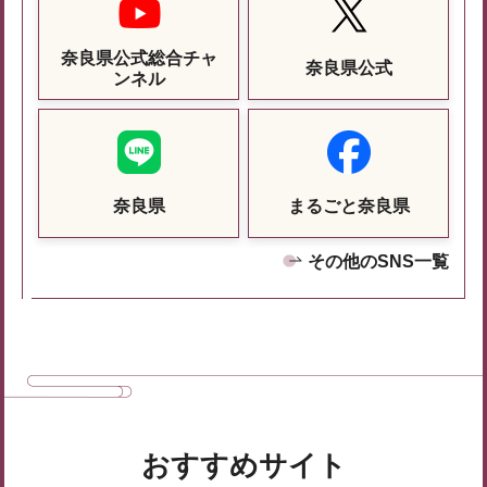
奈良県公式総合チャ
奈良県公式
ンネル
奈良県
まるごと奈良県
その他のSNS一覧
おすすめサイト