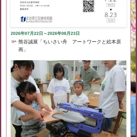
2026年07月22日～2026年08月23日
熊谷誠展「ちいさい舟 アートワークと絵本原
画」