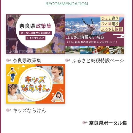
奈良県政策集
ふるさと納税特設ページ
キッズならけん
奈良県ポータル集