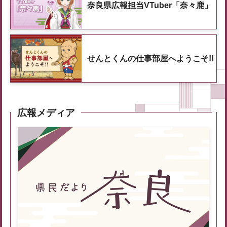
奈良県広報担当VTuber「奈々鹿」
せんとくんの仕事部屋へようこそ!!
広報メディア