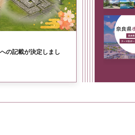
への記載が決定しまし