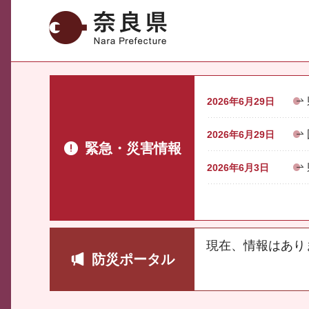
奈良県
2026年6月29日
2026年6月29日
緊急・災害情報
2026年6月3日
現在、情報はあり
防災ポータル