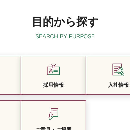
目的から探す
採用情報
入札情報
ご意見・ご提案