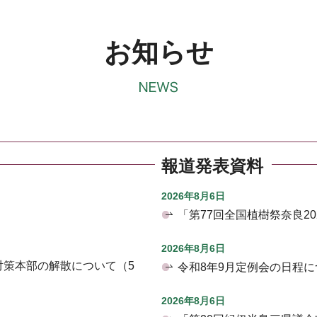
お知らせ
報道発表資料
2026年8月6日
「第77回全国植樹祭奈良2
2026年8月6日
対策本部の解散について（5
令和8年9月定例会の日程に
2026年8月6日