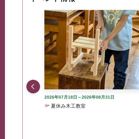
ここから最大3つずつ情報が表示されるスラ
2026年07月18日～2026年08月31日
夏休み木工教室