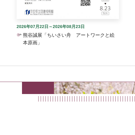
2026年07月22日～2026年08月23日
熊谷誠展「ちいさい舟 アートワークと絵
本原画」