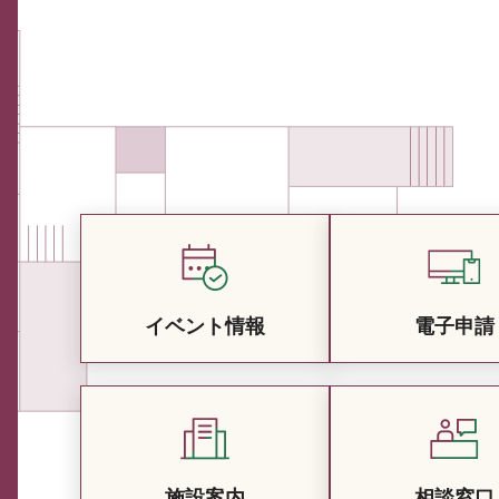
イベント情報
電子申請
施設案内
相談窓口