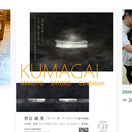
イダーがあります。手動で切り替えることができます。
202