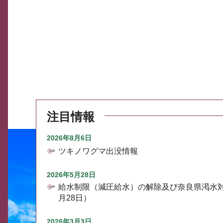
注目情報
2026年8月6日
ツキノワグマ出没情報
2026年5月28日
給水制限（減圧給水）の解除及び奈良県渇水
月28日）
2026年3月3日