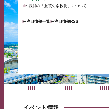
職員の「服装の柔軟化」について
注目情報一覧
注目情報RSS
イベント情報