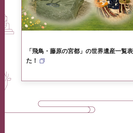
奈良県ポータル集
「飛鳥・藤原の宮都」の世界遺産一覧表
た！