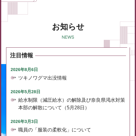
お知らせ
注目情報
2026年8月6日
ツキノワグマ出没情報
2026年5月28日
給水制限（減圧給水）の解除及び奈良県渇水対策
本部の解散について（5月28日）
2026年3月3日
職員の「服装の柔軟化」について