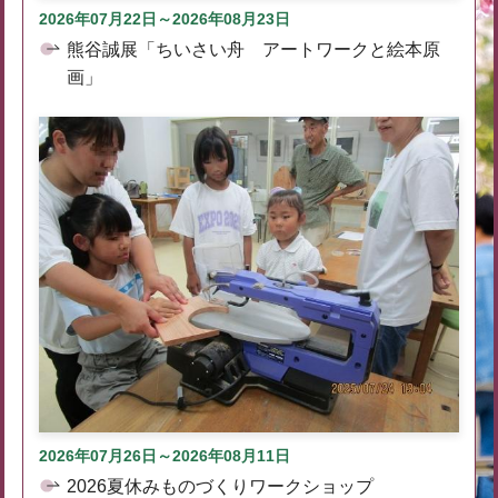
2026年07月22日～2026年08月23日
熊谷誠展「ちいさい舟 アートワークと絵本原
画」
2026年07月26日～2026年08月11日
2026夏休みものづくりワークショップ