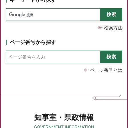
検索方法
ページ番号から探す
ページ番号とは
知事室・県政情報