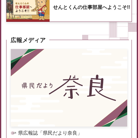
せんとくんの仕事部屋へようこそ!!
広報メディア
県広報誌「県民だより奈良」