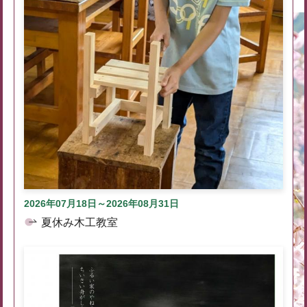
2026年07月18日～2026年08月31日
夏休み木工教室