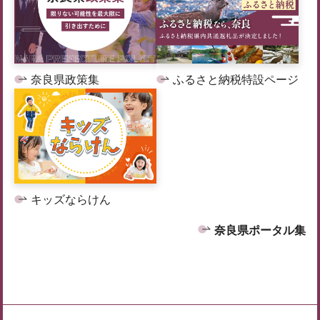
奈良県政策集
ふるさと納税特設ページ
キッズならけん
奈良県ポータル集