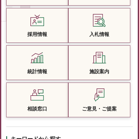
採用情報
入札情報
統計情報
施設案内
相談窓口
ご意見・ご提案
キーワードから探す