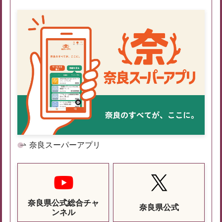
奈良スーパーアプリ
奈良県公式総合チャ
奈良県公式
ンネル