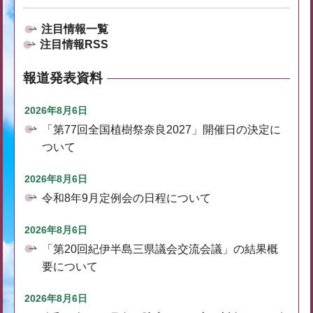
注目情報一覧
注目情報RSS
報道発表資料
2026年8月6日
「第77回全国植樹祭奈良2027」開催日の決定に
ついて
2026年8月6日
令和8年9月定例会の日程について
2026年8月6日
「第20回紀伊半島三県議会交流会議」の結果概
要について
2026年8月6日