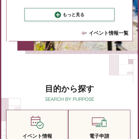
もっと見る
イベント情報一覧
目的から探す
イベント情報
電子申請