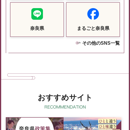
奈良県
まるごと奈良県
その他のSNS一覧
おすすめサイト