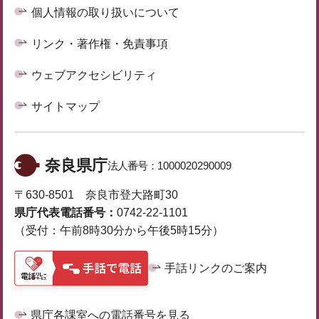
個人情報の取り扱いについて
リンク・著作権・免責事項
ウェブアクセシビリティ
サイトマップ
奈良県庁
法人番号：
1000020290009
〒630-8501 奈良市登大路町30
県庁代表電話番号：
0742-22-1101
（受付：午前8時30分から午後5時15分）
手話リンクのご案内
県庁各課室への電話番号を見る