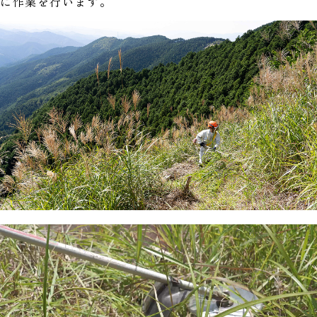
に作業を行います。