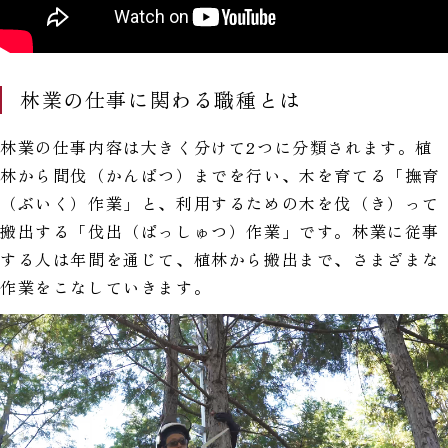
林業の仕事に関わる職種とは
林業の仕事内容は大きく分けて2つに分類されます。植
林から間伐（かんばつ）までを行い、木を育てる「撫育
（ぶいく）作業」と、利用するための木を伐（き）って
搬出する「伐出（ばっしゅつ）作業」です。林業に従事
する人は年間を通じて、植林から搬出まで、さまざまな
作業をこなしていきます。