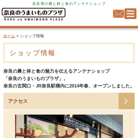
奈良県の農と林と食のアンテナショップ
ホーム
> ショップ情報
ショップ情報
奈良の農と林と食の魅力を伝えるアンテナショップ
「奈良のうまいものプラザ」。
奈良の玄関口・JR奈良駅構内に2014年春、オープンしました。
アクセス