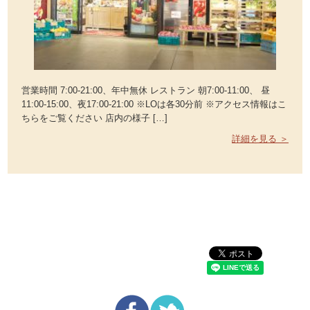
営業時間 7:00-21:00、年中無休 レストラン 朝7:00-11:00、 昼
11:00-15:00、夜17:00-21:00 ※LOは各30分前 ※アクセス情報はこ
ちらをご覧ください 店内の様子 […]
詳細を見る ＞