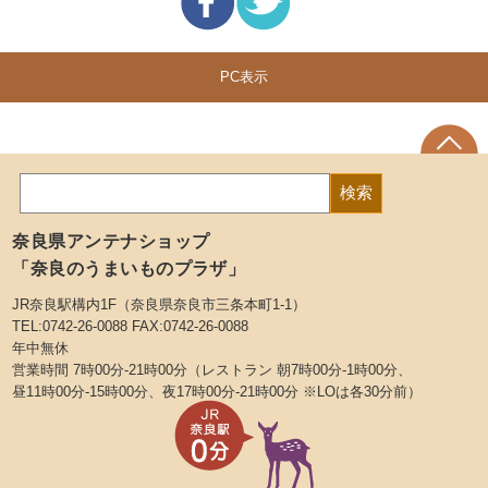
PC表示
奈良県アンテナショップ
「奈良のうまいものプラザ」
JR奈良駅構内1F（奈良県奈良市三条本町1-1）
TEL:0742-26-0088 FAX:0742-26-0088
年中無休
営業時間 7時00分-21時00分（レストラン 朝7時00分-1時00分、
昼11時00分-15時00分、夜17時00分-21時00分 ※LOは各30分前）