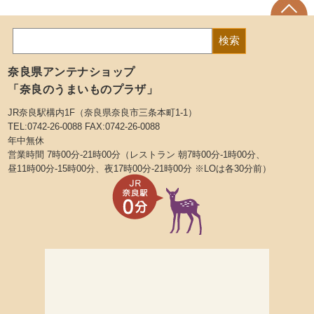
奈良県アンテナショップ
「奈良のうまいものプラザ」
JR奈良駅構内1F（奈良県奈良市三条本町1-1）
TEL:0742-26-0088 FAX:0742-26-0088
年中無休
営業時間 7時00分-21時00分（レストラン 朝7時00分-1時00分、
昼11時00分-15時00分、夜17時00分-21時00分 ※LOは各30分前）