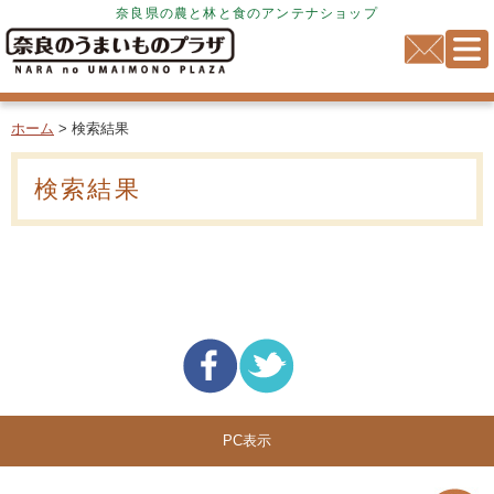
奈良県の農と林と食のアンテナショップ
ホーム
> 検索結果
検索結果
PC表示