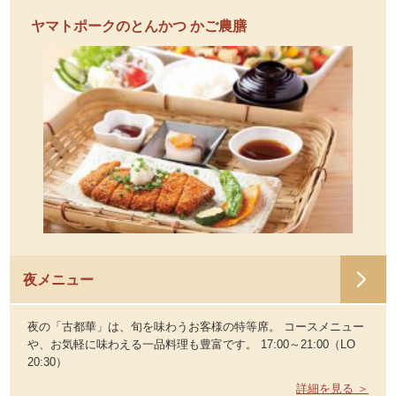
ヤマトポークのとんかつ かご農膳
夜メニュー
夜の「古都華」は、旬を味わうお客様の特等席。 コースメニュー
や、お気軽に味わえる一品料理も豊富です。 17:00～21:00（LO
20:30）
詳細を見る ＞