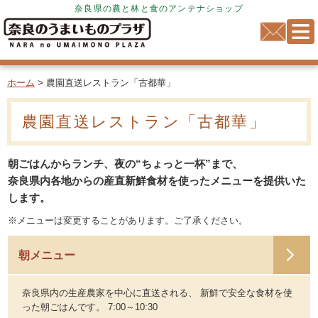
奈良県の農と林と食のアンテナショップ
ホーム
> 農園直送レストラン「古都華」
農園直送レストラン「古都華」
朝ごはんからランチ、夜の“ちょっと一杯”まで、
奈良県内各地からの産直新鮮食材を使ったメニューを提供いた
します。
※メニューは変更することがあります。ご了承ください。
朝メニュー
奈良県内の生産農家を中心に直送される、 新鮮で安全な食材を使
った朝ごはんです。 7:00～10:30