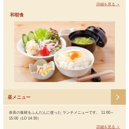
詳細を見る ＞
和朝食
昼メニュー
奈良の食材をふんだんに使った ランチメニューです。 11:00～
15:00（LO 14:30）
詳細を見る ＞