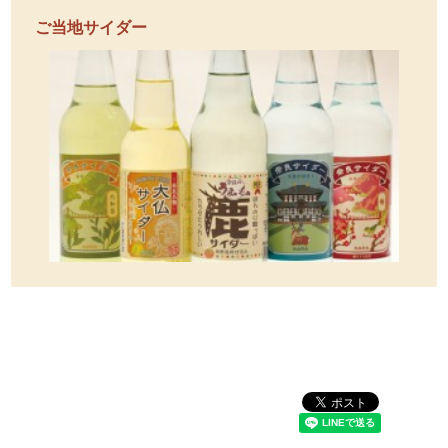
ご当地サイダー