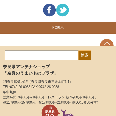
PC表示
奈良県アンテナショップ
「奈良のうまいものプラザ」
JR奈良駅構内1F（奈良県奈良市三条本町1-1）
TEL:0742-26-0088 FAX:0742-26-0088
年中無休
営業時間 7時00分-21時00分（レストラン 朝7時00分-1時00分、
昼11時00分-15時00分、夜17時00分-21時00分 ※LOは各30分前）