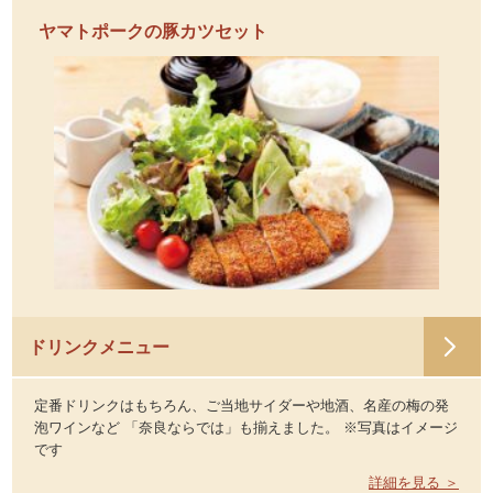
ヤマトポークの豚カツセット
ドリンクメニュー
定番ドリンクはもちろん、ご当地サイダーや地酒、名産の梅の発
泡ワインなど 「奈良ならでは」も揃えました。 ※写真はイメージ
です
詳細を見る ＞