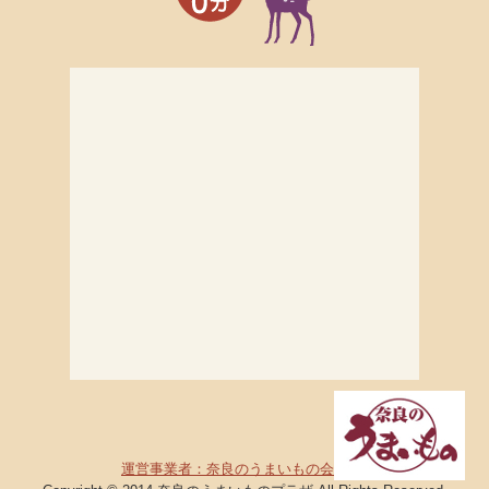
運営事業者：奈良のうまいもの会