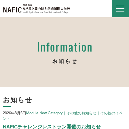
お知らせ
2026年8月6日
Module New Category｜その他のお知らせ｜その他のイベ
ント
NAFICチャレンジレストラン開催のお知らせ