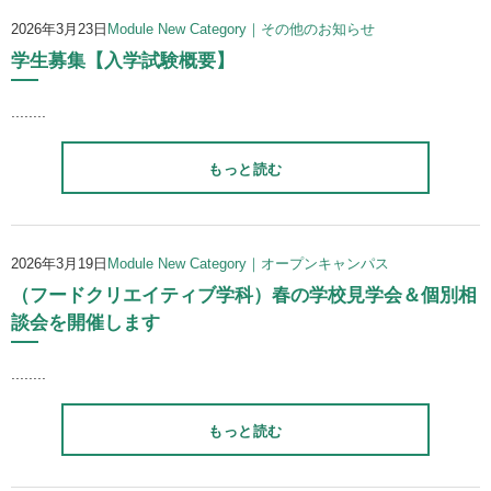
2026年3月23日
Module New Category｜その他のお知らせ
学生募集【入学試験概要】
........
もっと読む
2026年3月19日
Module New Category｜オープンキャンパス
（フードクリエイティブ学科）春の学校見学会＆個別相
談会を開催します
........
もっと読む