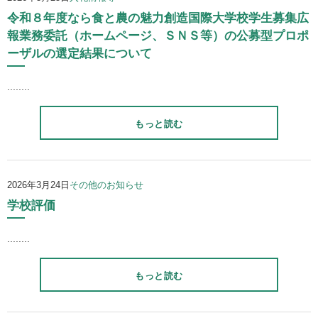
令和８年度なら食と農の魅力創造国際大学校学生募集広
報業務委託（ホームページ、ＳＮＳ等）の公募型プロポ
ーザルの選定結果について
........
もっと読む
2026年3月24日
その他のお知らせ
学校評価
........
もっと読む