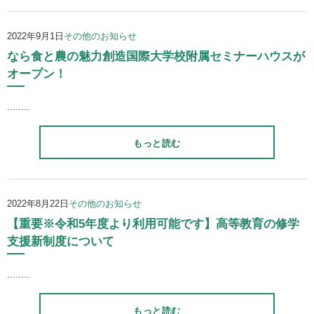
2022年9月1日
その他のお知らせ
なら食と農の魅力創造国際大学校附属セミナーハウスが
オープン！
........
もっと読む
2022年8月22日
その他のお知らせ
【重要※令和5年度より利用可能です】高等教育の修学
支援新制度について
........
もっと読む