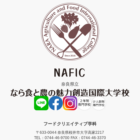
奈良県立
フードクリエイティブ学科
〒633-0044 奈良県桜井市大字高家2217
TEL：
0744-46-9700
FAX：0744-46-3370