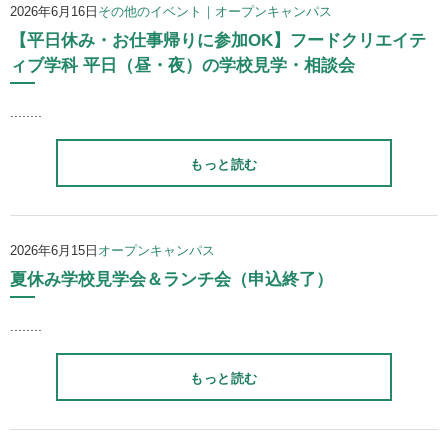
2026年6月16日
その他のイベント｜オープンキャンパス
【平日休み・お仕事帰りに参加OK】フードクリエイテ
ィブ学科 平日（昼・夜）の学校見学・相談会
........
もっと読む
2026年6月15日
オープンキャンパス
夏休み学校見学会＆ランチ会（申込終了）
........
もっと読む