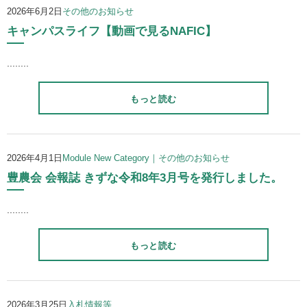
2026年6月2日
その他のお知らせ
キャンパスライフ【動画で見るNAFIC】
........
もっと読む
2026年4月1日
Module New Category｜その他のお知らせ
豊農会 会報誌 きずな令和8年3月号を発行しました。
........
もっと読む
2026年3月25日
入札情報等