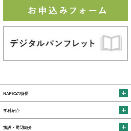
NAFICの特長
学科紹介
施設・周辺紹介