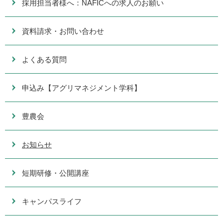
採用担当者様へ：NAFICへの求人のお願い
資料請求・お問い合わせ
よくある質問
申込み【アグリマネジメント学科】
豊農会
お知らせ
短期研修・公開講座
キャンパスライフ