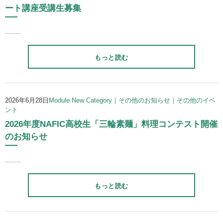
ート講座受講生募集
........
もっと読む
2026年6月28日
Module New Category｜その他のお知らせ｜その他のイベ
ント
2026年度NAFIC高校生「三輪素麺」料理コンテスト開催
のお知らせ
........
もっと読む