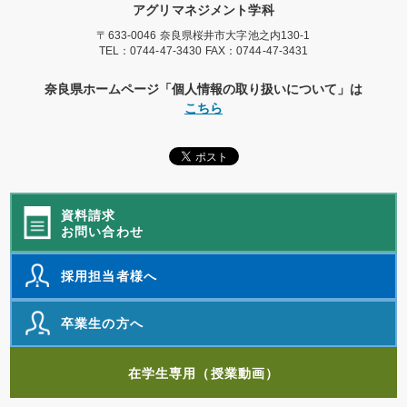
アグリマネジメント学科
〒633-0046 奈良県桜井市大字池之内130-1
TEL：
0744-47-3430
FAX：0744-47-3431
奈良県ホームページ「個人情報の取り扱いについて」は
こちら
資料請求
お問い合わせ
採用担当者様へ
卒業生の方へ
在学生専用（授業動画）