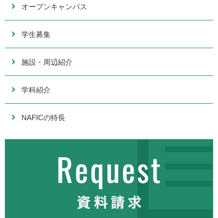
オープンキャンパス
学生募集
施設・周辺紹介
学科紹介
NAFICの特長