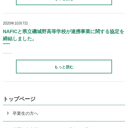
2020年10月7日
NAFICと県立磯城野高等学校が連携事業に関する協定を
締結しました。
........
もっと読む
トップページ
卒業生の方へ