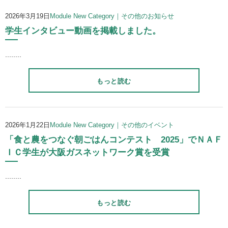
2026年3月19日
Module New Category｜その他のお知らせ
学生インタビュー動画を掲載しました。
........
もっと読む
2026年1月22日
Module New Category｜その他のイベント
「食と農をつなぐ朝ごはんコンテスト 2025」でＮＡＦ
ＩＣ学生が大阪ガスネットワーク賞を受賞
........
もっと読む