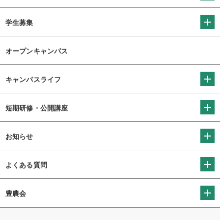
学生募集
オープンキャンパス
キャンパスライフ
短期研修・公開講座
お知らせ
よくある質問
豊農会