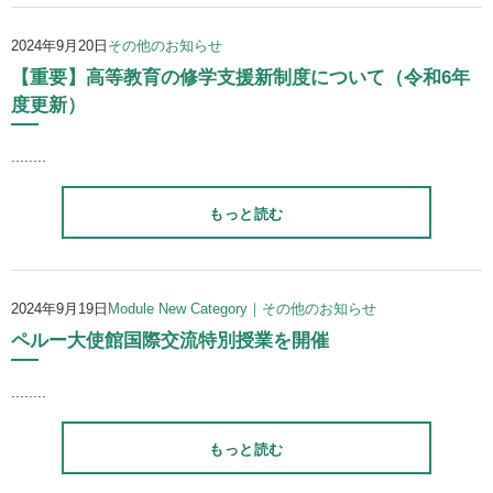
2024年9月20日
その他のお知らせ
【重要】高等教育の修学支援新制度について（令和6年
度更新）
........
もっと読む
2024年9月19日
Module New Category｜その他のお知らせ
ペルー大使館国際交流特別授業を開催
........
もっと読む