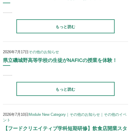
........
もっと読む
2026年7月17日
その他のお知らせ
県⽴磯城野⾼等学校の⽣徒がNAFICの授業を体験！
........
もっと読む
2026年7月10日
Module New Category｜その他のお知らせ｜その他のイベ
ント
【フードクリエイティブ学科短期研修】飲食店開業スタ