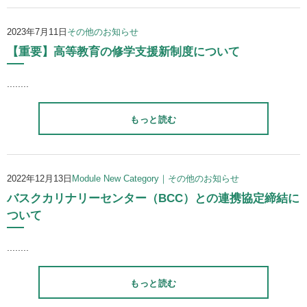
2023年7月11日
その他のお知らせ
【重要】高等教育の修学支援新制度について
........
もっと読む
2022年12月13日
Module New Category｜その他のお知らせ
バスクカリナリーセンター（BCC）との連携協定締結に
ついて
........
もっと読む