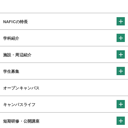
NAFICの特長
学科紹介
施設・周辺紹介
学生募集
オープンキャンパス
キャンパスライフ
短期研修・公開講座