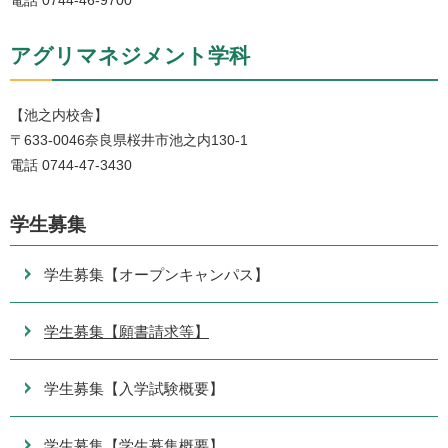
電話 0744-46-9700
アグリマネジメント学科
【池之内校舎】
〒633-0046奈良県桜井市池之内130-1
電話 0744-47-3430
学生募集
学生募集【オープンキャンパス】
学生募集【願書請求等】
学生募集【入学試験概要】
学生募集【学生募集概要】