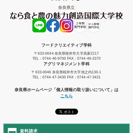
奈良県立
フードクリエイティブ学科
〒633-0044 奈良県桜井市大字高家2217
TEL：
0744-46-9700
FAX：0744-46-3370
アグリマネジメント学科
〒633-0046 奈良県桜井市大字池之内130-1
TEL：
0744-47-3430
FAX：0744-47-3431
奈良県ホームページ「個人情報の取り扱いについて」は
こちら
資料請求