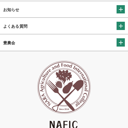
お知らせ
よくある質問
豊農会