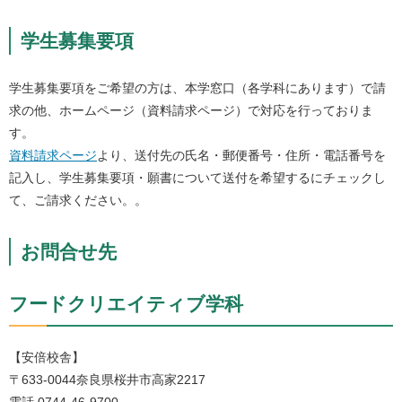
学生募集要項
学生募集要項をご希望の方は、本学窓口（各学科にあります）で請
求の他、ホームページ（資料請求ページ）で対応を行っておりま
す。
資料請求ページ
より、送付先の氏名・郵便番号・住所・電話番号を
記入し、学生募集要項・願書について送付を希望するにチェックし
て、ご請求ください。。
お問合せ先
フードクリエイティブ学科
【安倍校舎】
〒633-0044奈良県桜井市高家2217