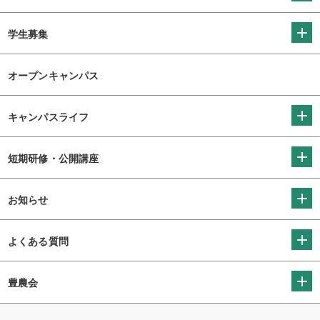
学生募集
オープンキャンパス
キャンパスライフ
短期研修・公開講座
お知らせ
よくある質問
豊農会