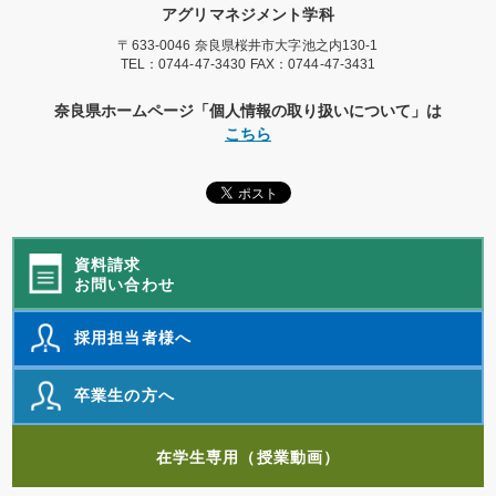
アグリマネジメント学科
〒633-0046 奈良県桜井市大字池之内130-1
TEL：
0744-47-3430
FAX：0744-47-3431
奈良県ホームページ「個人情報の取り扱いについて」は
こちら
資料請求
お問い合わせ
採用担当者様へ
卒業生の方へ
在学生専用（授業動画）