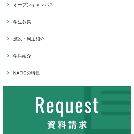
オープンキャンパス
学生募集
施設・周辺紹介
学科紹介
NAFICの特長