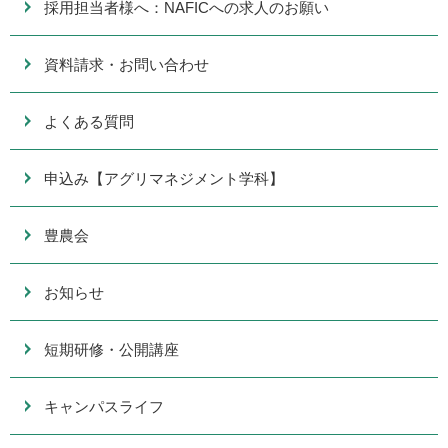
採用担当者様へ：NAFICへの求人のお願い
資料請求・お問い合わせ
よくある質問
申込み【アグリマネジメント学科】
豊農会
お知らせ
短期研修・公開講座
キャンパスライフ