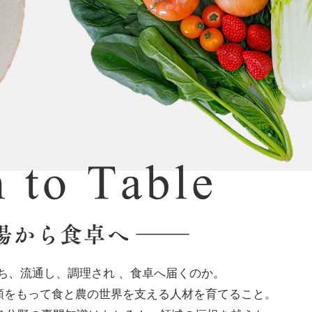
ち、流通し、調理され 、食卓へ届くのか。
頼をもって食と農の世界を支える人材を育てること。