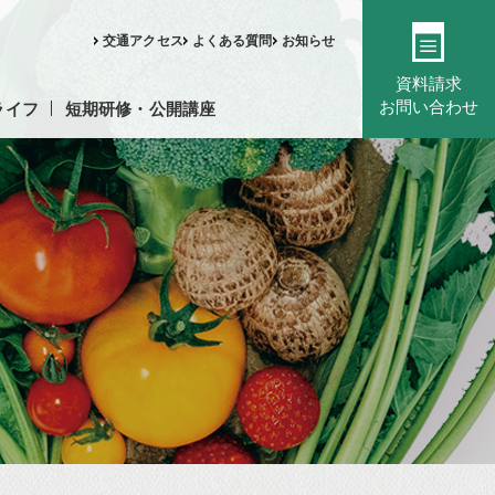
交通アクセス
よくある質問
お知らせ
資料請求
お問い合わせ
ライフ
短期研修・公開講座