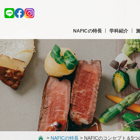
NAFICの特長
学科紹介
>
NAFICの特長
> NAFICのコンセプト＆5