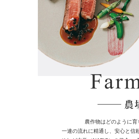
農作物はどのように育
一連の流れに精通し、安心と信