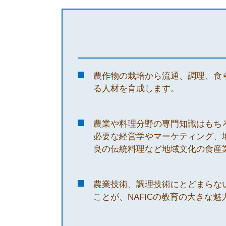
農作物の栽培から流通、調理、食
る人材を育成します。
農業や料理分野の専門知識はもち
必要な経営学やマーケティング、
良の伝統料理など地域文化の食産
農業技術、調理技術にとどまらな
ことが、NAFICの教育の大きな魅