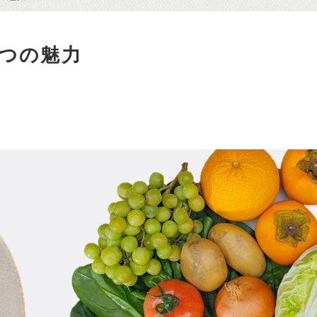
5つの魅力