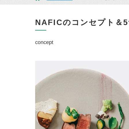
NAFICのコンセプト＆
concept