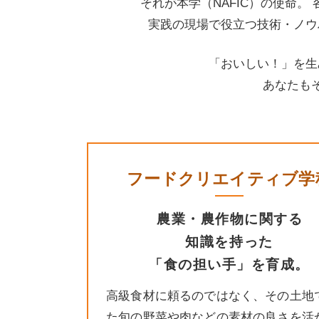
それが本学（NAFIC）の使命
実践の現場で役立つ技術・ノウ
「おいしい！」を生
あなたも
フードクリエイティブ学
農業・農作物に関する
知識を持った
「食の担い手」を育成。
高級食材に頼るのではなく、その土地
た旬の野菜や肉などの素材の良さを活