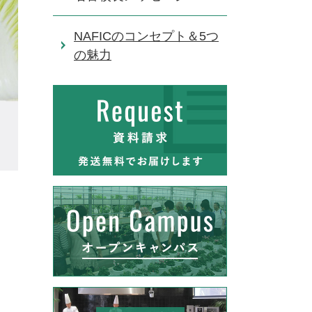
NAFICのコンセプト＆5つ
の魅力