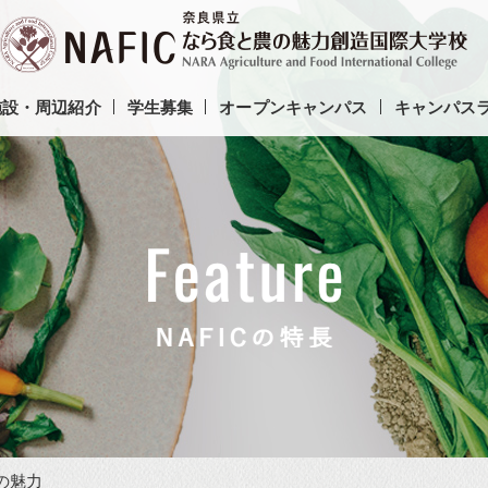
施設・周辺紹介
学生募集
オープンキャンパス
キャンパス
つの魅力