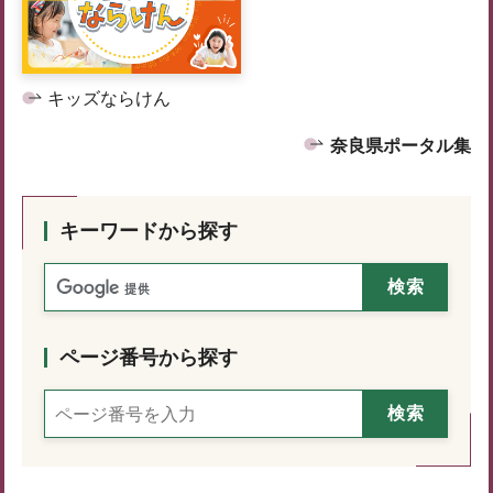
キッズならけん
奈良県ポータル集
キーワードから探す
ページ番号から探す