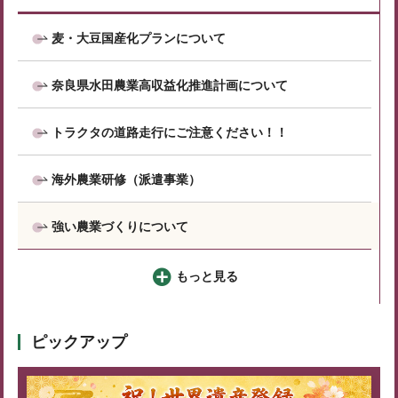
麦・大豆国産化プランについて
奈良県水田農業高収益化推進計画について
トラクタの道路走行にご注意ください！！
海外農業研修（派遣事業）
強い農業づくりについて
もっと見る
ピックアップ