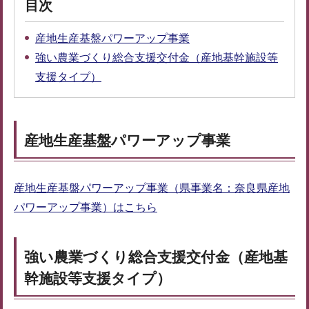
目次
産地生産基盤パワーアップ事業
強い農業づくり総合支援交付金（産地基幹施設等
支援タイプ）
産地生産基盤パワーアップ事業
産地生産基盤パワーアップ事業（県事業名：奈良県産地
パワーアップ事業）はこちら
強い農業づくり総合支援交付金（産地基
幹施設等支援タイプ）