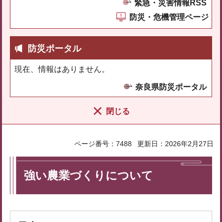
緊急・災害情報RSS
防災・危機管理ページ
防災ポータル
現在、情報はありません。
奈良県防災ポータル
閉じる
ページ番号：7488
更新日：2026年2月27日
強い農業づくりについて