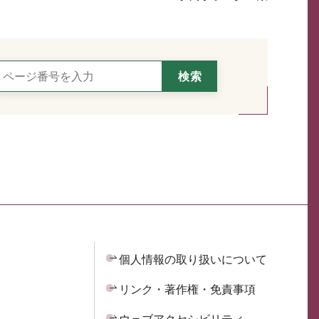
個人情報の取り扱いについて
リンク・著作権・免責事項