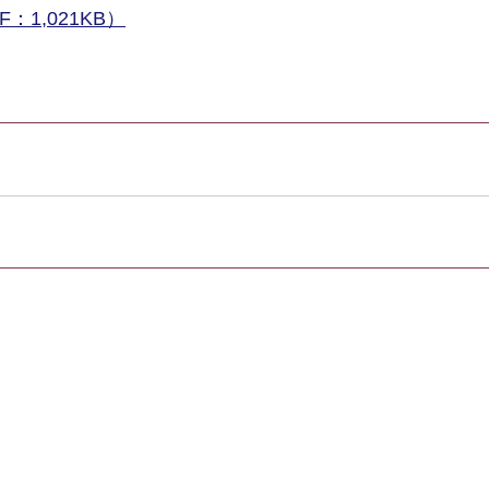
1,021KB）