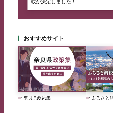
載が決定しました！
おすすめサイト
奈良県政策集
ふるさと