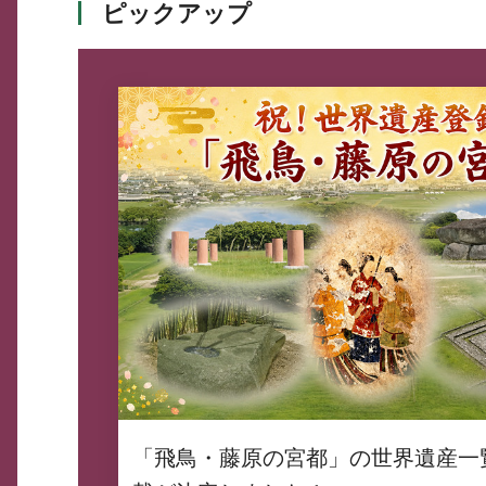
ピックアップ
「飛鳥・藤原の宮都」の世界遺産一