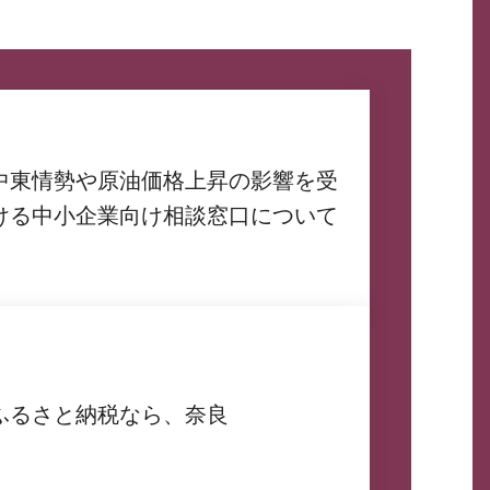
中東情勢や原油価格上昇の影響を受
ける中小企業向け相談窓口について
ふるさと納税なら、奈良