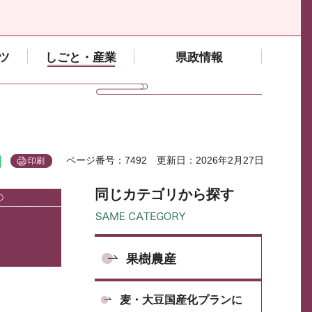
ツ
しごと・産業
県政情報
ページ番号：7492
更新日：2026年2月27日
印刷
同じカテゴリから探す
果樹農産
麦・大豆国産化プランに