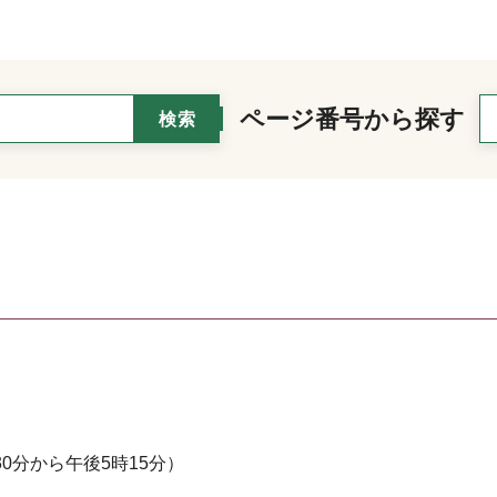
ページ番号から探す
0分から午後5時15分）