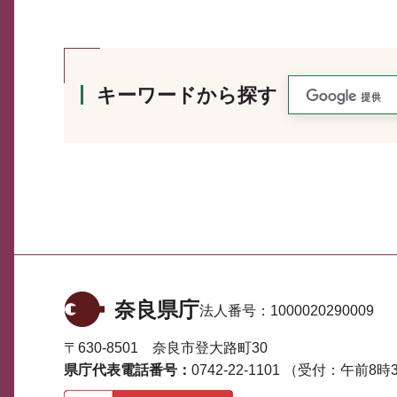
キーワードから探す
奈良県庁
法人番号：
1000020290009
〒630-8501 奈良市登大路町30
県庁代表電話番号：
0742-22-1101
（受付：午前8時3