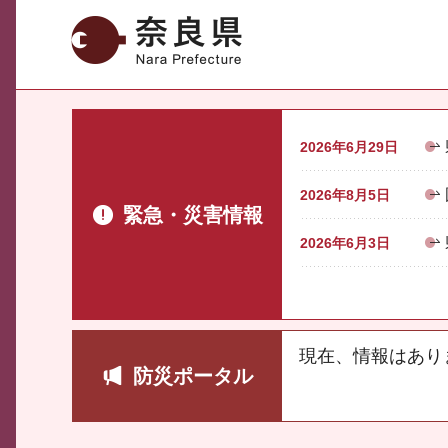
奈良県
2026年6月29日
2026年8月5日
緊急・災害情報
2026年6月3日
現在、情報はあり
防災ポータル