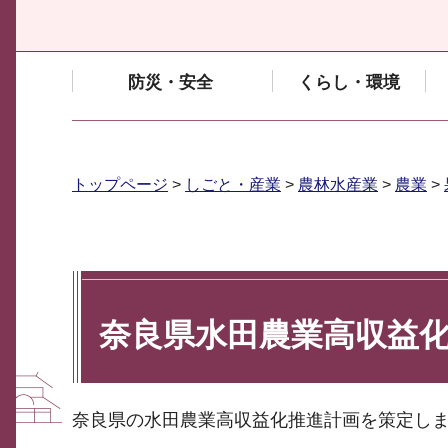
防災・安全
くらし・環境
トップページ
>
しごと・産業
>
農林水産業
>
農業
>
奈良県水田農業高収益
奈良県の水田農業高収益化推進計画を策定し