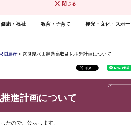
閉じる
健康・福祉
教育・子育て
観光・文化・スポー
果樹農産
> 奈良県水田農業高収益化推進計画について
化推進計画について
ましたので、公表します。