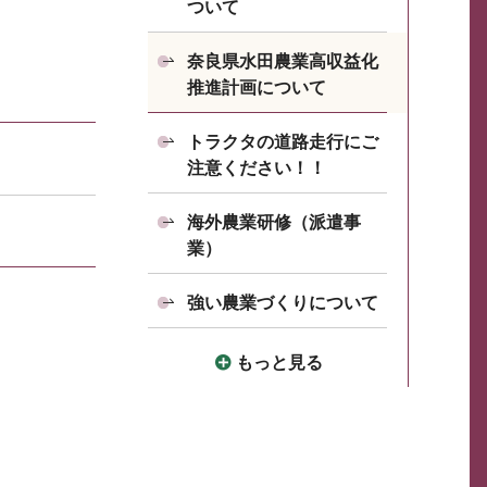
ついて
奈良県水田農業高収益化
推進計画について
トラクタの道路走行にご
注意ください！！
海外農業研修（派遣事
業）
強い農業づくりについて
もっと見る