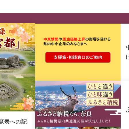
覧表への記