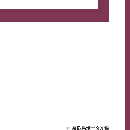
奈良県ポータル集