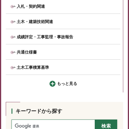
入札・契約関連
土木・建築技術関連
成績評定・工事監理・事故報告
共通仕様書
土木工事積算基準
もっと見る
キーワードから探す