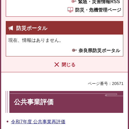
緊急・災害情報RSS
防災・危機管理ページ
防災ポータル
現在、情報はありません。
奈良県防災ポータル
閉じる
ページ番号：20571
公共事業評価
令和7年度 公共事業再評価