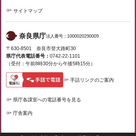
サイトマップ
奈良県庁
法人番号：
1000020290009
〒630-8501 奈良市登大路町30
県庁代表電話番号：
0742-22-1101
（受付：午前8時30分から午後5時15分）
手話リンクのご案内
県庁各課室への電話番号を見る
庁舎案内