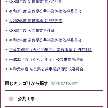
令和3年度 新規事業採択時評価
令和3年度 奈良県公共事業評価監視委員会
令和2年度 新規事業採択時評価
令和2年度 公共事業再評価
令和2年度 奈良県公共事業評価監視委員会
平成31年度（令和元年度） 新規事業採択時評価
平成31年度（令和元年度）公共事業再評価
令和元年度 奈良県公共事業評価監視委員会
同じカテゴリから探す
公共工事