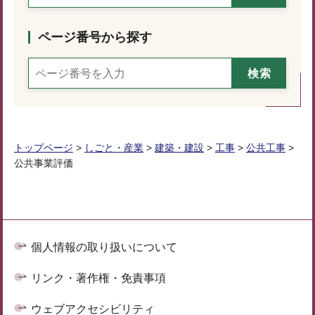
ページ番号から探す
トップページ
>
しごと・産業
>
建築・建設
>
工事
>
公共工事
>
公共事業評価
個人情報の取り扱いについて
リンク・著作権・免責事項
ウェブアクセシビリティ