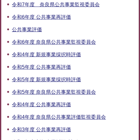
令和7年度 奈良県公共事業監視委員会
令和6年度 公共事業再評価
公共事業評価
令和6年度 奈良県公共事業監視委員会
令和4年度 新規事業採択時評価
令和5年度 公共事業再評価
令和5年度 新規事業採択時評価
令和5年度 奈良県公共事業監視委員会
令和4年度 公共事業再評価
令和4年度 奈良県公共事業評価監視委員会
令和3年度 公共事業再評価