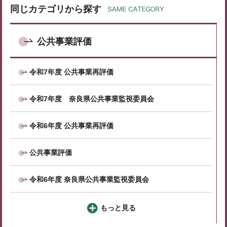
同じカテゴリから探す
公共事業評価
令和7年度 公共事業再評価
令和7年度 奈良県公共事業監視委員会
令和6年度 公共事業再評価
公共事業評価
令和6年度 奈良県公共事業監視委員会
もっと見る