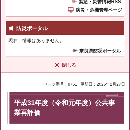
緊急・災害情報RSS
防災・危機管理ページ
防災ポータル
現在、情報はありません。
奈良県防災ポータル
閉じる
ページ番号：8761
更新日：2026年2月27日
平成31年度（令和元年度）公共事
業再評価