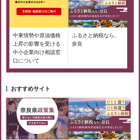
中東情勢や原油価格
ふるさと納税なら、
上昇の影響を受ける
奈良
中小企業向け相談窓
口について
おすすめサイト