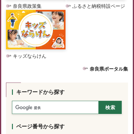
奈良県政策集
ふるさと納税特設ページ
キッズならけん
奈良県ポータル集
キーワードから探す
ページ番号から探す