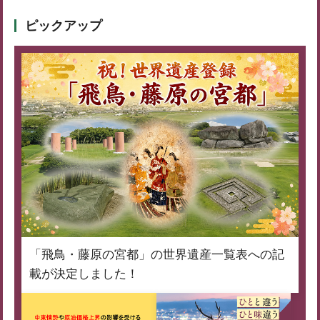
ピックアップ
「飛鳥・藤原の宮都」の世界遺産一覧表への記
載が決定しました！