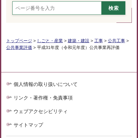
トップページ
>
しごと・産業
>
建築・建設
>
工事
>
公共工事
>
公共事業評価
> 平成31年度（令和元年度）公共事業再評価
個人情報の取り扱いについて
リンク・著作権・免責事項
ウェブアクセシビリティ
サイトマップ