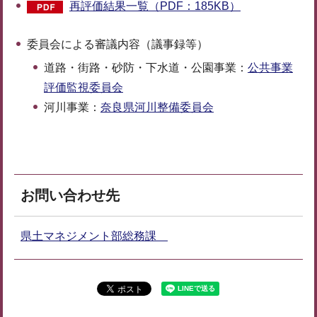
再評価結果一覧（PDF：185KB）
委員会による審議内容（議事録等）
道路・街路・砂防・下水道・公園事業：
公共事業
評価監視委員会
河川事業：
奈良県河川整備委員会
お問い合わせ先
県土マネジメント部総務課