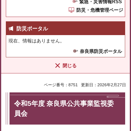
緊急・災害情報RSS
防災・危機管理ページ
防災ポータル
現在、情報はありません。
奈良県防災ポータル
閉じる
ページ番号：8751
更新日：2026年2月27日
令和5年度 奈良県公共事業監視委
員会