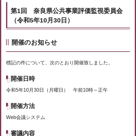
第1回 奈良県公共事業評価監視委員会
（令和5年10月30日）
開催のお知らせ
標記の件について、次のとおり開催致しました。
開催日時
令和5年10月30日（月曜日） 午前10時～正午
開催方法
Web会議システム
審議内容