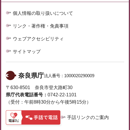
個人情報の取り扱いについて
リンク・著作権・免責事項
ウェブアクセシビリティ
サイトマップ
奈良県庁
法人番号：
1000020290009
〒630-8501 奈良市登大路町30
県庁代表電話番号：
0742-22-1101
（受付：午前8時30分から午後5時15分）
手話リンクのご案内