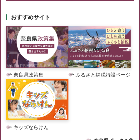
おすすめサイト
奈良県政策集
ふるさと納税特設ページ
キッズならけん