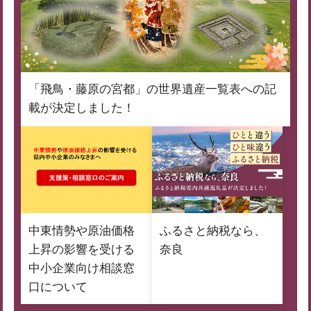
「飛鳥・藤原の宮都」の世界遺産一覧表への記
載が決定しました！
中東情勢や原油価格
ふるさと納税なら、
上昇の影響を受ける
奈良
中小企業向け相談窓
口について