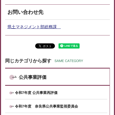
お問い合わせ先
県土マネジメント部総務課
同じカテゴリから探す
公共事業評価
令和7年度 公共事業再評価
令和7年度 奈良県公共事業監視委員会