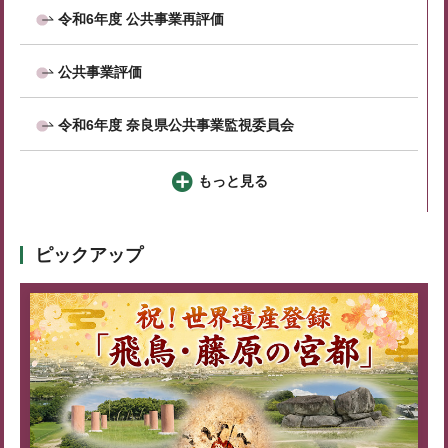
令和6年度 公共事業再評価
公共事業評価
令和6年度 奈良県公共事業監視委員会
もっと見る
ピックアップ