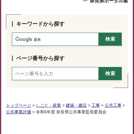
奈良県ポータル集
キーワードから探す
ページ番号から探す
トップページ
>
しごと・産業
>
建築・建設
>
工事
>
公共工事
>
公共事業評価
> 令和5年度 奈良県公共事業監視委員会