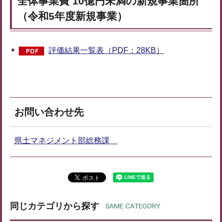
全体事業費 10億円未満の新規事業箇所
（令和5年度新規事業）
評価結果一覧表（PDF：28KB）
お問い合わせ先
県土マネジメント部総務課
同じカテゴリから探す