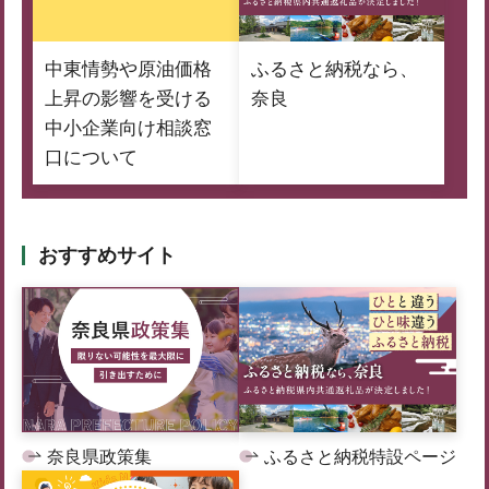
中東情勢や原油価格
ふるさと納税なら、
上昇の影響を受ける
奈良
中小企業向け相談窓
口について
おすすめサイト
奈良県政策集
ふるさと納税特設ページ