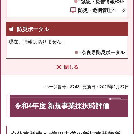
緊急・災害情報RSS
防災・危機管理ページ
防災ポータル
現在、情報はありません。
奈良県防災ポータル
閉じる
ページ番号：8748
更新日：2026年2月27日
令和4年度 新規事業採択時評価