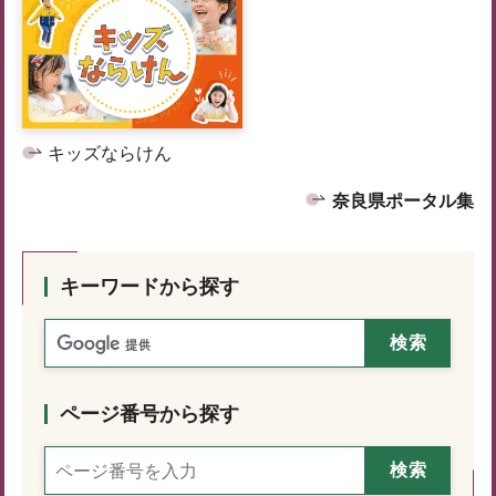
キッズならけん
奈良県ポータル集
キーワードから探す
ページ番号から探す