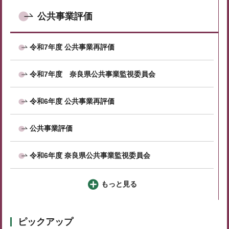
公共事業評価
令和7年度 公共事業再評価
令和7年度 奈良県公共事業監視委員会
令和6年度 公共事業再評価
公共事業評価
令和6年度 奈良県公共事業監視委員会
もっと見る
ピックアップ